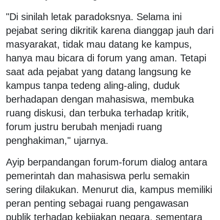
"Di sinilah letak paradoksnya. Selama ini
pejabat sering dikritik karena dianggap jauh dari
masyarakat, tidak mau datang ke kampus,
hanya mau bicara di forum yang aman. Tetapi
saat ada pejabat yang datang langsung ke
kampus tanpa tedeng aling-aling, duduk
berhadapan dengan mahasiswa, membuka
ruang diskusi, dan terbuka terhadap kritik,
forum justru berubah menjadi ruang
penghakiman," ujarnya.
Ayip berpandangan forum-forum dialog antara
pemerintah dan mahasiswa perlu semakin
sering dilakukan. Menurut dia, kampus memiliki
peran penting sebagai ruang pengawasan
publik terhadap kebijakan negara, sementara