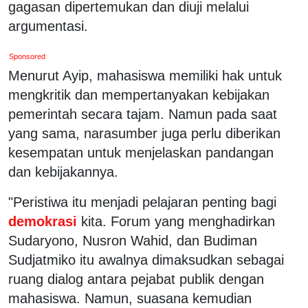
gagasan dipertemukan dan diuji melalui
argumentasi.
Sponsored
Menurut Ayip, mahasiswa memiliki hak untuk
mengkritik dan mempertanyakan kebijakan
pemerintah secara tajam. Namun pada saat
yang sama, narasumber juga perlu diberikan
kesempatan untuk menjelaskan pandangan
dan kebijakannya.
"Peristiwa itu menjadi pelajaran penting bagi
demokrasi
kita. Forum yang menghadirkan
Sudaryono, Nusron Wahid, dan Budiman
Sudjatmiko itu awalnya dimaksudkan sebagai
ruang dialog antara pejabat publik dengan
mahasiswa. Namun, suasana kemudian