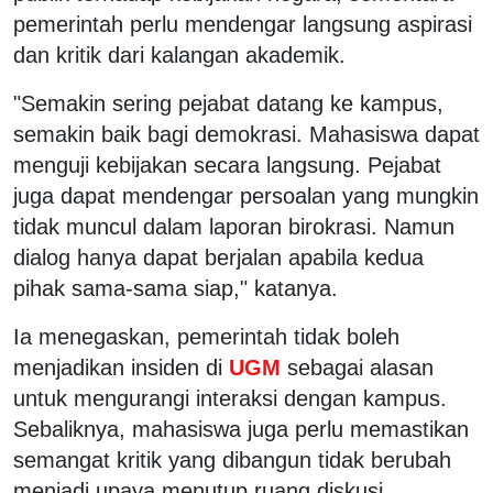
pemerintah perlu mendengar langsung aspirasi
dan kritik dari kalangan akademik.
"Semakin sering pejabat datang ke kampus,
semakin baik bagi demokrasi. Mahasiswa dapat
menguji kebijakan secara langsung. Pejabat
juga dapat mendengar persoalan yang mungkin
tidak muncul dalam laporan birokrasi. Namun
dialog hanya dapat berjalan apabila kedua
pihak sama-sama siap," katanya.
Ia menegaskan, pemerintah tidak boleh
menjadikan insiden di
UGM
sebagai alasan
untuk mengurangi interaksi dengan kampus.
Sebaliknya, mahasiswa juga perlu memastikan
semangat kritik yang dibangun tidak berubah
menjadi upaya menutup ruang diskusi.