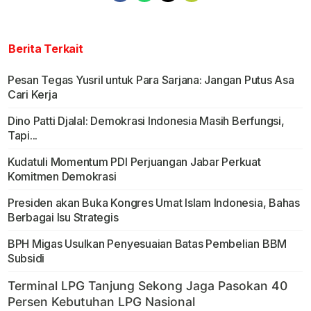
Berita Terkait
Pesan Tegas Yusril untuk Para Sarjana: Jangan Putus Asa
Cari Kerja
Dino Patti Djalal: Demokrasi Indonesia Masih Berfungsi,
Tapi...
Kudatuli Momentum PDI Perjuangan Jabar Perkuat
Komitmen Demokrasi
Presiden akan Buka Kongres Umat Islam Indonesia, Bahas
Berbagai Isu Strategis
BPH Migas Usulkan Penyesuaian Batas Pembelian BBM
Subsidi