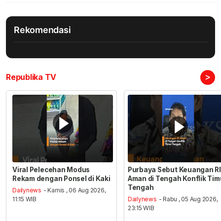
Rekomendasi
>
Republika TV
Viral Pelecehan Modus
Purbaya Sebut Keuangan RI
Rekam dengan Ponsel di Kaki
Aman di Tengah Konflik Tim
Tengah
Dailynews
- Kamis , 06 Aug 2026,
11:15 WIB
Dailynews
- Rabu , 05 Aug 2026,
23:15 WIB