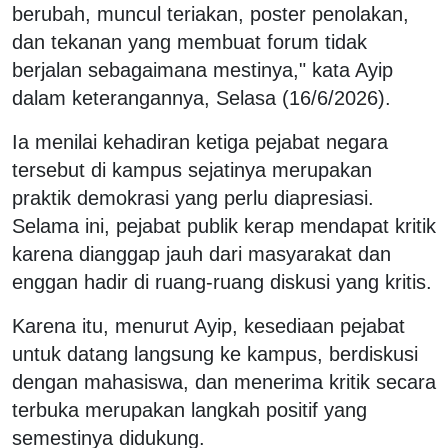
berubah, muncul teriakan, poster penolakan,
dan tekanan yang membuat forum tidak
berjalan sebagaimana mestinya," kata Ayip
dalam keterangannya, Selasa (16/6/2026).
Ia menilai kehadiran ketiga pejabat negara
tersebut di kampus sejatinya merupakan
praktik demokrasi yang perlu diapresiasi.
Selama ini, pejabat publik kerap mendapat kritik
karena dianggap jauh dari masyarakat dan
enggan hadir di ruang-ruang diskusi yang kritis.
Karena itu, menurut Ayip, kesediaan pejabat
untuk datang langsung ke kampus, berdiskusi
dengan mahasiswa, dan menerima kritik secara
terbuka merupakan langkah positif yang
semestinya didukung.