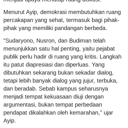
Menurut Ayip, demokrasi membutuhkan ruang
percakapan yang sehat, termasuk bagi pihak-
pihak yang memiliki pandangan berbeda.
"Sudaryono, Nusron, dan Budiman telah
menunjukkan satu hal penting, yaitu pejabat
publik perlu hadir di ruang yang kritis. Langkah
itu patut diapresiasi dan diperluas. Yang
dibutuhkan sekarang bukan sekadar dialog,
tetapi lebih banyak dialog yang jujur, terbuka,
dan beradab. Sebab kampus seharusnya
menjadi tempat kekuasaan diuji dengan
argumentasi, bukan tempat perbedaan
pendapat dikalahkan oleh kemarahan," ujar
Ayip.