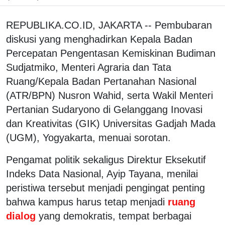
REPUBLIKA.CO.ID, JAKARTA -- Pembubaran
diskusi yang menghadirkan Kepala Badan
Percepatan Pengentasan Kemiskinan Budiman
Sudjatmiko, Menteri Agraria dan Tata
Ruang/Kepala Badan Pertanahan Nasional
(ATR/BPN) Nusron Wahid, serta Wakil Menteri
Pertanian Sudaryono di Gelanggang Inovasi
dan Kreativitas (GIK) Universitas Gadjah Mada
(UGM), Yogyakarta, menuai sorotan.
Pengamat politik sekaligus Direktur Eksekutif
Indeks Data Nasional, Ayip Tayana, menilai
peristiwa tersebut menjadi pengingat penting
bahwa kampus harus tetap menjadi
ruang
dialog
yang demokratis, tempat berbagai