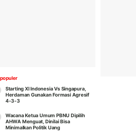
populer
Starting XI Indonesia Vs Singapura,
Herdaman Gunakan Formasi Agresif
4-3-3
Wacana Ketua Umum PBNU Dipilih
AHWA Menguat, Dinilai Bisa
Minimalkan Politik Uang