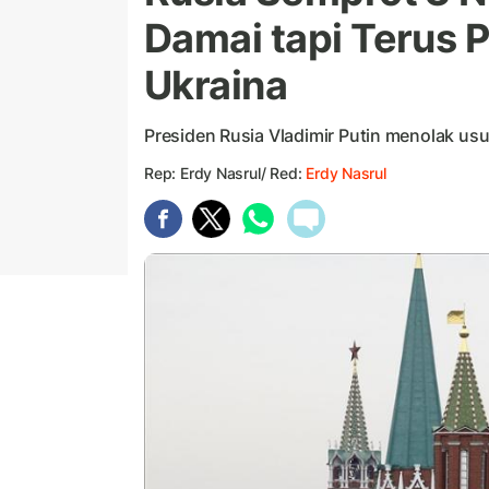
Damai tapi Terus 
Ukraina
Presiden Rusia Vladimir Putin menolak usu
Rep: Erdy Nasrul/ Red:
Erdy Nasrul