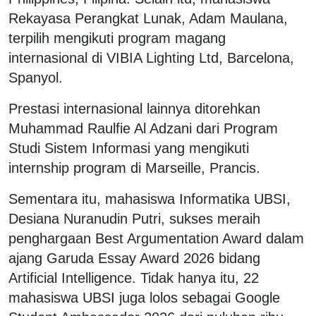
Rekayasa Perangkat Lunak, Adam Maulana,
terpilih mengikuti program magang
internasional di VIBIA Lighting Ltd, Barcelona,
Spanyol.
Prestasi internasional lainnya ditorehkan
Muhammad Raulfie Al Adzani dari Program
Studi Sistem Informasi yang mengikuti
internship program di Marseille, Prancis.
Sementara itu, mahasiswa Informatika UBSI,
Desiana Nuranudin Putri, sukses meraih
penghargaan Best Argumentation Award dalam
ajang Garuda Essay Award 2026 bidang
Artificial Intelligence. Tidak hanya itu, 22
mahasiswa UBSI juga lolos sebagai Google