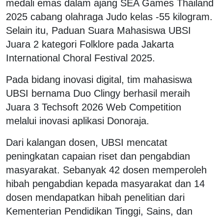
medali emas dalam ajang SEA Games Thailand
2025 cabang olahraga Judo kelas -55 kilogram.
Selain itu, Paduan Suara Mahasiswa UBSI
Juara 2 kategori Folklore pada Jakarta
International Choral Festival 2025.
Pada bidang inovasi digital, tim mahasiswa
UBSI bernama Duo Clingy berhasil meraih
Juara 3 Techsoft 2026 Web Competition
melalui inovasi aplikasi Donoraja.
Dari kalangan dosen, UBSI mencatat
peningkatan capaian riset dan pengabdian
masyarakat. Sebanyak 42 dosen memperoleh
hibah pengabdian kepada masyarakat dan 14
dosen mendapatkan hibah penelitian dari
Kementerian Pendidikan Tinggi, Sains, dan