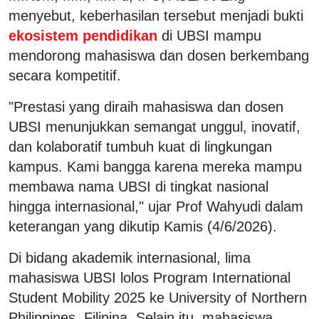
menyebut, keberhasilan tersebut menjadi bukti
ekosistem pendidikan
di UBSI mampu
mendorong mahasiswa dan dosen berkembang
secara kompetitif.
"Prestasi yang diraih mahasiswa dan dosen
UBSI menunjukkan semangat unggul, inovatif,
dan kolaboratif tumbuh kuat di lingkungan
kampus. Kami bangga karena mereka mampu
membawa nama UBSI di tingkat nasional
hingga internasional," ujar Prof Wahyudi dalam
keterangan yang dikutip Kamis (4/6/2026).
Di bidang akademik internasional, lima
mahasiswa UBSI lolos Program International
Student Mobility 2025 ke University of Northern
Philippines, Filipina. Selain itu, mahasiswa