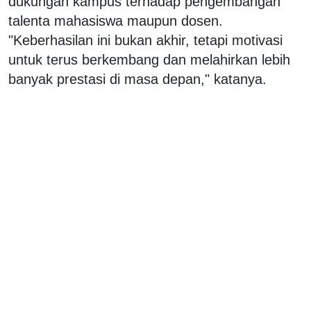
dukungan kampus terhadap pengembangan
talenta mahasiswa maupun dosen.
"Keberhasilan ini bukan akhir, tetapi motivasi
untuk terus berkembang dan melahirkan lebih
banyak prestasi di masa depan," katanya.