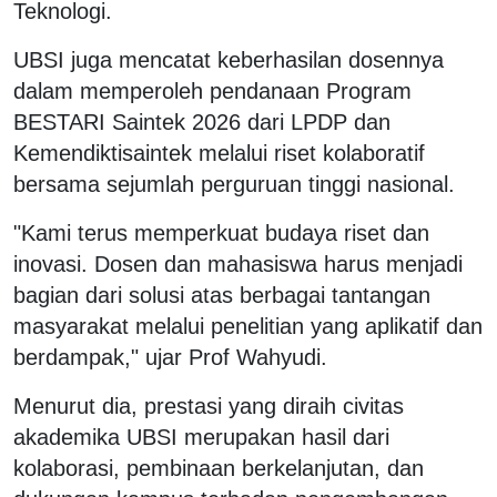
Teknologi.
UBSI juga mencatat keberhasilan dosennya
dalam memperoleh pendanaan Program
BESTARI Saintek 2026 dari LPDP dan
Kemendiktisaintek melalui riset kolaboratif
bersama sejumlah perguruan tinggi nasional.
"Kami terus memperkuat budaya riset dan
inovasi. Dosen dan mahasiswa harus menjadi
bagian dari solusi atas berbagai tantangan
masyarakat melalui penelitian yang aplikatif dan
berdampak," ujar Prof Wahyudi.
Menurut dia, prestasi yang diraih civitas
akademika UBSI merupakan hasil dari
kolaborasi, pembinaan berkelanjutan, dan