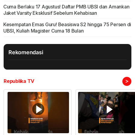
Cuma Berlaku 17 Agustus! Daftar PMB UBSI dan Amankan
Jaket Varsity Eksklusif Sebelum Kehabisan
Kesempatan Emas Guru! Beasiswa S2 hingga 75 Persen di
UBSI, Kuliah Magister Cuma 18 Bulan
Rekomendasi
>
Republika TV