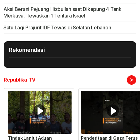
Aksi Berani Pejuang Hizbullah saat Dikepung 4 Tank
Merkava, Tewaskan 1 Tentara Israel
Satu Lagi Prajurit IDF Tewas di Selatan Lebanon
Rekomendasi
>
Republika TV
Tindak Lanjut Aduan
Penderitaan di Gaza Terus