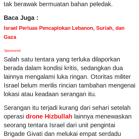
tak berawak bermuatan bahan peledak.
Baca Juga :
Israel Perluas Pencaplokan Lebanon, Suriah, dan
Gaza
Sponsored
Salah satu tentara yang terluka dilaporkan
berada dalam kondisi kritis, sedangkan dua
lainnya mengalami luka ringan. Otoritas militer
Israel belum merilis rincian tambahan mengenai
lokasi atau keadaan serangan itu.
Serangan itu terjadi kurang dari sehari setelah
operasi
drone Hizbullah
lainnya menewaskan
seorang tentara Israel dari unit pengintai
Brigade Givati dan melukai empat serdadu