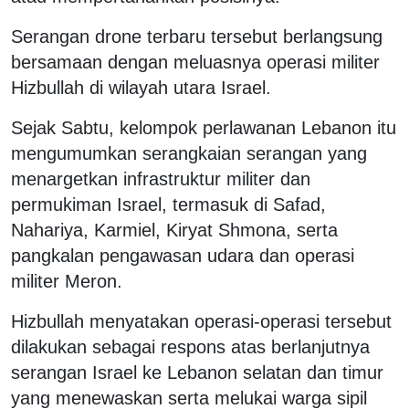
Serangan drone terbaru tersebut berlangsung
bersamaan dengan meluasnya operasi militer
Hizbullah di wilayah utara Israel.
Sejak Sabtu, kelompok perlawanan Lebanon itu
mengumumkan serangkaian serangan yang
menargetkan infrastruktur militer dan
permukiman Israel, termasuk di Safad,
Nahariya, Karmiel, Kiryat Shmona, serta
pangkalan pengawasan udara dan operasi
militer Meron.
Hizbullah menyatakan operasi-operasi tersebut
dilakukan sebagai respons atas berlanjutnya
serangan Israel ke Lebanon selatan dan timur
yang menewaskan serta melukai warga sipil