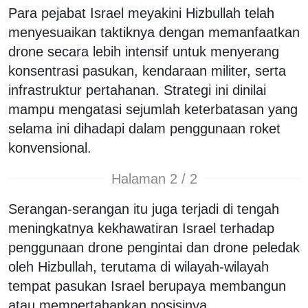
Para pejabat Israel meyakini Hizbullah telah
menyesuaikan taktiknya dengan memanfaatkan
drone secara lebih intensif untuk menyerang
konsentrasi pasukan, kendaraan militer, serta
infrastruktur pertahanan. Strategi ini dinilai
mampu mengatasi sejumlah keterbatasan yang
selama ini dihadapi dalam penggunaan roket
konvensional.
Halaman 2 / 2
Serangan-serangan itu juga terjadi di tengah
meningkatnya kekhawatiran Israel terhadap
penggunaan drone pengintai dan drone peledak
oleh Hizbullah, terutama di wilayah-wilayah
tempat pasukan Israel berupaya membangun
atau mempertahankan posisinya.