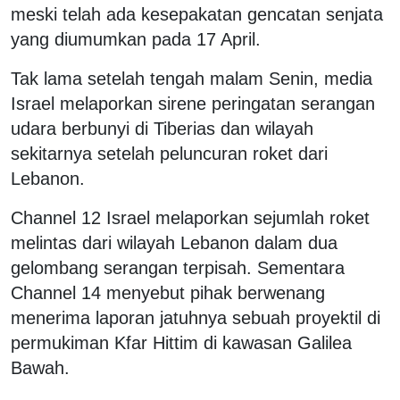
meski telah ada kesepakatan gencatan senjata
yang diumumkan pada 17 April.
Tak lama setelah tengah malam Senin, media
Israel melaporkan sirene peringatan serangan
udara berbunyi di Tiberias dan wilayah
sekitarnya setelah peluncuran roket dari
Lebanon.
Channel 12 Israel melaporkan sejumlah roket
melintas dari wilayah Lebanon dalam dua
gelombang serangan terpisah. Sementara
Channel 14 menyebut pihak berwenang
menerima laporan jatuhnya sebuah proyektil di
permukiman Kfar Hittim di kawasan Galilea
Bawah.