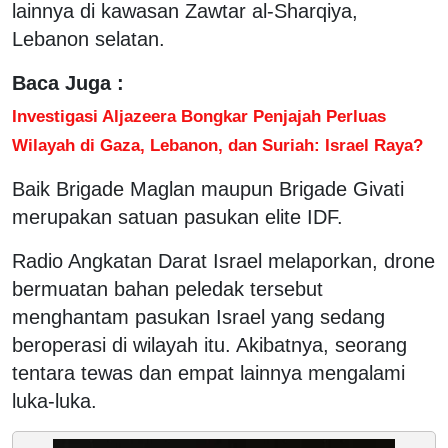
lainnya di kawasan Zawtar al-Sharqiya,
Lebanon selatan.
Baca Juga :
Investigasi Aljazeera Bongkar Penjajah Perluas
Wilayah di Gaza, Lebanon, dan Suriah: Israel Raya?
Baik Brigade Maglan maupun Brigade Givati
merupakan satuan pasukan elite IDF.
Radio Angkatan Darat Israel melaporkan, drone
bermuatan bahan peledak tersebut
menghantam pasukan Israel yang sedang
beroperasi di wilayah itu. Akibatnya, seorang
tentara tewas dan empat lainnya mengalami
luka-luka.