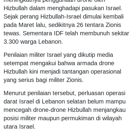
Hizbullah dalam menghadapi pasukan Israel.
Sejak perang Hizbullah-Israel dimulai kembali
pada Maret lalu, sedikitnya 26 tentara Zionis
tewas. Sementara IDF telah membunuh sekitar
3.300 warga Lebanon.
Penilaian militer Israel yang dikutip media
setempat mengakui bahwa armada drone
Hizbullah kini menjadi tantangan operasional
yang serius bagi militer Zionis.
Menurut penilaian tersebut, perluasan operasi
darat Israel di Lebanon selatan belum mampu
mencegah drone-drone Hizbullah menjangkau
posisi militer maupun permukiman di wilayah
utara Israel.