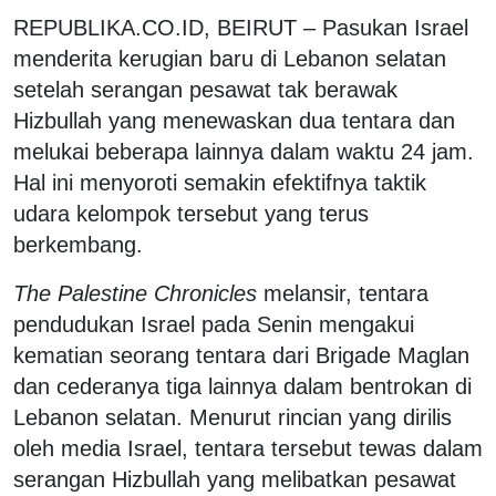
REPUBLIKA.CO.ID, BEIRUT – Pasukan Israel
menderita kerugian baru di Lebanon selatan
setelah serangan pesawat tak berawak
Hizbullah yang menewaskan dua tentara dan
melukai beberapa lainnya dalam waktu 24 jam.
Hal ini menyoroti semakin efektifnya taktik
udara kelompok tersebut yang terus
berkembang.
The Palestine Chronicles
melansir, tentara
pendudukan Israel pada Senin mengakui
kematian seorang tentara dari Brigade Maglan
dan cederanya tiga lainnya dalam bentrokan di
Lebanon selatan. Menurut rincian yang dirilis
oleh media Israel, tentara tersebut tewas dalam
serangan Hizbullah yang melibatkan pesawat