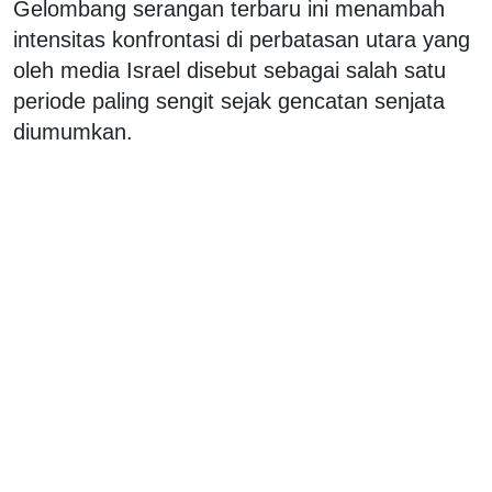
Gelombang serangan terbaru ini menambah
intensitas konfrontasi di perbatasan utara yang
oleh media Israel disebut sebagai salah satu
periode paling sengit sejak gencatan senjata
diumumkan.