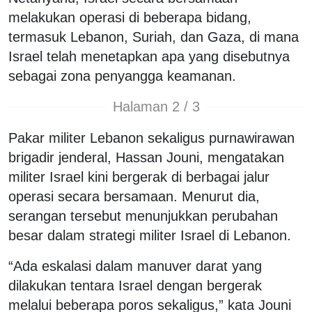
melakukan operasi di beberapa bidang,
termasuk Lebanon, Suriah, dan Gaza, di mana
Israel telah menetapkan apa yang disebutnya
sebagai zona penyangga keamanan.
Halaman 2 / 3
Pakar militer Lebanon sekaligus purnawirawan
brigadir jenderal, Hassan Jouni, mengatakan
militer Israel kini bergerak di berbagai jalur
operasi secara bersamaan. Menurut dia,
serangan tersebut menunjukkan perubahan
besar dalam strategi militer Israel di Lebanon.
“Ada eskalasi dalam manuver darat yang
dilakukan tentara Israel dengan bergerak
melalui beberapa poros sekaligus,” kata Jouni