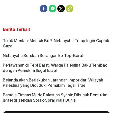
Berita Terkait
Tolak Mentah-Mentah BoP, Netanyahu Tetap Ingin Caplok
Gaza
Netanyahu Serukan Serangan ke Tepi Barat
Perlawanan di Tepi Barat, Warga Palestina Baku Tembak
dengan Pemukim Ilegal Israel
Belanda akan Berlakukan Larangan Impor dari Wilayah
Palestina yang Diduduki Pemukim Ilegal Israel
Pemain Timnas Muda Palestina Syahid Dibunuh Pemukim
Israel di Tengah Sorak-Sorai Piala Dunia