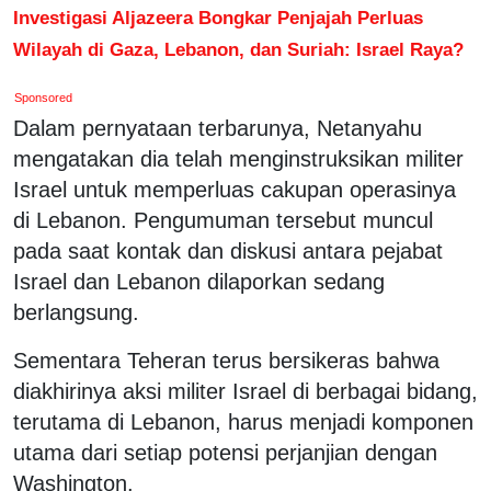
Investigasi Aljazeera Bongkar Penjajah Perluas
Wilayah di Gaza, Lebanon, dan Suriah: Israel Raya?
Sponsored
Dalam pernyataan terbarunya, Netanyahu
mengatakan dia telah menginstruksikan militer
Israel untuk memperluas cakupan operasinya
di Lebanon. Pengumuman tersebut muncul
pada saat kontak dan diskusi antara pejabat
Israel dan Lebanon dilaporkan sedang
berlangsung.
Sementara Teheran terus bersikeras bahwa
diakhirinya aksi militer Israel di berbagai bidang,
terutama di Lebanon, harus menjadi komponen
utama dari setiap potensi perjanjian dengan
Washington.