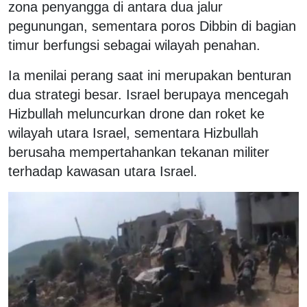
zona penyangga di antara dua jalur
pegunungan, sementara poros Dibbin di bagian
timur berfungsi sebagai wilayah penahan.
Ia menilai perang saat ini merupakan benturan
dua strategi besar. Israel berupaya mencegah
Hizbullah meluncurkan drone dan roket ke
wilayah utara Israel, sementara Hizbullah
berusaha mempertahankan tekanan militer
terhadap kawasan utara Israel.