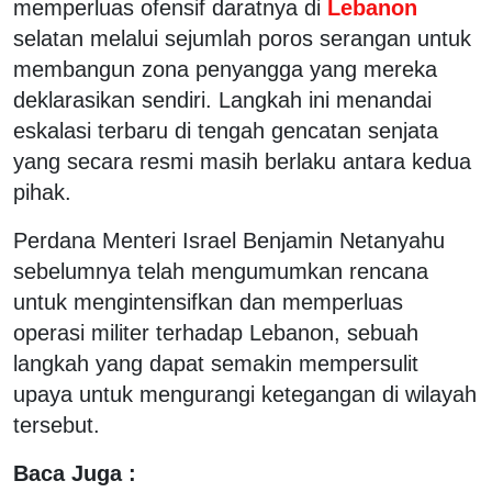
memperluas ofensif daratnya di
Lebanon
selatan melalui sejumlah poros serangan untuk
membangun zona penyangga yang mereka
deklarasikan sendiri. Langkah ini menandai
eskalasi terbaru di tengah gencatan senjata
yang secara resmi masih berlaku antara kedua
pihak.
Perdana Menteri Israel Benjamin Netanyahu
sebelumnya telah mengumumkan rencana
untuk mengintensifkan dan memperluas
operasi militer terhadap Lebanon, sebuah
langkah yang dapat semakin mempersulit
upaya untuk mengurangi ketegangan di wilayah
tersebut.
Baca Juga :