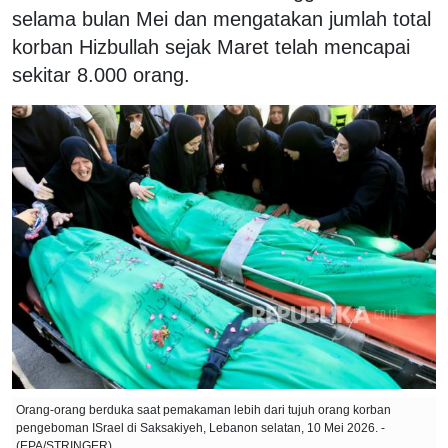
selama bulan Mei dan mengatakan jumlah total
korban Hizbullah sejak Maret telah mencapai
sekitar 8.000 orang.
Orang-orang berduka saat pemakaman lebih dari tujuh orang korban
pengeboman ISrael di Saksakiyeh, Lebanon selatan, 10 Mei 2026. -
(EPA/STRINGER)