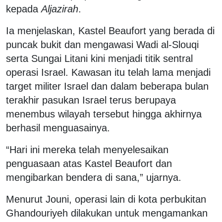
kepada
Aljazirah
.
Ia menjelaskan, Kastel Beaufort yang berada di
puncak bukit dan mengawasi Wadi al-Slouqi
serta Sungai Litani kini menjadi titik sentral
operasi Israel. Kawasan itu telah lama menjadi
target militer Israel dan dalam beberapa bulan
terakhir pasukan Israel terus berupaya
menembus wilayah tersebut hingga akhirnya
berhasil menguasainya.
“Hari ini mereka telah menyelesaikan
penguasaan atas Kastel Beaufort dan
mengibarkan bendera di sana,” ujarnya.
Menurut Jouni, operasi lain di kota perbukitan
Ghandouriyeh dilakukan untuk mengamankan