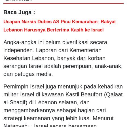
Baca Juga :
Ucapan Narsis Dubes AS Picu Kemarahan: Rakyat
Lebanon Harusnya Berterima Kasih ke Israel
Angka-angka ini belum diverifikasi secara
independen. Laporan dari Kementerian
Kesehatan Lebanon, banyak dari korban
serangan Israel adalah perempuan, anak-anak,
dan petugas medis.
Pemimpin Israel juga menunjuk pada kehadiran
militer Israel di kawasan Kastil Beaufort (Qalaat
al-Shaqif) di Lebanon selatan, dan
menggambarkannya sebagai bagian dari
strategi keamanan yang lebih luas. Menurut
Netanyahu, Israel secara bersamaan