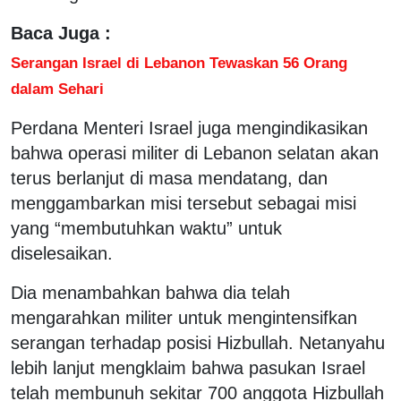
Baca Juga :
Serangan Israel di Lebanon Tewaskan 56 Orang
dalam Sehari
Perdana Menteri Israel juga mengindikasikan
bahwa operasi militer di Lebanon selatan akan
terus berlanjut di masa mendatang, dan
menggambarkan misi tersebut sebagai misi
yang “membutuhkan waktu” untuk
diselesaikan.
Dia menambahkan bahwa dia telah
mengarahkan militer untuk mengintensifkan
serangan terhadap posisi Hizbullah. Netanyahu
lebih lanjut mengklaim bahwa pasukan Israel
telah membunuh sekitar 700 anggota Hizbullah