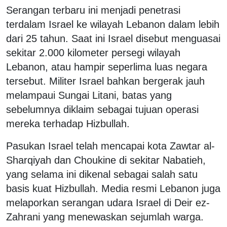
Serangan terbaru ini menjadi penetrasi
terdalam Israel ke wilayah Lebanon dalam lebih
dari 25 tahun. Saat ini Israel disebut menguasai
sekitar 2.000 kilometer persegi wilayah
Lebanon, atau hampir seperlima luas negara
tersebut. Militer Israel bahkan bergerak jauh
melampaui Sungai Litani, batas yang
sebelumnya diklaim sebagai tujuan operasi
mereka terhadap Hizbullah.
Pasukan Israel telah mencapai kota Zawtar al-
Sharqiyah dan Choukine di sekitar Nabatieh,
yang selama ini dikenal sebagai salah satu
basis kuat Hizbullah. Media resmi Lebanon juga
melaporkan serangan udara Israel di Deir ez-
Zahrani yang menewaskan sejumlah warga.