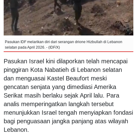
Pasukan IDF melarikan diri dari serangan drione Hizbullah di Lebanon
selatan pada April 2026. - (IDF/X)
Pasukan Israel kini dilaporkan telah mencapai
pinggiran Kota Nabatieh di Lebanon selatan
dan menguasai Kastel Beaufort meski
gencatan senjata yang dimediasi Amerika
Serikat masih berlaku sejak April lalu. Para
analis memperingatkan langkah tersebut
menunjukkan Israel tengah menyiapkan fondasi
bagi penguasaan jangka panjang atas wilayah
Lebanon.