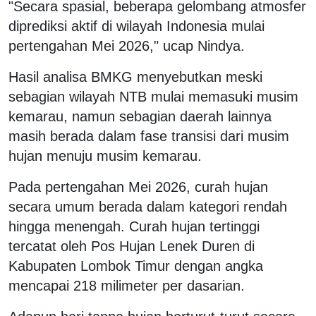
"Secara spasial, beberapa gelombang atmosfer
diprediksi aktif di wilayah Indonesia mulai
pertengahan Mei 2026," ucap Nindya.
Hasil analisa BMKG menyebutkan meski
sebagian wilayah NTB mulai memasuki musim
kemarau, namun sebagian daerah lainnya
masih berada dalam fase transisi dari musim
hujan menuju musim kemarau.
Pada pertengahan Mei 2026, curah hujan
secara umum berada dalam kategori rendah
hingga menengah. Curah hujan tertinggi
tercatat oleh Pos Hujan Lenek Duren di
Kabupaten Lombok Timur dengan angka
mencapai 218 milimeter per dasarian.