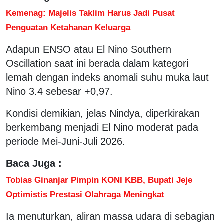
Kemenag: Majelis Taklim Harus Jadi Pusat
Penguatan Ketahanan Keluarga
Adapun ENSO atau El Nino Southern
Oscillation saat ini berada dalam kategori
lemah dengan indeks anomali suhu muka laut
Nino 3.4 sebesar +0,97.
Kondisi demikian, jelas Nindya, diperkirakan
berkembang menjadi El Nino moderat pada
periode Mei-Juni-Juli 2026.
Baca Juga :
Tobias Ginanjar Pimpin KONI KBB, Bupati Jeje
Optimistis Prestasi Olahraga Meningkat
Ia menuturkan, aliran massa udara di sebagian