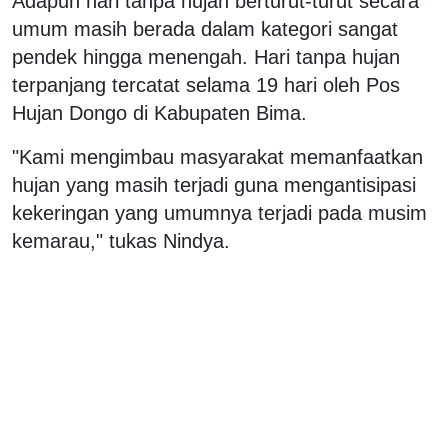
Adapun hari tanpa hujan berturut-turut secara
umum masih berada dalam kategori sangat
pendek hingga menengah. Hari tanpa hujan
terpanjang tercatat selama 19 hari oleh Pos
Hujan Dongo di Kabupaten Bima.
"Kami mengimbau masyarakat memanfaatkan
hujan yang masih terjadi guna mengantisipasi
kekeringan yang umumnya terjadi pada musim
kemarau," tukas Nindya.