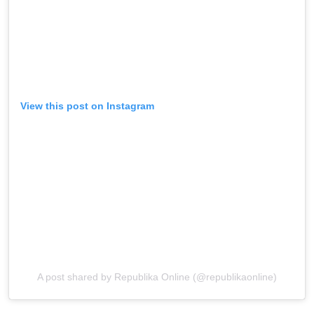
View this post on Instagram
A post shared by Republika Online (@republikaonline)