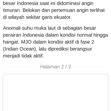
besar Indonesia saat ini didominasi angin
timuran. Belokan dan pertemuan angin terlihat
di wilayah sekitar garis ekuator.
Anomali suhu muka laut di sebagian besar
perairan Indonesia dalam kondisi normal hingga
hangat. MJO dalam kondisi aktif di fase 2
(Indian Ocean), lalu diprediksi berangsur
menjadi tidak aktif.
Halaman 2 / 2