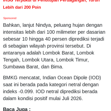
Lebih dari 200 Poin
Sponsored
Bahkan, lanjut Nindya, peluang hujan dengan
intensitas lebih dari 100 milimeter per dasarian
sebesar 10 hingga 40 persen diprediksi terjadi
di sebagian wilayah provinsi tersebut. Di
antaranya adalah Lombok Barat, Lombok
Tengah, Lombok Utara, Lombok Timur,
Sumbawa Barat, dan Bima.
BMKG mencatat, Indian Ocean Dipole (IOD)
saat ini berada pada kategori netral dengan
indeks -0.099. IOD netral diprediksi berada
dalam kondisi positif mulai Juli 2026.
Baca Juga :