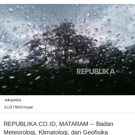
wikipedia
ILUSTRASI Hujan
REPUBLIKA.CO.ID, MATARAM -- Badan
Meteorologi, Klimatologi, dan Geofisika