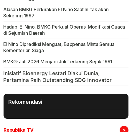
Alasan BMKG Perkirakan El Nino Saat Ini tak akan
Sekering 1997
Hadapi El Nino, BMKG Perkuat Operasi Modifikasi Cuaca
di Sejumlah Daerah
El Nino Diprediksi Menguat, Bappenas Minta Semua
Kementerian Siaga
BMKG: Juli 2026 Menjadi Juli Terkering Sejak 1991
Rekomendasi
>
Republika TV