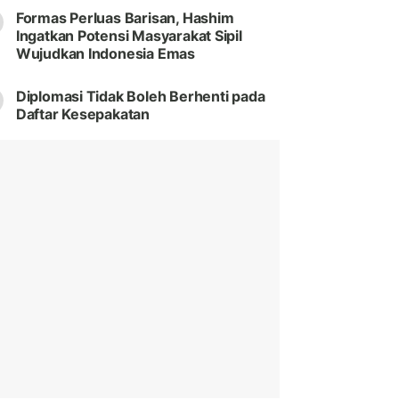
Formas Perluas Barisan, Hashim
Ingatkan Potensi Masyarakat Sipil
Wujudkan Indonesia Emas
Diplomasi Tidak Boleh Berhenti pada
Daftar Kesepakatan