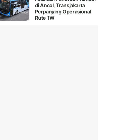
di Ancol, Transjakarta
Perpanjang Operasional
Rute 1W