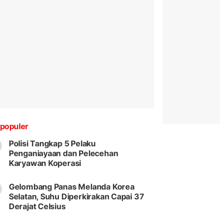
populer
Polisi Tangkap 5 Pelaku
Penganiayaan dan Pelecehan
Karyawan Koperasi
Gelombang Panas Melanda Korea
Selatan, Suhu Diperkirakan Capai 37
Derajat Celsius