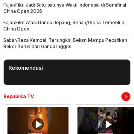
Fajar/Fikri Jadi Satu-satunya Wakil Indonesia di Semifinal
China Open 2026
Fajar/Fikri Atasi Ganda Jepang, Rehan/Gloria Terhenti di
China Open
Sabar/Reza Kembali Tersingkir, Belum Mampu Pecahkan
Rekor Buruk dari Ganda Inggris
Rekomendasi
>
Republika TV