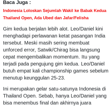
Baca Juga :
Indonesia Loloskan Sejumlah Wakil ke Babak Kedua
Thailand Open, Ada Ubed dan Jafar/Felisha
Gim kedua berjalan lebih alot. Leo/Daniel kini
menghadapi perlawanan ketat pasangan India
tersebut. Meski masih sering membuat
unforced error, Satwik/Chirag bisa langsung
cepat mengembalikan momentum. Itu yang
terjadi pada pengujung gim kedua. Leo/Daniel
butuh empat kali championship games sebelum
menutup keunggulan 25-23.
Ini merupakan gelar satu-satunya Indonesia di
Thailand Open. Sebab, hanya Leo/Daniel yang
bisa menembus final dan akhirnya juara