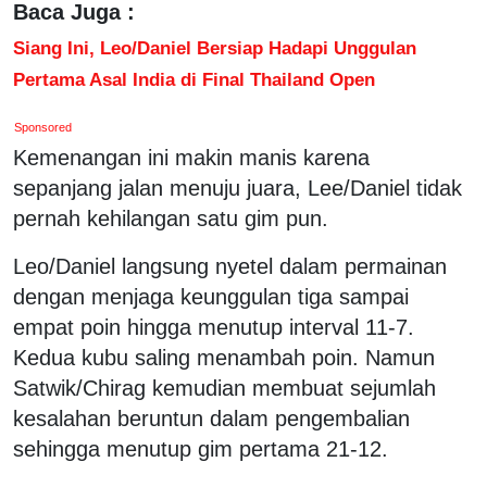
Baca Juga :
Siang Ini, Leo/Daniel Bersiap Hadapi Unggulan
Pertama Asal India di Final Thailand Open
Sponsored
Kemenangan ini makin manis karena
sepanjang jalan menuju juara, Lee/Daniel tidak
pernah kehilangan satu gim pun.
Leo/Daniel langsung nyetel dalam permainan
dengan menjaga keunggulan tiga sampai
empat poin hingga menutup interval 11-7.
Kedua kubu saling menambah poin. Namun
Satwik/Chirag kemudian membuat sejumlah
kesalahan beruntun dalam pengembalian
sehingga menutup gim pertama 21-12.