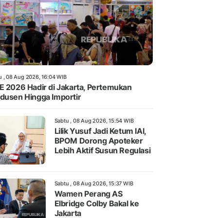
u , 08 Aug 2026, 16:04 WIB
E 2026 Hadir di Jakarta, Pertemukan
dusen Hingga Importir
Sabtu , 08 Aug 2026, 15:54 WIB
Lilik Yusuf Jadi Ketum IAI,
BPOM Dorong Apoteker
Lebih Aktif Susun Regulasi
Sabtu , 08 Aug 2026, 15:37 WIB
Wamen Perang AS
Elbridge Colby Bakal ke
Jakarta