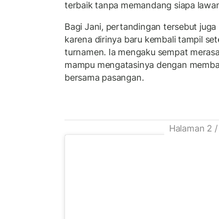
terbaik tanpa memandang siapa lawan
Bagi Jani, pertandingan tersebut jug
karena dirinya baru kembali tampil se
turnamen. Ia mengaku sempat merasa
mampu mengatasinya dengan memban
bersama pasangan.
Halaman 2 /