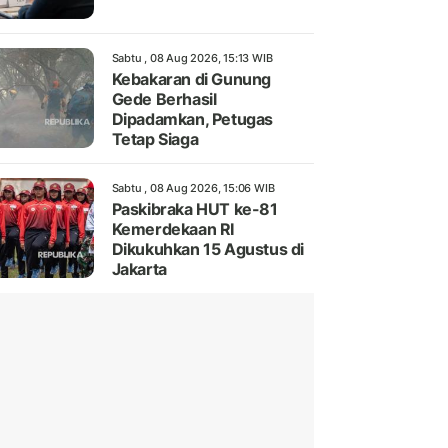
Sabtu , 08 Aug 2026, 15:13 WIB
Kebakaran di Gunung
Gede Berhasil
Dipadamkan, Petugas
Tetap Siaga
Sabtu , 08 Aug 2026, 15:06 WIB
Paskibraka HUT ke-81
Kemerdekaan RI
Dikukuhkan 15 Agustus di
Jakarta