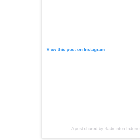
View this post on Instagram
A post shared by Badminton Indone