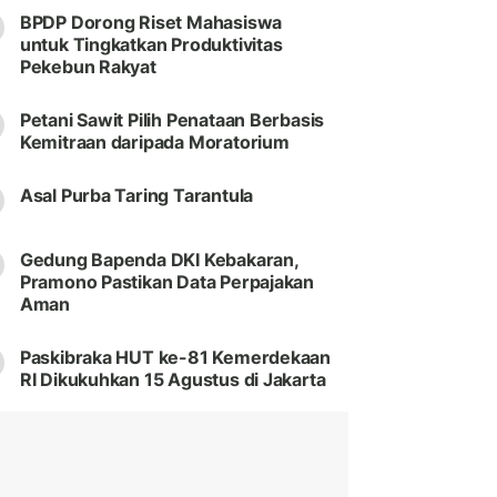
BPDP Dorong Riset Mahasiswa
untuk Tingkatkan Produktivitas
Pekebun Rakyat
Petani Sawit Pilih Penataan Berbasis
Kemitraan daripada Moratorium
Asal Purba Taring Tarantula
Gedung Bapenda DKI Kebakaran,
Pramono Pastikan Data Perpajakan
Aman
Paskibraka HUT ke-81 Kemerdekaan
RI Dikukuhkan 15 Agustus di Jakarta