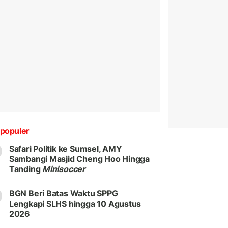
populer
Safari Politik ke Sumsel, AMY
Sambangi Masjid Cheng Hoo Hingga
Tanding
Minisoccer
BGN Beri Batas Waktu SPPG
Lengkapi SLHS hingga 10 Agustus
2026