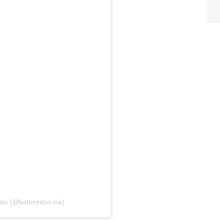
sia (@badminton.ina)