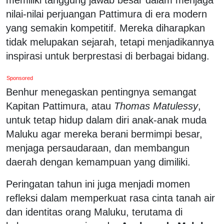
nilai-nilai perjuangan Pattimura di era modern
yang semakin kompetitif. Mereka diharapkan
tidak melupakan sejarah, tetapi menjadikannya
inspirasi untuk berprestasi di berbagai bidang.
Sponsored
Benhur menegaskan pentingnya semangat
Kapitan Pattimura, atau
Thomas Matulessy
,
untuk tetap hidup dalam diri anak-anak muda
Maluku agar mereka berani bermimpi besar,
menjaga persaudaraan, dan membangun
daerah dengan kemampuan yang dimiliki.
Peringatan tahun ini juga menjadi momen
refleksi dalam memperkuat rasa cinta tanah air
dan identitas orang Maluku, terutama di