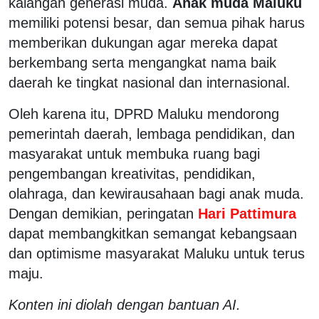
kalangan generasi muda.
Anak muda Maluku
memiliki potensi besar, dan semua pihak harus
memberikan dukungan agar mereka dapat
berkembang serta mengangkat nama baik
daerah ke tingkat nasional dan internasional.
Oleh karena itu, DPRD Maluku mendorong
pemerintah daerah, lembaga pendidikan, dan
masyarakat untuk membuka ruang bagi
pengembangan kreativitas, pendidikan,
olahraga, dan kewirausahaan bagi anak muda.
Dengan demikian, peringatan
Hari Pattimura
dapat membangkitkan semangat kebangsaan
dan optimisme masyarakat Maluku untuk terus
maju.
Konten ini diolah dengan bantuan AI.