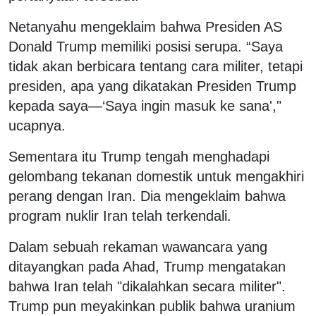
Netanyahu mengeklaim bahwa Presiden AS
Donald Trump memiliki posisi serupa. “Saya
tidak akan berbicara tentang cara militer, tetapi
presiden, apa yang dikatakan Presiden Trump
kepada saya—‘Saya ingin masuk ke sana',"
ucapnya.
Sementara itu Trump tengah menghadapi
gelombang tekanan domestik untuk mengakhiri
perang dengan Iran. Dia mengeklaim bahwa
program nuklir Iran telah terkendali.
Dalam sebuah rekaman wawancara yang
ditayangkan pada Ahad, Trump mengatakan
bahwa Iran telah "dikalahkan secara militer".
Trump pun meyakinkan publik bahwa uranium