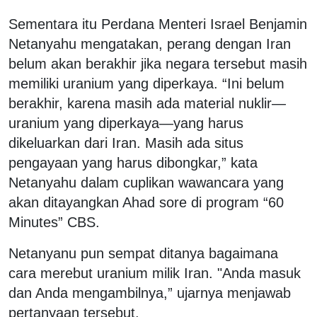
Sementara itu Perdana Menteri Israel Benjamin
Netanyahu mengatakan, perang dengan Iran
belum akan berakhir jika negara tersebut masih
memiliki uranium yang diperkaya. “Ini belum
berakhir, karena masih ada material nuklir—
uranium yang diperkaya—yang harus
dikeluarkan dari Iran. Masih ada situs
pengayaan yang harus dibongkar,” kata
Netanyahu dalam cuplikan wawancara yang
akan ditayangkan Ahad sore di program “60
Minutes” CBS.
Netanyanu pun sempat ditanya bagaimana
cara merebut uranium milik Iran. "Anda masuk
dan Anda mengambilnya,” ujarnya menjawab
pertanyaan tersebut.