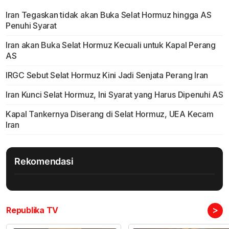
Iran Tegaskan tidak akan Buka Selat Hormuz hingga AS
Penuhi Syarat
Iran akan Buka Selat Hormuz Kecuali untuk Kapal Perang
AS
IRGC Sebut Selat Hormuz Kini Jadi Senjata Perang Iran
Iran Kunci Selat Hormuz, Ini Syarat yang Harus Dipenuhi AS
Kapal Tankernya Diserang di Selat Hormuz, UEA Kecam
Iran
Rekomendasi
>
Republika TV