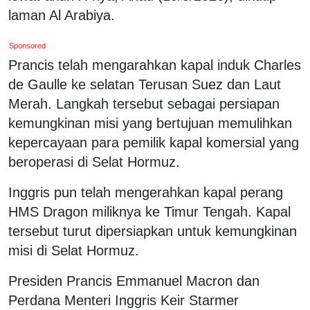
laman Al Arabiya.
Sponsored
Prancis telah mengarahkan kapal induk Charles
de Gaulle ke selatan Terusan Suez dan Laut
Merah. Langkah tersebut sebagai persiapan
kemungkinan misi yang bertujuan memulihkan
kepercayaan para pemilik kapal komersial yang
beroperasi di Selat Hormuz.
Inggris pun telah mengerahkan kapal perang
HMS Dragon miliknya ke Timur Tengah. Kapal
tersebut turut dipersiapkan untuk kemungkinan
misi di Selat Hormuz.
Presiden Prancis Emmanuel Macron dan
Perdana Menteri Inggris Keir Starmer