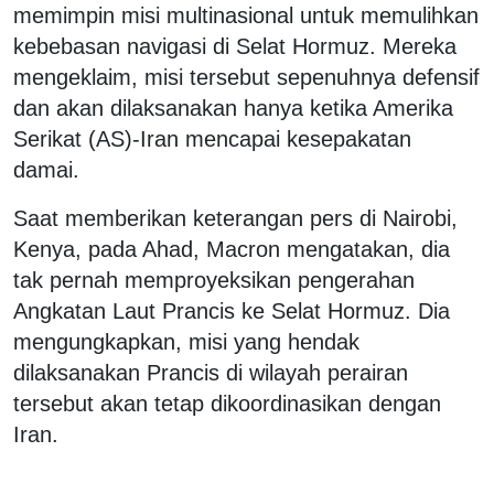
memimpin misi multinasional untuk memulihkan
kebebasan navigasi di Selat Hormuz. Mereka
mengeklaim, misi tersebut sepenuhnya defensif
dan akan dilaksanakan hanya ketika Amerika
Serikat (AS)-Iran mencapai kesepakatan
damai.
Saat memberikan keterangan pers di Nairobi,
Kenya, pada Ahad, Macron mengatakan, dia
tak pernah memproyeksikan pengerahan
Angkatan Laut Prancis ke Selat Hormuz. Dia
mengungkapkan, misi yang hendak
dilaksanakan Prancis di wilayah perairan
tersebut akan tetap dikoordinasikan dengan
Iran.