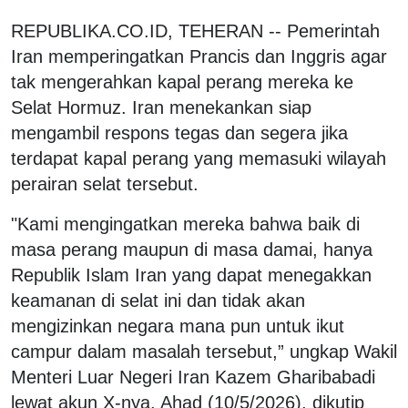
REPUBLIKA.CO.ID, TEHERAN -- Pemerintah
Iran memperingatkan Prancis dan Inggris agar
tak mengerahkan kapal perang mereka ke
Selat Hormuz. Iran menekankan siap
mengambil respons tegas dan segera jika
terdapat kapal perang yang memasuki wilayah
perairan selat tersebut.
"Kami mengingatkan mereka bahwa baik di
masa perang maupun di masa damai, hanya
Republik Islam Iran yang dapat menegakkan
keamanan di selat ini dan tidak akan
mengizinkan negara mana pun untuk ikut
campur dalam masalah tersebut,” ungkap Wakil
Menteri Luar Negeri Iran Kazem Gharibabadi
lewat akun X-nya, Ahad (10/5/2026), dikutip