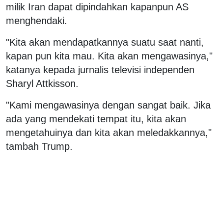
milik Iran dapat dipindahkan kapanpun AS
menghendaki.
"Kita akan mendapatkannya suatu saat nanti,
kapan pun kita mau. Kita akan mengawasinya,"
katanya kepada jurnalis televisi independen
Sharyl Attkisson.
"Kami mengawasinya dengan sangat baik. Jika
ada yang mendekati tempat itu, kita akan
mengetahuinya dan kita akan meledakkannya,"
tambah Trump.