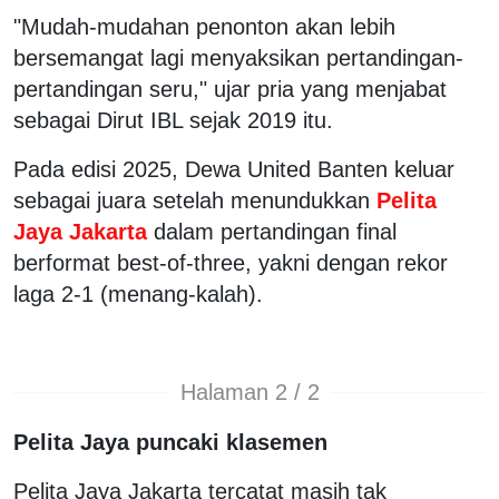
"Mudah-mudahan penonton akan lebih
bersemangat lagi menyaksikan pertandingan-
pertandingan seru," ujar pria yang menjabat
sebagai Dirut IBL sejak 2019 itu.
Pada edisi 2025, Dewa United Banten keluar
sebagai juara setelah menundukkan
Pelita
Jaya Jakarta
dalam pertandingan final
berformat best-of-three, yakni dengan rekor
laga 2-1 (menang-kalah).
Halaman 2 / 2
Pelita Jaya puncaki klasemen
Pelita Jaya Jakarta tercatat masih tak