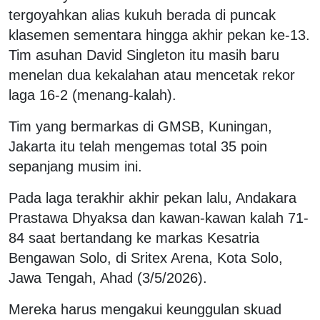
tergoyahkan alias kukuh berada di puncak
klasemen sementara hingga akhir pekan ke-13.
Tim asuhan David Singleton itu masih baru
menelan dua kekalahan atau mencetak rekor
laga 16-2 (menang-kalah).
Tim yang bermarkas di GMSB, Kuningan,
Jakarta itu telah mengemas total 35 poin
sepanjang musim ini.
Pada laga terakhir akhir pekan lalu, Andakara
Prastawa Dhyaksa dan kawan-kawan kalah 71-
84 saat bertandang ke markas Kesatria
Bengawan Solo, di Sritex Arena, Kota Solo,
Jawa Tengah, Ahad (3/5/2026).
Mereka harus mengakui keunggulan skuad