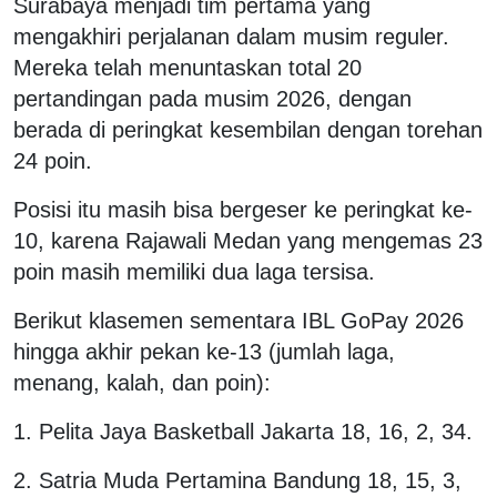
Surabaya menjadi tim pertama yang
mengakhiri perjalanan dalam musim reguler.
Mereka telah menuntaskan total 20
pertandingan pada musim 2026, dengan
berada di peringkat kesembilan dengan torehan
24 poin.
Posisi itu masih bisa bergeser ke peringkat ke-
10, karena Rajawali Medan yang mengemas 23
poin masih memiliki dua laga tersisa.
Berikut klasemen sementara IBL GoPay 2026
hingga akhir pekan ke-13 (jumlah laga,
menang, kalah, dan poin):
1. Pelita Jaya Basketball Jakarta 18, 16, 2, 34.
2. Satria Muda Pertamina Bandung 18, 15, 3,