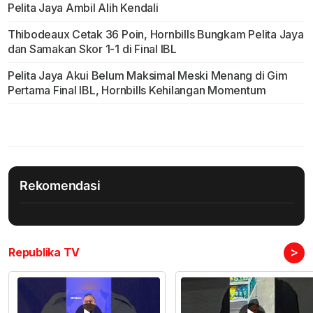
Pelita Jaya Ambil Alih Kendali
Thibodeaux Cetak 36 Poin, Hornbills Bungkam Pelita Jaya
dan Samakan Skor 1-1 di Final IBL
Pelita Jaya Akui Belum Maksimal Meski Menang di Gim
Pertama Final IBL, Hornbills Kehilangan Momentum
Rekomendasi
>
Republika TV