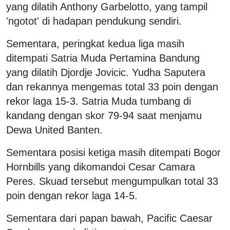
yang dilatih Anthony Garbelotto, yang tampil
'ngotot' di hadapan pendukung sendiri.
Sementara, peringkat kedua liga masih
ditempati Satria Muda Pertamina Bandung
yang dilatih Djordje Jovicic. Yudha Saputera
dan rekannya mengemas total 33 poin dengan
rekor laga 15-3. Satria Muda tumbang di
kandang dengan skor 79-94 saat menjamu
Dewa United Banten.
Sementara posisi ketiga masih ditempati Bogor
Hornbills yang dikomandoi Cesar Camara
Peres. Skuad tersebut mengumpulkan total 33
poin dengan rekor laga 14-5.
Sementara dari papan bawah, Pacific Caesar