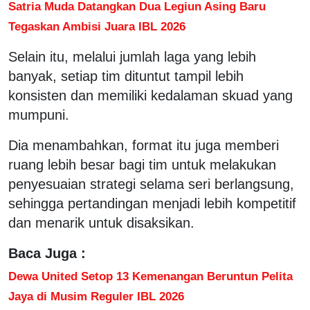
Satria Muda Datangkan Dua Legiun Asing Baru
Tegaskan Ambisi Juara IBL 2026
Selain itu, melalui jumlah laga yang lebih
banyak, setiap tim dituntut tampil lebih
konsisten dan memiliki kedalaman skuad yang
mumpuni.
Dia menambahkan, format itu juga memberi
ruang lebih besar bagi tim untuk melakukan
penyesuaian strategi selama seri berlangsung,
sehingga pertandingan menjadi lebih kompetitif
dan menarik untuk disaksikan.
Baca Juga :
Dewa United Setop 13 Kemenangan Beruntun Pelita
Jaya di Musim Reguler IBL 2026