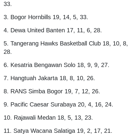
33.
3. Bogor Hornbills 19, 14, 5, 33.
4. Dewa United Banten 17, 11, 6, 28.
5. Tangerang Hawks Basketball Club 18, 10, 8,
28.
6. Kesatria Bengawan Solo 18, 9, 9, 27.
7. Hangtuah Jakarta 18, 8, 10, 26.
8. RANS Simba Bogor 19, 7, 12, 26.
9. Pacific Caesar Surabaya 20, 4, 16, 24.
10. Rajawali Medan 18, 5, 13, 23.
11. Satya Wacana Salatiga 19, 2, 17, 21.