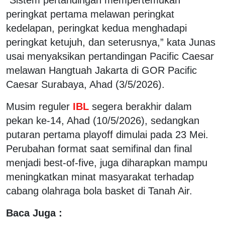
peringkat pertama melawan peringkat
kedelapan, peringkat kedua menghadapi
peringkat ketujuh, dan seterusnya,” kata Junas
usai menyaksikan pertandingan Pacific Caesar
melawan Hangtuah Jakarta di GOR Pacific
Caesar Surabaya, Ahad (3/5/2026).
Musim reguler
IBL
segera berakhir dalam
pekan ke-14, Ahad (10/5/2026), sedangkan
putaran pertama playoff dimulai pada 23 Mei.
Perubahan format saat semifinal dan final
menjadi best-of-five, juga diharapkan mampu
meningkatkan minat masyarakat terhadap
cabang olahraga bola basket di Tanah Air.
Baca Juga :