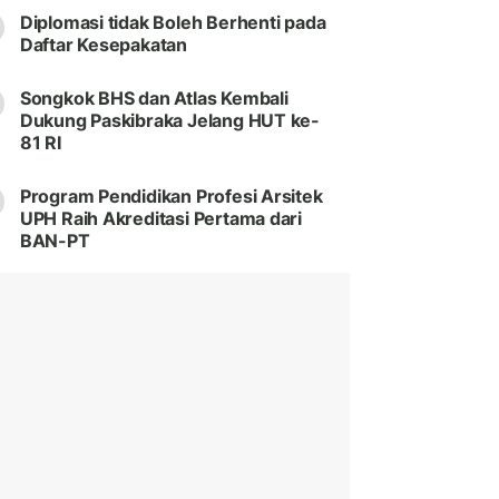
Diplomasi tidak Boleh Berhenti pada
Daftar Kesepakatan
Songkok BHS dan Atlas Kembali
Dukung Paskibraka Jelang HUT ke-
81 RI
Program Pendidikan Profesi Arsitek
UPH Raih Akreditasi Pertama dari
BAN-PT