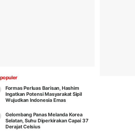
populer
Formas Perluas Barisan, Hashim
Ingatkan Potensi Masyarakat Sipil
Wujudkan Indonesia Emas
Gelombang Panas Melanda Korea
Selatan, Suhu Diperkirakan Capai 37
Derajat Celsius