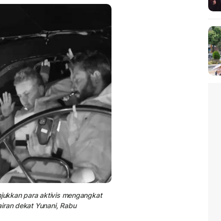
jukkan para aktivis mengangkat
iran dekat Yunani, Rabu