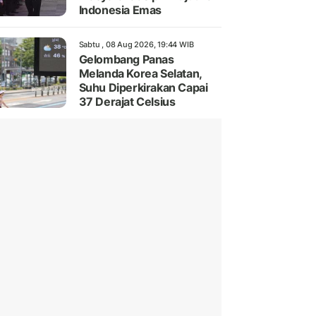
Indonesia Emas
Sabtu , 08 Aug 2026, 19:44 WIB
Gelombang Panas
Melanda Korea Selatan,
Suhu Diperkirakan Capai
37 Derajat Celsius