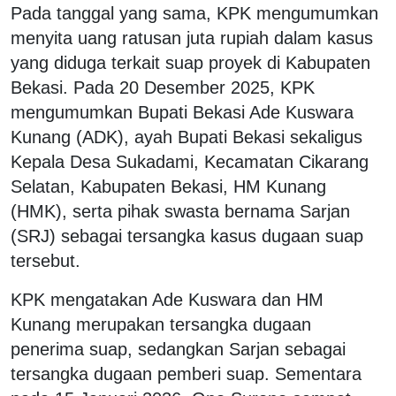
Pada tanggal yang sama, KPK mengumumkan
menyita uang ratusan juta rupiah dalam kasus
yang diduga terkait suap proyek di Kabupaten
Bekasi. Pada 20 Desember 2025, KPK
mengumumkan Bupati Bekasi Ade Kuswara
Kunang (ADK), ayah Bupati Bekasi sekaligus
Kepala Desa Sukadami, Kecamatan Cikarang
Selatan, Kabupaten Bekasi, HM Kunang
(HMK), serta pihak swasta bernama Sarjan
(SRJ) sebagai tersangka kasus dugaan suap
tersebut.
KPK mengatakan Ade Kuswara dan HM
Kunang merupakan tersangka dugaan
penerima suap, sedangkan Sarjan sebagai
tersangka dugaan pemberi suap. Sementara