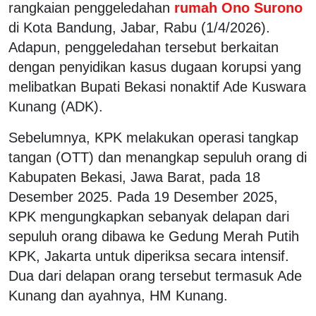
rangkaian penggeledahan
rumah Ono Surono
di Kota Bandung, Jabar, Rabu (1/4/2026).
Adapun, penggeledahan tersebut berkaitan
dengan penyidikan kasus dugaan korupsi yang
melibatkan Bupati Bekasi nonaktif Ade Kuswara
Kunang (ADK).
Sebelumnya, KPK melakukan operasi tangkap
tangan (OTT) dan menangkap sepuluh orang di
Kabupaten Bekasi, Jawa Barat, pada 18
Desember 2025. Pada 19 Desember 2025,
KPK mengungkapkan sebanyak delapan dari
sepuluh orang dibawa ke Gedung Merah Putih
KPK, Jakarta untuk diperiksa secara intensif.
Dua dari delapan orang tersebut termasuk Ade
Kunang dan ayahnya, HM Kunang.