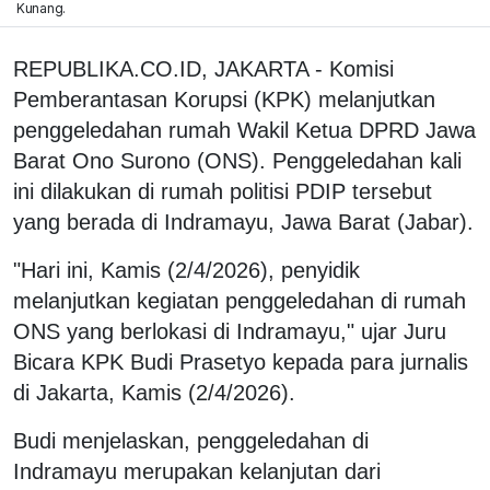
Kunang.
REPUBLIKA.CO.ID,
JAKARTA - Komisi
Pemberantasan Korupsi (KPK) melanjutkan
penggeledahan rumah Wakil Ketua DPRD Jawa
Barat Ono Surono (ONS). Penggeledahan kali
ini dilakukan di rumah politisi PDIP tersebut
yang berada di Indramayu, Jawa Barat (Jabar).
"Hari ini, Kamis (2/4/2026), penyidik
melanjutkan kegiatan penggeledahan di rumah
ONS yang berlokasi di Indramayu," ujar Juru
Bicara KPK Budi Prasetyo kepada para jurnalis
di Jakarta, Kamis (2/4/2026).
Budi menjelaskan, penggeledahan di
Indramayu merupakan kelanjutan dari