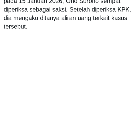
pada 15 Januari 2026, Ono Surono sempat
diperiksa sebagai saksi. Setelah diperiksa KPK,
dia mengaku ditanya aliran uang terkait kasus
tersebut.