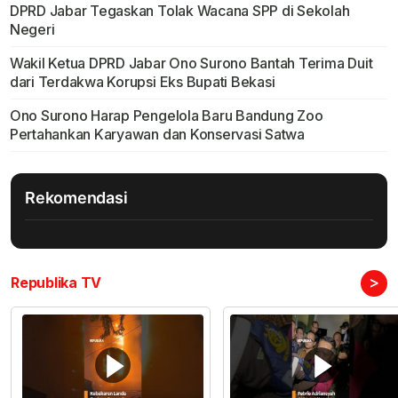
DPRD Jabar Tegaskan Tolak Wacana SPP di Sekolah
Negeri
Wakil Ketua DPRD Jabar Ono Surono Bantah Terima Duit
dari Terdakwa Korupsi Eks Bupati Bekasi
Ono Surono Harap Pengelola Baru Bandung Zoo
Pertahankan Karyawan dan Konservasi Satwa
Rekomendasi
>
Republika TV