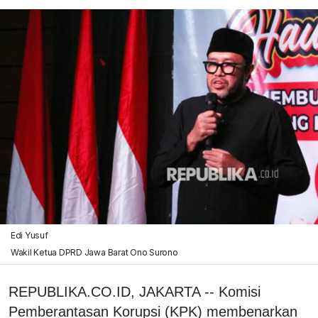
Edi Yusuf
Wakil Ketua DPRD Jawa Barat Ono Surono
REPUBLIKA.CO.ID, JAKARTA -- Komisi
Pemberantasan Korupsi (KPK) membenarkan