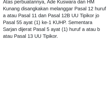
Atas perbuatannya, Ade Kuswara dan HM
Kunang disangkakan melanggar Pasal 12 huruf
a atau Pasal 11 dan Pasal 12B UU Tipikor jo
Pasal 55 ayat (1) ke-1 KUHP. Sementara
Sarjan dijerat Pasal 5 ayat (1) huruf a atau b
atau Pasal 13 UU Tipikor.