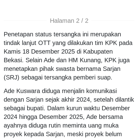
Halaman 2 / 2
Penetapan status tersangka ini merupakan
tindak lanjut OTT yang dilakukan tim KPK pada
Kamis 18 Desember 2025 di Kabupaten
Bekasi. Selain Ade dan HM Kunang, KPK juga
menetapkan pihak swasta bernama Sarjan
(SRJ) sebagai tersangka pemberi suap.
Ade Kuswara diduga menjalin komunikasi
dengan Sarjan sejak akhir 2024, setelah dilantik
sebagai bupati. Dalam kurun waktu Desember
2024 hingga Desember 2025, Ade bersama
ayahnya diduga rutin meminta uang muka
proyek kepada Sarjan, meski proyek belum