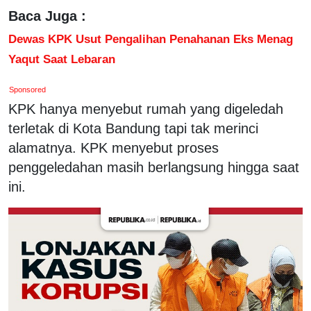
Baca Juga :
Dewas KPK Usut Pengalihan Penahanan Eks Menag
Yaqut Saat Lebaran
Sponsored
KPK hanya menyebut rumah yang digeledah
terletak di Kota Bandung tapi tak merinci
alamatnya. KPK menyebut proses
penggeledahan masih berlangsung hingga saat
ini.