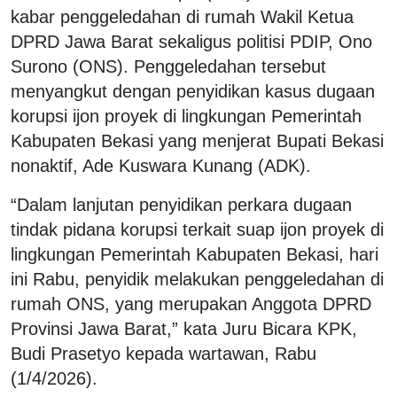
kabar penggeledahan di rumah Wakil Ketua
DPRD Jawa Barat sekaligus politisi PDIP, Ono
Surono (ONS). Penggeledahan tersebut
menyangkut dengan penyidikan kasus dugaan
korupsi ijon proyek di lingkungan Pemerintah
Kabupaten Bekasi yang menjerat Bupati Bekasi
nonaktif, Ade Kuswara Kunang (ADK).
“Dalam lanjutan penyidikan perkara dugaan
tindak pidana korupsi terkait suap ijon proyek di
lingkungan Pemerintah Kabupaten Bekasi, hari
ini Rabu, penyidik melakukan penggeledahan di
rumah ONS, yang merupakan Anggota DPRD
Provinsi Jawa Barat,” kata Juru Bicara KPK,
Budi Prasetyo kepada wartawan, Rabu
(1/4/2026).