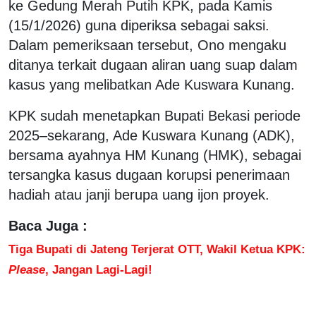
ke Gedung Merah Putih KPK, pada Kamis
(15/1/2026) guna diperiksa sebagai saksi.
Dalam pemeriksaan tersebut, Ono mengaku
ditanya terkait dugaan aliran uang suap dalam
kasus yang melibatkan Ade Kuswara Kunang.
KPK sudah menetapkan Bupati Bekasi periode
2025–sekarang, Ade Kuswara Kunang (ADK),
bersama ayahnya HM Kunang (HMK), sebagai
tersangka kasus dugaan korupsi penerimaan
hadiah atau janji berupa uang ijon proyek.
Baca Juga :
Tiga Bupati di Jateng Terjerat OTT, Wakil Ketua KPK:
Please
, Jangan Lagi-Lagi!