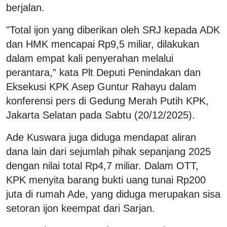
berjalan.
"Total ijon yang diberikan oleh SRJ kepada ADK
dan HMK mencapai Rp9,5 miliar, dilakukan
dalam empat kali penyerahan melalui
perantara,” kata Plt Deputi Penindakan dan
Eksekusi KPK Asep Guntur Rahayu dalam
konferensi pers di Gedung Merah Putih KPK,
Jakarta Selatan pada Sabtu (20/12/2025).
Ade Kuswara juga diduga mendapat aliran
dana lain dari sejumlah pihak sepanjang 2025
dengan nilai total Rp4,7 miliar. Dalam OTT,
KPK menyita barang bukti uang tunai Rp200
juta di rumah Ade, yang diduga merupakan sisa
setoran ijon keempat dari Sarjan.