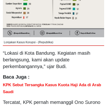
Lonjakan Kasus Korupsi - (Republika)
“Lokasi di Kota Bandung. Kegiatan masih
berlangsung, kami akan update
perkembangannya,” ujar Budi.
Baca Juga :
KPK Sebut Tersangka Kasus Kuota Haji Ada di Arab
Saudi
Tercatat, KPK pernah memanggil Ono Surono