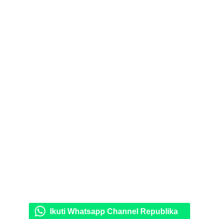
Ikuti Whatsapp Channel Republika