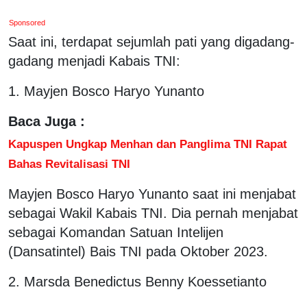
Sponsored
Saat ini, terdapat sejumlah pati yang digadang-
gadang menjadi Kabais TNI:
1. Mayjen Bosco Haryo Yunanto
Baca Juga :
Kapuspen Ungkap Menhan dan Panglima TNI Rapat
Bahas Revitalisasi TNI
Mayjen Bosco Haryo Yunanto saat ini menjabat
sebagai Wakil Kabais TNI. Dia pernah menjabat
sebagai Komandan Satuan Intelijen
(Dansatintel) Bais TNI pada Oktober 2023.
2. Marsda Benedictus Benny Koessetianto