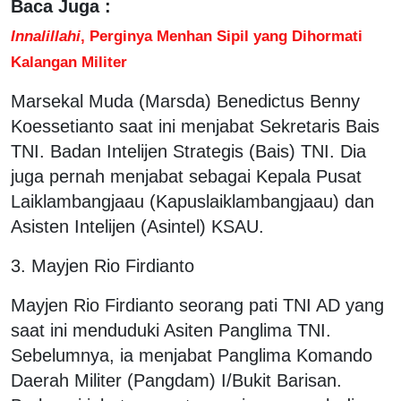
Baca Juga :
Innalillahi
, Perginya Menhan Sipil yang Dihormati
Kalangan Militer
Marsekal Muda (Marsda) Benedictus Benny
Koessetianto saat ini menjabat Sekretaris Bais
TNI. Badan Intelijen Strategis (Bais) TNI. Dia
juga pernah menjabat sebagai Kepala Pusat
Laiklambangjaau (Kapuslaiklambangjaau) dan
Asisten Intelijen (Asintel) KSAU.
3. Mayjen Rio Firdianto
Mayjen Rio Firdianto seorang pati TNI AD yang
saat ini menduduki Asiten Panglima TNI.
Sebelumnya, ia menjabat Panglima Komando
Daerah Militer (Pangdam) I/Bukit Barisan.