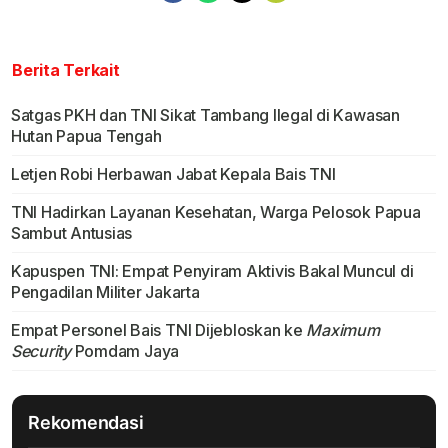
Berita Terkait
Satgas PKH dan TNI Sikat Tambang Ilegal di Kawasan
Hutan Papua Tengah
Letjen Robi Herbawan Jabat Kepala Bais TNI
TNI Hadirkan Layanan Kesehatan, Warga Pelosok Papua
Sambut Antusias
Kapuspen TNI: Empat Penyiram Aktivis Bakal Muncul di
Pengadilan Militer Jakarta
Empat Personel Bais TNI Dijebloskan ke
Maximum
Security
Pomdam Jaya
Rekomendasi