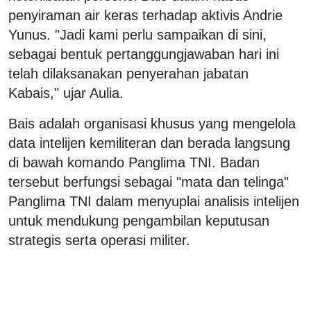
penyiraman air keras terhadap aktivis Andrie
Yunus. "Jadi kami perlu sampaikan di sini,
sebagai bentuk pertanggungjawaban hari ini
telah dilaksanakan penyerahan jabatan
Kabais," ujar Aulia.
Bais adalah organisasi khusus yang mengelola
data intelijen kemiliteran dan berada langsung
di bawah komando Panglima TNI. Badan
tersebut berfungsi sebagai "mata dan telinga"
Panglima TNI dalam menyuplai analisis intelijen
untuk mendukung pengambilan keputusan
strategis serta operasi militer.