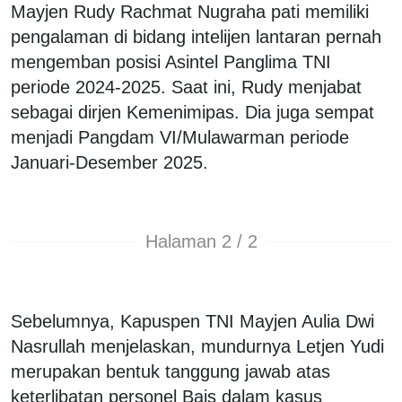
Mayjen Rudy Rachmat Nugraha pati memiliki
pengalaman di bidang intelijen lantaran pernah
mengemban posisi Asintel Panglima TNI
periode 2024-2025. Saat ini, Rudy menjabat
sebagai dirjen Kemenimipas. Dia juga sempat
menjadi Pangdam VI/Mulawarman periode
Januari-Desember 2025.
Halaman 2 / 2
Sebelumnya, Kapuspen TNI Mayjen Aulia Dwi
Nasrullah menjelaskan, mundurnya Letjen Yudi
merupakan bentuk tanggung jawab atas
keterlibatan personel Bais dalam kasus