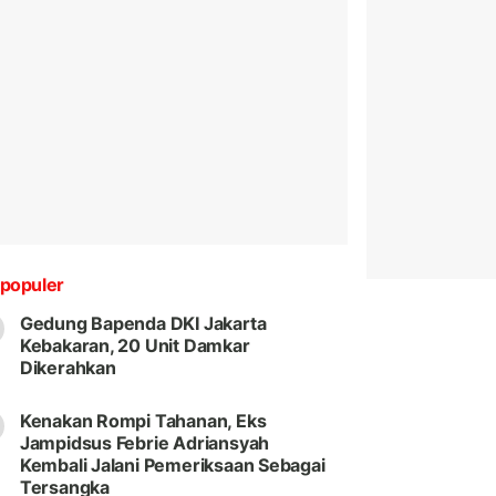
populer
Gedung Bapenda DKI Jakarta
Kebakaran, 20 Unit Damkar
Dikerahkan
Kenakan Rompi Tahanan, Eks
Jampidsus Febrie Adriansyah
Kembali Jalani Pemeriksaan Sebagai
Tersangka