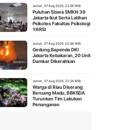
Jumat , 07 Aug 2026, 23:28 WIB
Puluhan Siswa SMKN 39
Jakarta Ikut Serta Latihan
Psikotes Fakultas Psikologi
YARSI
Jumat , 07 Aug 2026, 22:44 WIB
Gedung Bapenda DKI
Jakarta Kebakaran, 20 Unit
Damkar Dikerahkan
Jumat , 07 Aug 2026, 22:24 WIB
Warga di Riau Diserang
Beruang Madu, BBKSDA
Turunkan Tim Lakukan
Penanganan