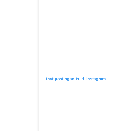
Lihat postingan ini di Instagram