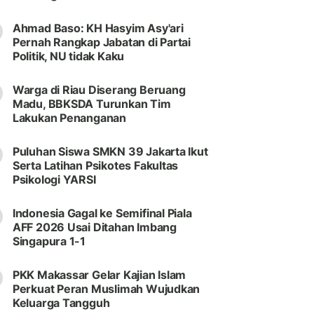
Ahmad Baso: KH Hasyim Asy'ari
Pernah Rangkap Jabatan di Partai
Politik, NU tidak Kaku
Warga di Riau Diserang Beruang
Madu, BBKSDA Turunkan Tim
Lakukan Penanganan
Puluhan Siswa SMKN 39 Jakarta Ikut
Serta Latihan Psikotes Fakultas
Psikologi YARSI
Indonesia Gagal ke Semifinal Piala
AFF 2026 Usai Ditahan Imbang
Singapura 1-1
PKK Makassar Gelar Kajian Islam
Perkuat Peran Muslimah Wujudkan
Keluarga Tangguh