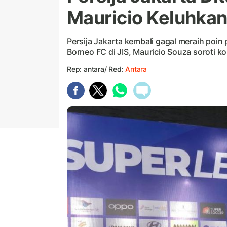
Mauricio Keluhkan
Persija Jakarta kembali gagal meraih poin
Borneo FC di JIS, Mauricio Souza soroti ko
Rep: antara/ Red:
Antara