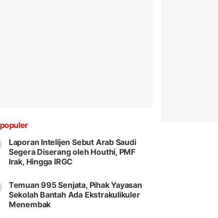
populer
Laporan Intelijen Sebut Arab Saudi
Segera Diserang oleh Houthi, PMF
Irak, Hingga IRGC
Temuan 995 Senjata, Pihak Yayasan
Sekolah Bantah Ada Ekstrakulikuler
Menembak