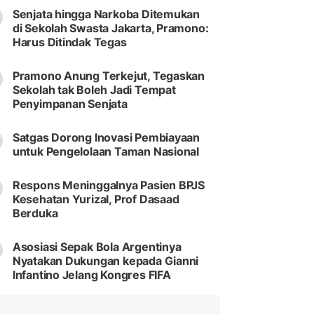
Senjata hingga Narkoba Ditemukan
di Sekolah Swasta Jakarta, Pramono:
Harus Ditindak Tegas
Pramono Anung Terkejut, Tegaskan
Sekolah tak Boleh Jadi Tempat
Penyimpanan Senjata
Satgas Dorong Inovasi Pembiayaan
untuk Pengelolaan Taman Nasional
Respons Meninggalnya Pasien BPJS
Kesehatan Yurizal, Prof Dasaad
Berduka
Asosiasi Sepak Bola Argentinya
Nyatakan Dukungan kepada Gianni
Infantino Jelang Kongres FIFA