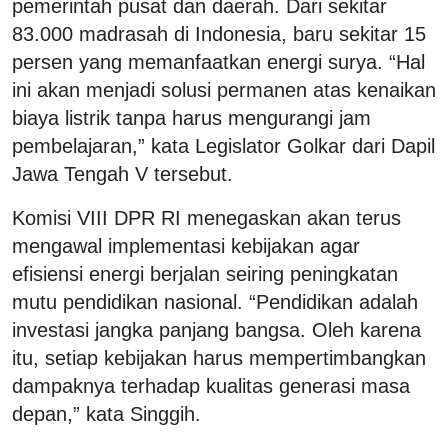
pemerintah pusat dan daerah. Dari sekitar
83.000 madrasah di Indonesia, baru sekitar 15
persen yang memanfaatkan energi surya. “Hal
ini akan menjadi solusi permanen atas kenaikan
biaya listrik tanpa harus mengurangi jam
pembelajaran,” kata Legislator Golkar dari Dapil
Jawa Tengah V tersebut.
Komisi VIII DPR RI menegaskan akan terus
mengawal implementasi kebijakan agar
efisiensi energi berjalan seiring peningkatan
mutu pendidikan nasional. “Pendidikan adalah
investasi jangka panjang bangsa. Oleh karena
itu, setiap kebijakan harus mempertimbangkan
dampaknya terhadap kualitas generasi masa
depan,” kata Singgih.