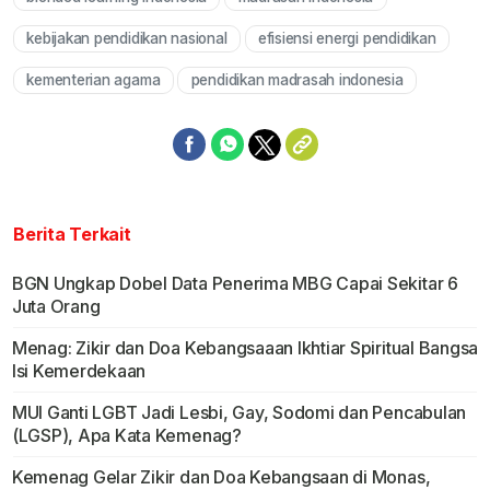
kebijakan pendidikan nasional
efisiensi energi pendidikan
kementerian agama
pendidikan madrasah indonesia
Berita Terkait
BGN Ungkap Dobel Data Penerima MBG Capai Sekitar 6
Juta Orang
Menag: Zikir dan Doa Kebangsaaan Ikhtiar Spiritual Bangsa
Isi Kemerdekaan
MUI Ganti LGBT Jadi Lesbi, Gay, Sodomi dan Pencabulan
(LGSP), Apa Kata Kemenag?
Kemenag Gelar Zikir dan Doa Kebangsaan di Monas,