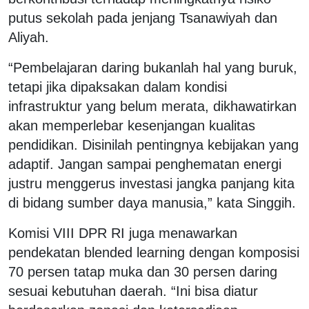
putus sekolah pada jenjang Tsanawiyah dan
Aliyah.
“Pembelajaran daring bukanlah hal yang buruk,
tetapi jika dipaksakan dalam kondisi
infrastruktur yang belum merata, dikhawatirkan
akan memperlebar kesenjangan kualitas
pendidikan. Disinilah pentingnya kebijakan yang
adaptif. Jangan sampai penghematan energi
justru menggerus investasi jangka panjang kita
di bidang sumber daya manusia,” kata Singgih.
Komisi VIII DPR RI juga menawarkan
pendekatan blended learning dengan komposisi
70 persen tatap muka dan 30 persen daring
sesuai kebutuhan daerah. “Ini bisa diatur