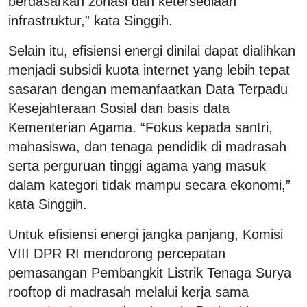
berdasarkan zonasi dan ketersediaan
infrastruktur,” kata Singgih.
Selain itu, efisiensi energi dinilai dapat dialihkan
menjadi subsidi kuota internet yang lebih tepat
sasaran dengan memanfaatkan Data Terpadu
Kesejahteraan Sosial dan basis data
Kementerian Agama. “Fokus kepada santri,
mahasiswa, dan tenaga pendidik di madrasah
serta perguruan tinggi agama yang masuk
dalam kategori tidak mampu secara ekonomi,”
kata Singgih.
Untuk efisiensi energi jangka panjang, Komisi
VIII DPR RI mendorong percepatan
pemasangan Pembangkit Listrik Tenaga Surya
rooftop di madrasah melalui kerja sama