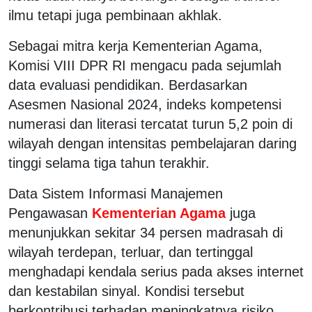
ilmu tetapi juga pembinaan akhlak.
Sebagai mitra kerja Kementerian Agama,
Komisi VIII DPR RI mengacu pada sejumlah
data evaluasi pendidikan. Berdasarkan
Asesmen Nasional 2024, indeks kompetensi
numerasi dan literasi tercatat turun 5,2 poin di
wilayah dengan intensitas pembelajaran daring
tinggi selama tiga tahun terakhir.
Data Sistem Informasi Manajemen
Pengawasan
Kementerian Agama
juga
menunjukkan sekitar 34 persen madrasah di
wilayah terdepan, terluar, dan tertinggal
menghadapi kendala serius pada akses internet
dan kestabilan sinyal. Kondisi tersebut
berkontribusi terhadap meningkatnya risiko