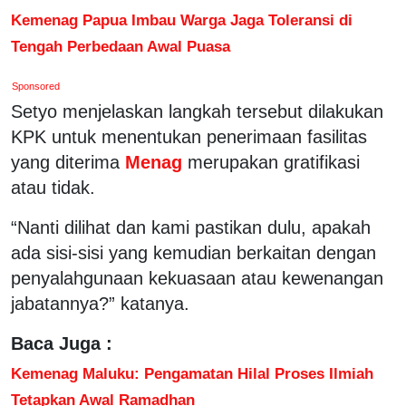
Kemenag Papua Imbau Warga Jaga Toleransi di
Tengah Perbedaan Awal Puasa
Sponsored
Setyo menjelaskan langkah tersebut dilakukan
KPK untuk menentukan penerimaan fasilitas
yang diterima
Menag
merupakan gratifikasi
atau tidak.
“Nanti dilihat dan kami pastikan dulu, apakah
ada sisi-sisi yang kemudian berkaitan dengan
penyalahgunaan kekuasaan atau kewenangan
jabatannya?” katanya.
Baca Juga :
Kemenag Maluku: Pengamatan Hilal Proses Ilmiah
Tetapkan Awal Ramadhan