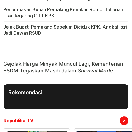
Penampakan Bupati Pemalang Kenakan Rompi Tahanan
Usai Terjaring OTT KPK
Jejak Bupati Pemalang Sebelum Diciduk KPK, Angkat Istri
Jadi Dewas RSUD
Rekomendasi
>
Republika TV