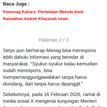
Baca Juga :
Kemenag Kaltara: Perbedaan Metode Awal
Ramadhan Adalah Khazanah Islam
Halaman 2 / 3
Setyo pun berharap Menag bisa merespons
lebih dahulu informasi yang beredar di
masyarakat. “Syukur-syukur kalau kemudian
sudah merespons, bisa
mempertanggungjawabkan tanpa harus
diundang, dan tanpa harus dipanggil.”
Sebelumnya, pada 16 Februari 2026, ramai di
media sosial X mengenai kunjungan Menteri