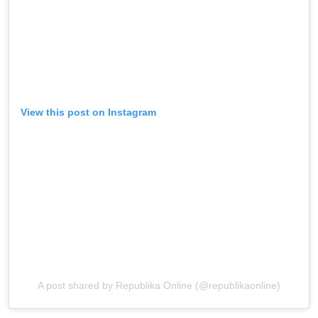
View this post on Instagram
A post shared by Republika Online (@republikaonline)