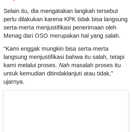
Selain itu, dia mengatakan langkah tersebut
perlu dilakukan karena KPK tidak bisa langsung
serta-merta menjustifikasi penerimaan oleh
Menag dari OSO merupakan hal yang salah.
“Kami enggak mungkin bisa serta-merta
langsung menjustifikasi bahwa itu salah, tetapi
kami melalui proses.
Nah
masalah proses itu
untuk kemudian ditindaklanjuti atau tidak,”
ujarnya.