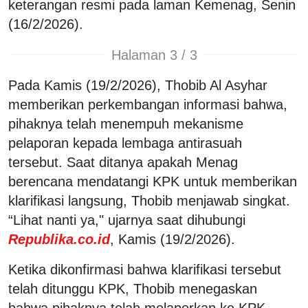
keterangan resmi pada laman Kemenag, Senin
(16/2/2026).
Halaman 3 / 3
Pada Kamis (19/2/2026), Thobib Al Asyhar
memberikan perkembangan informasi bahwa,
pihaknya telah menempuh mekanisme
pelaporan kepada lembaga antirasuah
tersebut. Saat ditanya apakah Menag
berencana mendatangi KPK untuk memberikan
klarifikasi langsung, Thobib menjawab singkat.
“Lihat nanti ya," ujarnya saat dihubungi
Republika.co.id
, Kamis (19/2/2026).
Ketika dikonfirmasi bahwa klarifikasi tersebut
telah ditunggu KPK, Thobib menegaskan