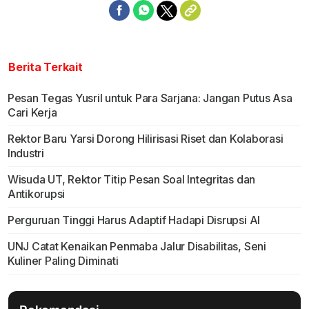
Berita Terkait
Pesan Tegas Yusril untuk Para Sarjana: Jangan Putus Asa
Cari Kerja
Rektor Baru Yarsi Dorong Hilirisasi Riset dan Kolaborasi
Industri
Wisuda UT, Rektor Titip Pesan Soal Integritas dan
Antikorupsi
Perguruan Tinggi Harus Adaptif Hadapi Disrupsi AI
UNJ Catat Kenaikan Penmaba Jalur Disabilitas, Seni
Kuliner Paling Diminati