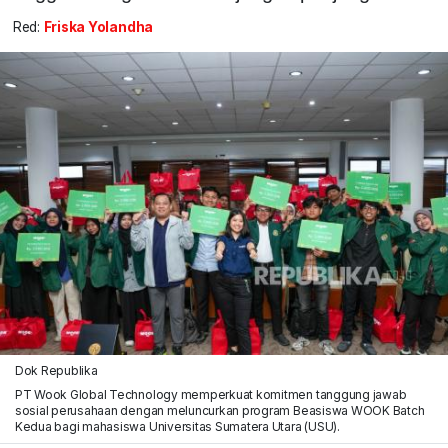
Red:
Friska Yolandha
Dok Republika
PT Wook Global Technology memperkuat komitmen tanggung jawab
sosial perusahaan dengan meluncurkan program Beasiswa WOOK Batch
Kedua bagi mahasiswa Universitas Sumatera Utara (USU).