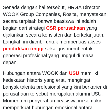
Senada dengan hal tersebut, HRGA Director
WOOK Group Companies, Rosita, menyatakan
secara terpisah bahwa beasiswa ini adalah
bagian dari strategi
CSR perusahaan
yang
dijalankan secara konsisten dan berkelanjutan.
Langkah ini diambil untuk memperluas akses
pendidikan tinggi
sekaligus membentuk
generasi profesional yang unggul di masa
depan.
Hubungan antara WOOK dan
USU
memiliki
kedekatan historis yang erat, mengingat
banyak talenta profesional yang kini berkarier di
perusahaan tersebut merupakan alumni USU.
Momentum penyerahan beasiswa ini semakin
memperkuat hubungan emosional antara