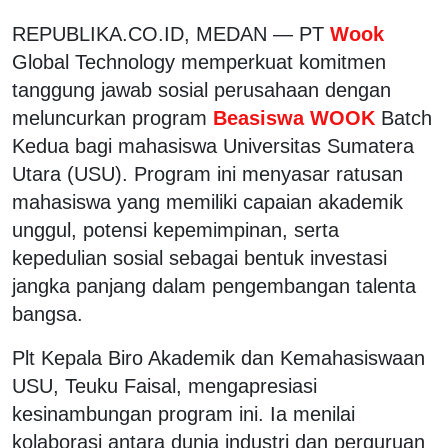
REPUBLIKA.CO.ID, MEDAN — PT
Wook
Global Technology memperkuat komitmen
tanggung jawab sosial perusahaan dengan
meluncurkan program
Beasiswa WOOK
Batch
Kedua bagi mahasiswa Universitas Sumatera
Utara (USU). Program ini menyasar ratusan
mahasiswa yang memiliki capaian akademik
unggul, potensi kepemimpinan, serta
kepedulian sosial sebagai bentuk investasi
jangka panjang dalam pengembangan talenta
bangsa.
Plt Kepala Biro Akademik dan Kemahasiswaan
USU, Teuku Faisal, mengapresiasi
kesinambungan program ini. Ia menilai
kolaborasi antara dunia industri dan perguruan