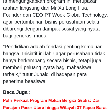
Ia mengungkapkan program ini merupakan
arahan langsung dari Mr Xu Long Hua,
Founder dan CEO PT Wook Global Technology,
agar pertumbuhan bisnis perusahaan selalu
dibarengi dengan dampak sosial yang nyata
bagi generasi muda.
"Pendidikan adalah fondasi penting kemajuan
bangsa. Inisiatif ini lahir agar perusahaan tidak
hanya berkembang secara bisnis, tetapi juga
memberi peluang nyata bagi mahasiswa
terbaik," tutur Junaidi di hadapan para
penerima beasiswa.
Baca Juga :
Polri Perkuat Program Makan Bergizi Gratis: Dari
Penajam Paser Utara hingga Wilayah 3T Papua Barat