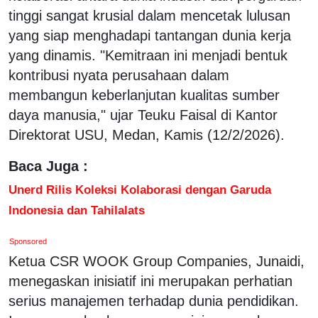
tinggi sangat krusial dalam mencetak lulusan
yang siap menghadapi tantangan dunia kerja
yang dinamis. "Kemitraan ini menjadi bentuk
kontribusi nyata perusahaan dalam
membangun keberlanjutan kualitas sumber
daya manusia," ujar Teuku Faisal di Kantor
Direktorat USU, Medan, Kamis (12/2/2026).
Baca Juga :
Unerd Rilis Koleksi Kolaborasi dengan Garuda
Indonesia dan Tahilalats
Sponsored
Ketua CSR WOOK Group Companies, Junaidi,
menegaskan inisiatif ini merupakan perhatian
serius manajemen terhadap dunia pendidikan.