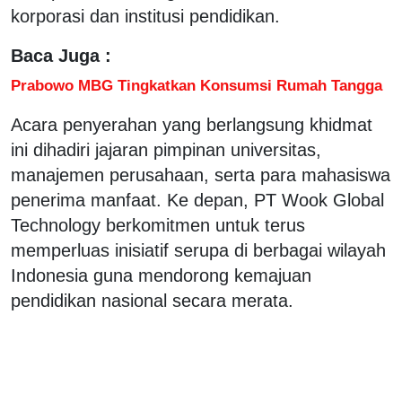
korporasi dan institusi pendidikan.
Baca Juga :
Prabowo MBG Tingkatkan Konsumsi Rumah Tangga
Acara penyerahan yang berlangsung khidmat
ini dihadiri jajaran pimpinan universitas,
manajemen perusahaan, serta para mahasiswa
penerima manfaat. Ke depan, PT Wook Global
Technology berkomitmen untuk terus
memperluas inisiatif serupa di berbagai wilayah
Indonesia guna mendorong kemajuan
pendidikan nasional secara merata.