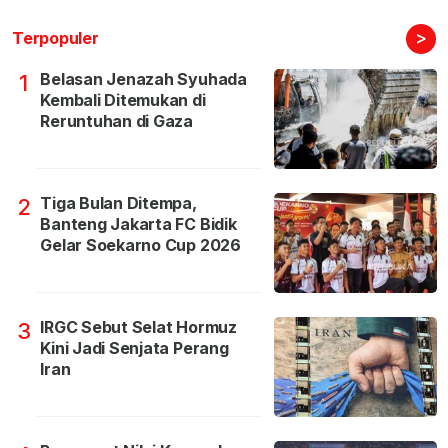
>
Terpopuler
Belasan Jenazah Syuhada
1
Kembali Ditemukan di
Reruntuhan di Gaza
Tiga Bulan Ditempa,
2
Banteng Jakarta FC Bidik
Gelar Soekarno Cup 2026
IRGC Sebut Selat Hormuz
3
Kini Jadi Senjata Perang
Iran