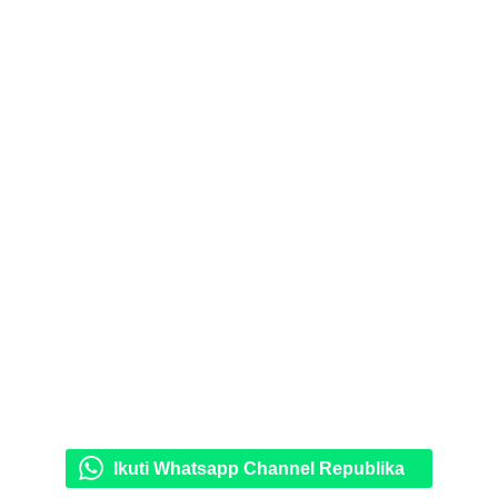
Ikuti Whatsapp Channel Republika