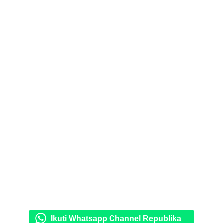
Ikuti Whatsapp Channel Republika