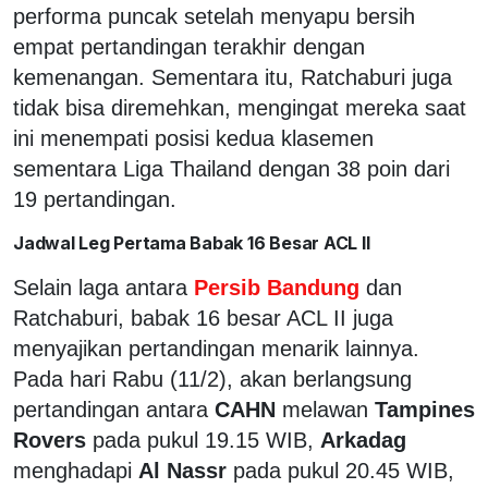
performa puncak setelah menyapu bersih
empat pertandingan terakhir dengan
kemenangan. Sementara itu, Ratchaburi juga
tidak bisa diremehkan, mengingat mereka saat
ini menempati posisi kedua klasemen
sementara Liga Thailand dengan 38 poin dari
19 pertandingan.
Jadwal Leg Pertama Babak 16 Besar ACL II
Selain laga antara
Persib Bandung
dan
Ratchaburi, babak 16 besar ACL II juga
menyajikan pertandingan menarik lainnya.
Pada hari Rabu (11/2), akan berlangsung
pertandingan antara
CAHN
melawan
Tampines
Rovers
pada pukul 19.15 WIB,
Arkadag
menghadapi
Al Nassr
pada pukul 20.45 WIB,