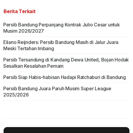
Berita Terkait
Persib Bandung Perpanjang Kontrak Julio Cesar untuk
Musim 2026/2027
Eliano Reijnders: Persib Bandung Masih di Jalur Juara
Meski Tertahan Imbang
Persib Tersandung di Kandang Dewa United, Bojan Hodak
Sesalkan Kesalahan Pemain
Persib Siap Habis-habisan Hadapi Ratchaburi di Bandung
Persib Bandung Juara Paruh Musim Super League
2025/2026