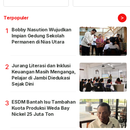
>
Terpopuler
Bobby Nasution Wujudkan
1
Impian Gedung Sekolah
Permanen di Nias Utara
Jurang Literasi dan Inklusi
2
Keuangan Masih Menganga,
Pelajar di Jambi Diedukasi
Sejak Dini
ESDM Bantah Isu Tambahan
3
Kuota Produksi Weda Bay
Nickel 25 Juta Ton