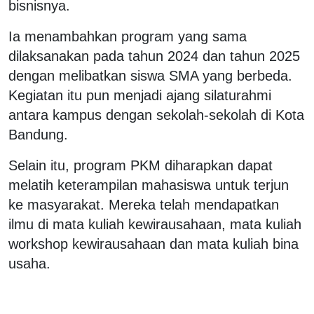
bisnisnya.
Ia menambahkan program yang sama
dilaksanakan pada tahun 2024 dan tahun 2025
dengan melibatkan siswa SMA yang berbeda.
Kegiatan itu pun menjadi ajang silaturahmi
antara kampus dengan sekolah-sekolah di Kota
Bandung.
Selain itu, program PKM diharapkan dapat
melatih keterampilan mahasiswa untuk terjun
ke masyarakat. Mereka telah mendapatkan
ilmu di mata kuliah kewirausahaan, mata kuliah
workshop kewirausahaan dan mata kuliah bina
usaha.