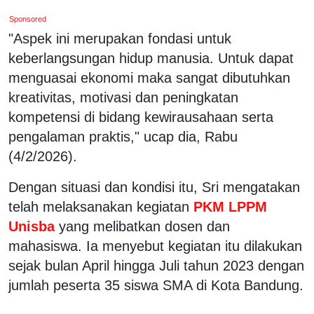
Sponsored
"Aspek ini merupakan fondasi untuk
keberlangsungan hidup manusia. Untuk dapat
menguasai ekonomi maka sangat dibutuhkan
kreativitas, motivasi dan peningkatan
kompetensi di bidang kewirausahaan serta
pengalaman praktis," ucap dia, Rabu
(4/2/2026).
Dengan situasi dan kondisi itu, Sri mengatakan
telah melaksanakan kegiatan
PKM LPPM
Unisba
yang melibatkan dosen dan
mahasiswa. Ia menyebut kegiatan itu dilakukan
sejak bulan April hingga Juli tahun 2023 dengan
jumlah peserta 35 siswa SMA di Kota Bandung.