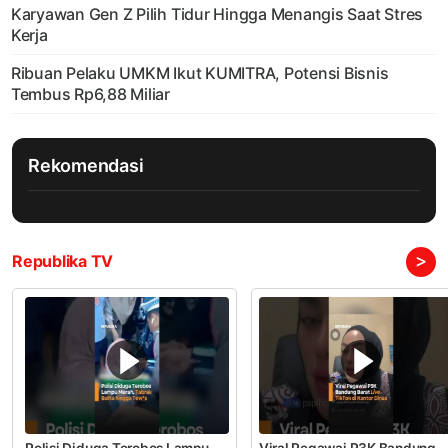
Karyawan Gen Z Pilih Tidur Hingga Menangis Saat Stres
Kerja
Ribuan Pelaku UMKM Ikut KUMITRA, Potensi Bisnis
Tembus Rp6,88 Miliar
Rekomendasi
>
Republika TV