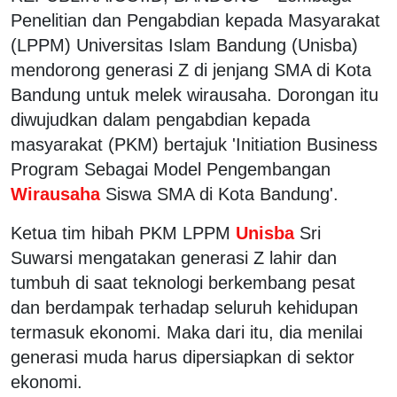
Penelitian dan Pengabdian kepada Masyarakat
(LPPM) Universitas Islam Bandung (Unisba)
mendorong generasi Z di jenjang SMA di Kota
Bandung untuk melek wirausaha. Dorongan itu
diwujudkan dalam pengabdian kepada
masyarakat (PKM) bertajuk 'Initiation Business
Program Sebagai Model Pengembangan
Wirausaha
Siswa SMA di Kota Bandung'.
Ketua tim hibah PKM LPPM
Unisba
Sri
Suwarsi mengatakan generasi Z lahir dan
tumbuh di saat teknologi berkembang pesat
dan berdampak terhadap seluruh kehidupan
termasuk ekonomi. Maka dari itu, dia menilai
generasi muda harus dipersiapkan di sektor
ekonomi.