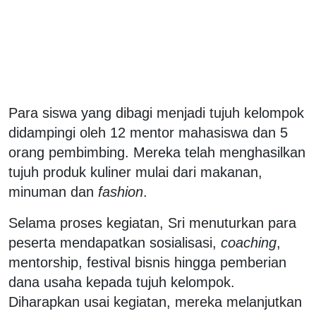
Para siswa yang dibagi menjadi tujuh kelompok
didampingi oleh 12 mentor mahasiswa dan 5
orang pembimbing. Mereka telah menghasilkan
tujuh produk kuliner mulai dari makanan,
minuman dan
fashion
.
Selama proses kegiatan, Sri menuturkan para
peserta mendapatkan sosialisasi,
coaching
,
mentorship, festival bisnis hingga pemberian
dana usaha kepada tujuh kelompok.
Diharapkan usai kegiatan, mereka melanjutkan