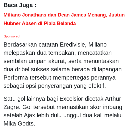
Baca Juga :
Miliano Jonathans dan Dean James Menang, Justun
Hubner Absen di Piala Belanda
Sponsored
Berdasarkan catatan Eredivisie, Miliano
melepaskan dua tembakan, mencatatkan
sembilan umpan akurat, serta menuntaskan
dua dribel sukses selama berada di lapangan.
Performa tersebut mempertegas perannya
sebagai opsi penyerangan yang efektif.
Satu gol lainnya bagi Excelsior dicetak Arthur
Zagre. Gol tersebut memastikan skor imbang
setelah Ajax lebih dulu unggul dua kali melalui
Mika Godts.