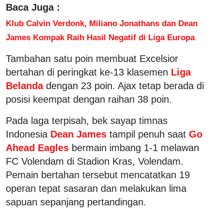
Baca Juga :
Klub Calvin Verdonk, Miliano Jonathans dan Dean
James Kompak Raih Hasil Negatif di Liga Europa
Tambahan satu poin membuat Excelsior
bertahan di peringkat ke-13 klasemen
Liga
Belanda
dengan 23 poin. Ajax tetap berada di
posisi keempat dengan raihan 38 poin.
Pada laga terpisah, bek sayap timnas
Indonesia
Dean James
tampil penuh saat
Go
Ahead Eagles
bermain imbang 1-1 melawan
FC Volendam di Stadion Kras, Volendam.
Pemain bertahan tersebut mencatatkan 19
operan tepat sasaran dan melakukan lima
sapuan sepanjang pertandingan.