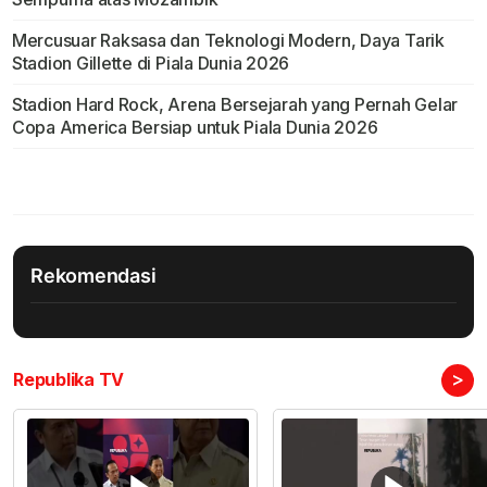
Mercusuar Raksasa dan Teknologi Modern, Daya Tarik
Stadion Gillette di Piala Dunia 2026
Stadion Hard Rock, Arena Bersejarah yang Pernah Gelar
Copa America Bersiap untuk Piala Dunia 2026
Rekomendasi
>
Republika TV