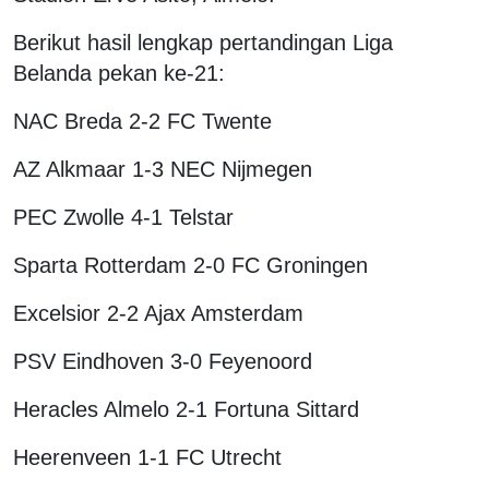
Berikut hasil lengkap pertandingan Liga
Belanda pekan ke-21:
NAC Breda 2-2 FC Twente
AZ Alkmaar 1-3 NEC Nijmegen
PEC Zwolle 4-1 Telstar
Sparta Rotterdam 2-0 FC Groningen
Excelsior 2-2 Ajax Amsterdam
PSV Eindhoven 3-0 Feyenoord
Heracles Almelo 2-1 Fortuna Sittard
Heerenveen 1-1 FC Utrecht