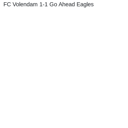
FC Volendam 1-1 Go Ahead Eagles