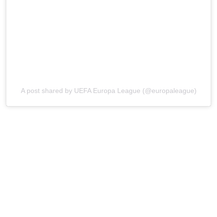
A post shared by UEFA Europa League (@europaleague)