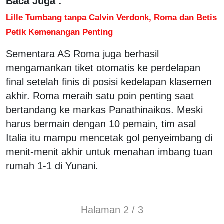
Baca Juga :
Lille Tumbang tanpa Calvin Verdonk, Roma dan Betis
Petik Kemenangan Penting
Sementara AS Roma juga berhasil
mengamankan tiket otomatis ke perdelapan
final setelah finis di posisi kedelapan klasemen
akhir. Roma meraih satu poin penting saat
bertandang ke markas Panathinaikos. Meski
harus bermain dengan 10 pemain, tim asal
Italia itu mampu mencetak gol penyeimbang di
menit-menit akhir untuk menahan imbang tuan
rumah 1-1 di Yunani.
Halaman 2 / 3