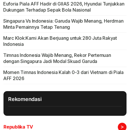
Euforia Piala AFF Hadir di GIIAS 2026, Hyundai Tunjukkan
Dukungan Terhadap Sepak Bola Nasional
Singapura Vs Indonesia: Garuda Wajib Menang, Herdman
Minta Pemainnya Tetap Tenang
Marc Klok:Kami Akan Berjuang untuk 280 Juta Rakyat
Indonesia
Timnas Indonesia Wajib Menang, Rekor Pertemuan
dengan Singapura Jadi Modal Skuad Garuda
Momen Timnas Indonesia Kalah 0-3 dari Vietnam di Piala
AFF 2026
Rekomendasi
>
Republika TV