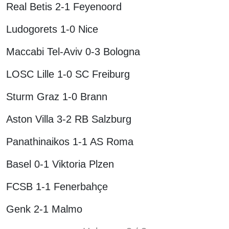
Real Betis 2-1 Feyenoord
Ludogorets 1-0 Nice
Maccabi Tel-Aviv 0-3 Bologna
LOSC Lille 1-0 SC Freiburg
Sturm Graz 1-0 Brann
Aston Villa 3-2 RB Salzburg
Panathinaikos 1-1 AS Roma
Basel 0-1 Viktoria Plzen
FCSB 1-1 Fenerbahçe
Genk 2-1 Malmo