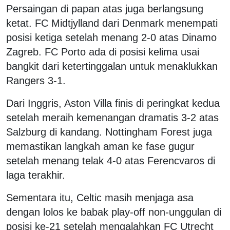
Persaingan di papan atas juga berlangsung
ketat. FC Midtjylland dari Denmark menempati
posisi ketiga setelah menang 2-0 atas Dinamo
Zagreb. FC Porto ada di posisi kelima usai
bangkit dari ketertinggalan untuk menaklukkan
Rangers 3-1.
Dari Inggris, Aston Villa finis di peringkat kedua
setelah meraih kemenangan dramatis 3-2 atas
Salzburg di kandang. Nottingham Forest juga
memastikan langkah aman ke fase gugur
setelah menang telak 4-0 atas Ferencvaros di
laga terakhir.
Sementara itu, Celtic masih menjaga asa
dengan lolos ke babak play-off non-unggulan di
posisi ke-21 setelah mengalahkan FC Utrecht