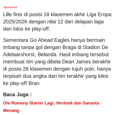
Sponsored
Lille finis di posisi 18 klasemen akhir Liga Eropa
2025/2026 dengan nilai 12 dari delapan laga
dan lolos ke play-off.
Sementara Go Ahead Eagles hanya bermain
imbang tanpa gol dengan Braga di Stadion De
Adelaarshorst, Belanda. Hasil imbang tersebut
membuat tim yang dibela Dean James berakhir
di posisi 28 klasemen dengan tujuh poin, hanya
terpisah dua angka dari tim terakhir yang lolos
ke play-off Bran.
Baca Juga :
Ole Romeny Starter Lagi, Verdonk dan Sananta
Menang