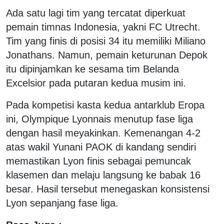
Ada satu lagi tim yang tercatat diperkuat
pemain timnas Indonesia, yakni FC Utrecht.
Tim yang finis di posisi 34 itu memiliki Miliano
Jonathans. Namun, pemain keturunan Depok
itu dipinjamkan ke sesama tim Belanda
Excelsior pada putaran kedua musim ini.
Pada kompetisi kasta kedua antarklub Eropa
ini, Olympique Lyonnais menutup fase liga
dengan hasil meyakinkan. Kemenangan 4-2
atas wakil Yunani PAOK di kandang sendiri
memastikan Lyon finis sebagai pemuncak
klasemen dan melaju langsung ke babak 16
besar. Hasil tersebut menegaskan konsistensi
Lyon sepanjang fase liga.