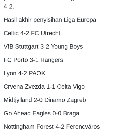
4-2.
Hasil akhir penyisihan Liga Europa
Celtic 4-2 FC Utrecht
VfB Stuttgart 3-2 Young Boys
FC Porto 3-1 Rangers
Lyon 4-2 PAOK
Crvena Zvezda 1-1 Celta Vigo
Midtjylland 2-0 Dinamo Zagreb
Go Ahead Eagles 0-0 Braga
Nottingham Forest 4-2 Ferencváros