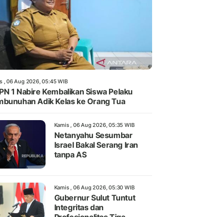
s , 06 Aug 2026, 05:45 WIB
N 1 Nabire Kembalikan Siswa Pelaku
bunuhan Adik Kelas ke Orang Tua
Kamis , 06 Aug 2026, 05:35 WIB
Netanyahu Sesumbar
Israel Bakal Serang Iran
tanpa AS
Kamis , 06 Aug 2026, 05:30 WIB
Gubernur Sulut Tuntut
Integritas dan