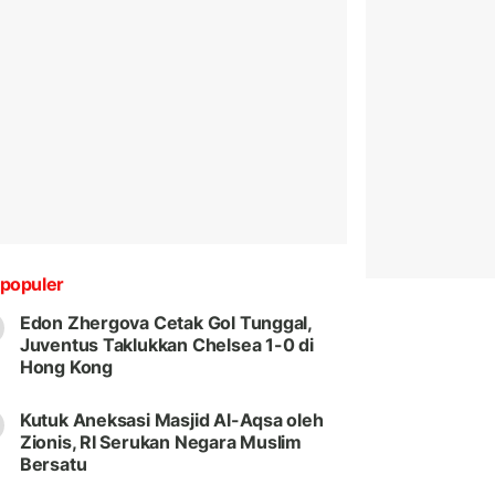
populer
Edon Zhergova Cetak Gol Tunggal,
Juventus Taklukkan Chelsea 1-0 di
Hong Kong
Kutuk Aneksasi Masjid Al-Aqsa oleh
Zionis, RI Serukan Negara Muslim
Bersatu