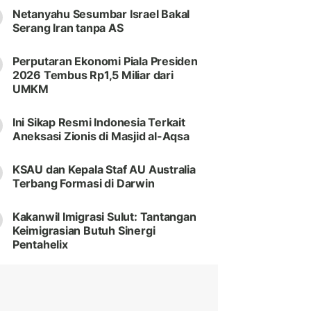
Netanyahu Sesumbar Israel Bakal
Serang Iran tanpa AS
Perputaran Ekonomi Piala Presiden
2026 Tembus Rp1,5 Miliar dari
UMKM
Ini Sikap Resmi Indonesia Terkait
Aneksasi Zionis di Masjid al-Aqsa
KSAU dan Kepala Staf AU Australia
Terbang Formasi di Darwin
Kakanwil Imigrasi Sulut: Tantangan
Keimigrasian Butuh Sinergi
Pentahelix