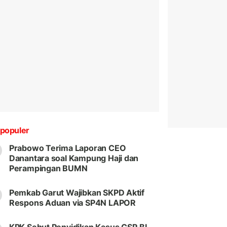
populer
Prabowo Terima Laporan CEO
Danantara soal Kampung Haji dan
Perampingan BUMN
Pemkab Garut Wajibkan SKPD Aktif
Respons Aduan via SP4N LAPOR