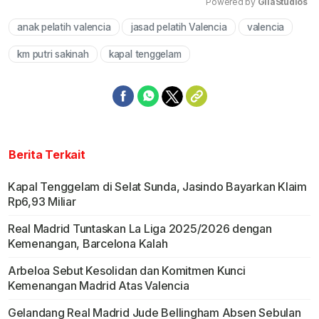
Powered by 
GliaStudios
anak pelatih valencia
jasad pelatih Valencia
valencia
Mute
km putri sakinah
kapal tenggelam
Berita Terkait
Kapal Tenggelam di Selat Sunda, Jasindo Bayarkan Klaim
Rp6,93 Miliar
Real Madrid Tuntaskan La Liga 2025/2026 dengan
Kemenangan, Barcelona Kalah
Arbeloa Sebut Kesolidan dan Komitmen Kunci
Kemenangan Madrid Atas Valencia
Gelandang Real Madrid Jude Bellingham Absen Sebulan