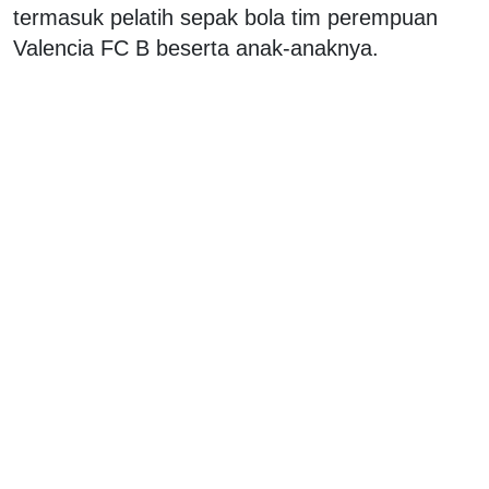
termasuk pelatih sepak bola tim perempuan
Valencia FC B beserta anak-anaknya.