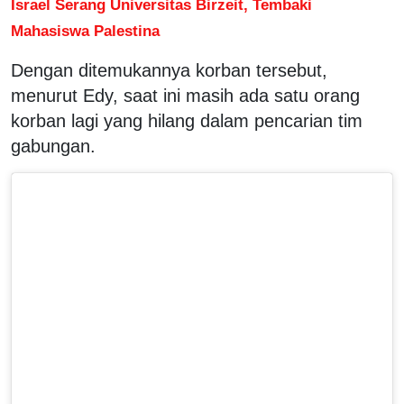
Israel Serang Universitas Birzeit, Tembaki
Mahasiswa Palestina
Dengan ditemukannya korban tersebut,
menurut Edy, saat ini masih ada satu orang
korban lagi yang hilang dalam pencarian tim
gabungan.