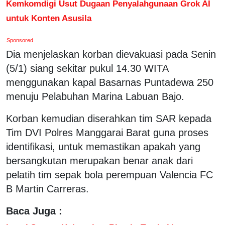
Kemkomdigi Usut Dugaan Penyalahgunaan Grok AI
untuk Konten Asusila
Sponsored
Dia menjelaskan korban dievakuasi pada Senin
(5/1) siang sekitar pukul 14.30 WITA
menggunakan kapal Basarnas Puntadewa 250
menuju Pelabuhan Marina Labuan Bajo.
Korban kemudian diserahkan tim SAR kepada
Tim DVI Polres Manggarai Barat guna proses
identifikasi, untuk memastikan apakah yang
bersangkutan merupakan benar anak dari
pelatih tim sepak bola perempuan Valencia FC
B Martin Carreras.
Baca Juga :