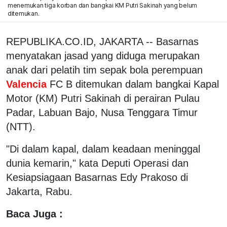
menemukan tiga korban dan bangkai KM Putri Sakinah yang belum
ditemukan.
REPUBLIKA.CO.ID, JAKARTA -- Basarnas
menyatakan jasad yang diduga merupakan
anak dari pelatih tim sepak bola perempuan
Valencia
FC B ditemukan dalam bangkai Kapal
Motor (KM) Putri Sakinah di perairan Pulau
Padar, Labuan Bajo, Nusa Tenggara Timur
(NTT).
"Di dalam kapal, dalam keadaan meninggal
dunia kemarin," kata Deputi Operasi dan
Kesiapsiagaan Basarnas Edy Prakoso di
Jakarta, Rabu.
Baca Juga :