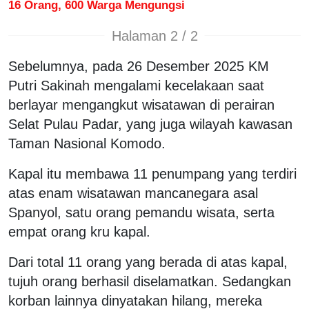
16 Orang, 600 Warga Mengungsi
Halaman 2 / 2
Sebelumnya, pada 26 Desember 2025 KM
Putri Sakinah mengalami kecelakaan saat
berlayar mengangkut wisatawan di perairan
Selat Pulau Padar, yang juga wilayah kawasan
Taman Nasional Komodo.
Kapal itu membawa 11 penumpang yang terdiri
atas enam wisatawan mancanegara asal
Spanyol, satu orang pemandu wisata, serta
empat orang kru kapal.
Dari total 11 orang yang berada di atas kapal,
tujuh orang berhasil diselamatkan. Sedangkan
korban lainnya dinyatakan hilang, mereka