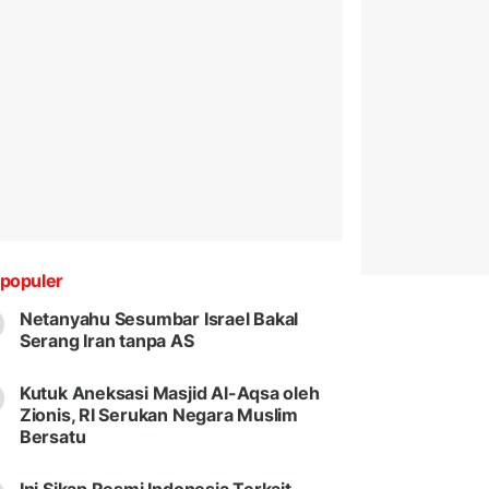
populer
Netanyahu Sesumbar Israel Bakal
Serang Iran tanpa AS
Kutuk Aneksasi Masjid Al-Aqsa oleh
Zionis, RI Serukan Negara Muslim
Bersatu