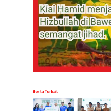
Berita Terkait