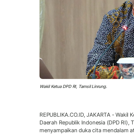
Wakil Ketua DPD RI, Tamsil Linrung.
REPUBLIKA.CO.ID, JAKARTA - Wakil K
Daerah Republik Indonesia (DPD RI), T
menyampaikan duka cita mendalam atas