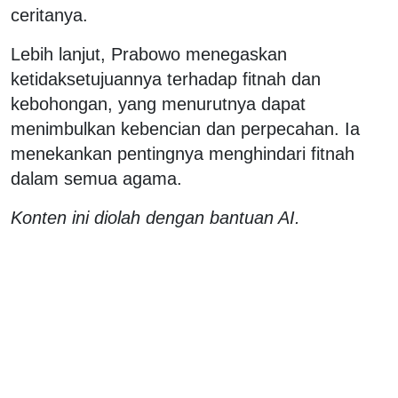
ceritanya.
Lebih lanjut, Prabowo menegaskan
ketidaksetujuannya terhadap fitnah dan
kebohongan, yang menurutnya dapat
menimbulkan kebencian dan perpecahan. Ia
menekankan pentingnya menghindari fitnah
dalam semua agama.
Konten ini diolah dengan bantuan AI.