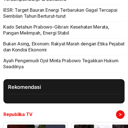
IESR: Target Bauran Energi Terbarukan Gagal Tercapai
Sembilan Tahun Berturut-turut
Kado Setahun Prabowo-Gibran: Kesehatan Merata,
Pangan Melimpah, Energi Stabil
Bukan Asing, Ekonom: Rakyat Marah dengan Etika Pejabat
dan Kondisi Ekonomi
Ayah Pengemudi Ojol Minta Prabowo Tegakkan Hukum
Seadilnya
Rekomendasi
>
Republika TV