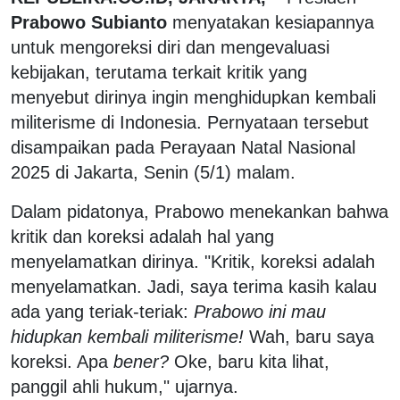
Prabowo Subianto
menyatakan kesiapannya
untuk mengoreksi diri dan mengevaluasi
kebijakan, terutama terkait kritik yang
menyebut dirinya ingin menghidupkan kembali
militerisme di Indonesia. Pernyataan tersebut
disampaikan pada Perayaan Natal Nasional
2025 di Jakarta, Senin (5/1) malam.
Dalam pidatonya, Prabowo menekankan bahwa
kritik dan koreksi adalah hal yang
menyelamatkan dirinya. "Kritik, koreksi adalah
menyelamatkan. Jadi, saya terima kasih kalau
ada yang teriak-teriak:
Prabowo ini mau
hidupkan kembali militerisme!
Wah, baru saya
koreksi. Apa
bener?
Oke, baru kita lihat,
panggil ahli hukum," ujarnya.