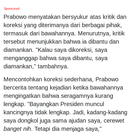
Sponsored
Prabowo menyatakan bersyukur atas kritik dan
koreksi yang diterimanya dari berbagai pihak,
termasuk dari bawahannya. Menurutnya, kritik
tersebut menunjukkan bahwa ia dibantu dan
diamankan. "Kalau saya dikoreksi, saya
menganggap bahwa saya dibantu, saya
diamankan," tambahnya.
Mencontohkan koreksi sederhana, Prabowo
bercerita tentang kejadian ketika bawahannya
mengingatkan bahwa seragamnya kurang
lengkap. "Bayangkan Presiden muncul
kancingnya tidak lengkap. Jadi, kadang-kadang
saya dongkol juga sama ajudan saya, cerewet
banget nih
. Tetapi dia menjaga saya,"