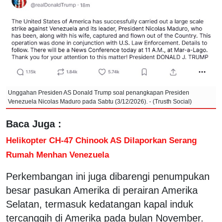
Unggahan Presiden AS Donald Trump soal penangkapan Presiden
Venezuela Nicolas Maduro pada Sabtu (3/12/2026). - (Trusth Social)
Baca Juga :
Helikopter CH-47 Chinook AS Dilaporkan Serang
Rumah Menhan Venezuela
Perkembangan ini juga dibarengi penumpukan
besar pasukan Amerika di perairan Amerika
Selatan, termasuk kedatangan kapal induk
tercanggih di Amerika pada bulan November.