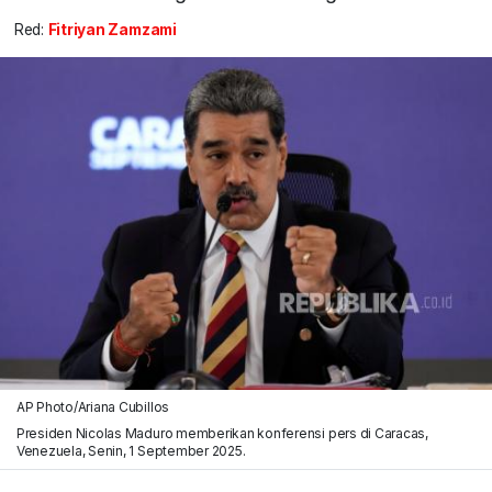
Red:
Fitriyan Zamzami
AP Photo/Ariana Cubillos
Presiden Nicolas Maduro memberikan konferensi pers di Caracas,
Venezuela, Senin, 1 September 2025.