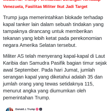
Venezuela, Fasilitas Militer Ikut Jadi Target
Trump juga memerintahkan blokade terhadap
kapal tanker lain dalam sebuah tindakan yang
tampaknya dirancang untuk memberikan
tekanan yang lebih ketat pada perekonomian
negara Amerika Selatan tersebut.
Militer AS telah menyerang kapal-kapal di Laut
Karibia dan Samudra Pasifik bagian timur sejak
awal September. Pada hari Jumat, jumlah
serangan kapal yang diketahui adalah 35 dan
jumlah orang yang tewas setidaknya 115,
menurut angka yang diumumkan oleh
pemerintahan Trump.