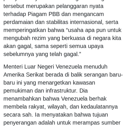
tersebut merupakan pelanggaran nyata
terhadap Piagam PBB dan mengancam
perdamaian dan stabilitas internasional, serta
memperingatkan bahwa “usaha apa pun untuk
mengubah rezim yang berkuasa di negara kita
akan gagal, sama seperti semua upaya
sebelumnya yang telah gagal.”
Menteri Luar Negeri Venezuela menuduh
Amerika Serikat berada di balik serangan baru-
baru ini yang menargetkan kawasan
pemukiman dan infrastruktur. Dia
menambahkan bahwa Venezuela berhak
membela rakyat, wilayah, dan kedaulatannya
secara sah. Ia menyatakan bahwa tujuan
penyerangan adalah untuk merampas sumber