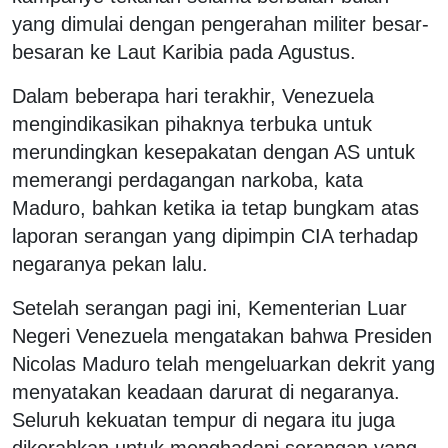
yang dimulai dengan pengerahan militer besar-
besaran ke Laut Karibia pada Agustus.
Dalam beberapa hari terakhir, Venezuela
mengindikasikan pihaknya terbuka untuk
merundingkan kesepakatan dengan AS untuk
memerangi perdagangan narkoba, kata
Maduro, bahkan ketika ia tetap bungkam atas
laporan serangan yang dipimpin CIA terhadap
negaranya pekan lalu.
Setelah serangan pagi ini, Kementerian Luar
Negeri Venezuela mengatakan bahwa Presiden
Nicolas Maduro telah mengeluarkan dekrit yang
menyatakan keadaan darurat di negaranya.
Seluruh kekuatan tempur di negara itu juga