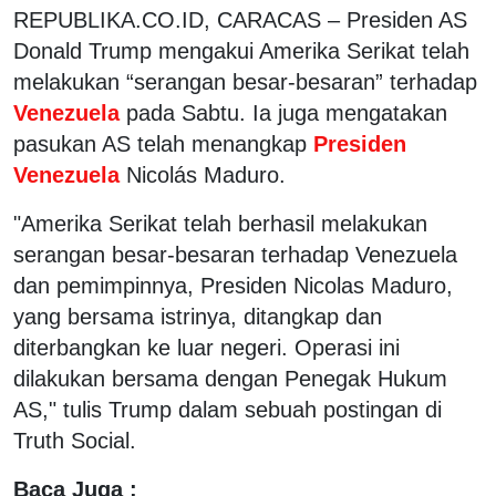
REPUBLIKA.CO.ID,
CARACAS – Presiden AS
Donald Trump mengakui Amerika Serikat telah
melakukan “serangan besar-besaran” terhadap
Venezuela
pada Sabtu. Ia juga mengatakan
pasukan AS telah menangkap
Presiden
Venezuela
Nicolás Maduro.
"Amerika Serikat telah berhasil melakukan
serangan besar-besaran terhadap Venezuela
dan pemimpinnya, Presiden Nicolas Maduro,
yang bersama istrinya, ditangkap dan
diterbangkan ke luar negeri. Operasi ini
dilakukan bersama dengan Penegak Hukum
AS," tulis Trump dalam sebuah postingan di
Truth Social.
Baca Juga :