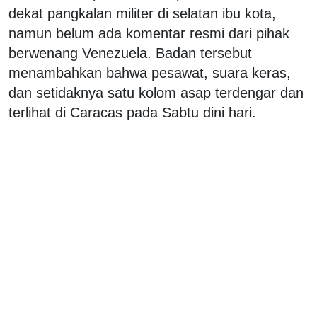
dekat pangkalan militer di selatan ibu kota,
namun belum ada komentar resmi dari pihak
berwenang Venezuela. Badan tersebut
menambahkan bahwa pesawat, suara keras,
dan setidaknya satu kolom asap terdengar dan
terlihat di Caracas pada Sabtu dini hari.