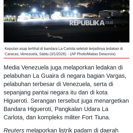
Kepulan asap terlihat di bandara La Carlota setelah terjadinya ledakan di
Caracas, Venezuela, Sabtu (3/1/2026). - (AP Photo/Matias Delacroix)
Media Venezuela juga melaporkan ledakan di
pelabuhan La Guaira di negara bagian Vargas,
pelabuhan terbesar di Venezuela, serta di
sepanjang pantai negara itu dan di kota
Higueroti. Serangan tersebut juga menargetkan
Bandara Higueroti, Pangkalan Udara La
Carlota, dan kompleks militer Fort Tiuna.
Reuters
melaporkan listrik padam di daerah