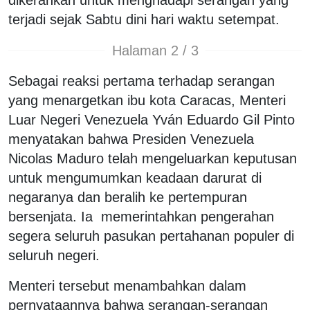
dikerahkan untuk menghadapi serangan yang
terjadi sejak Sabtu dini hari waktu setempat.
Halaman 2 / 3
Sebagai reaksi pertama terhadap serangan
yang menargetkan ibu kota Caracas, Menteri
Luar Negeri Venezuela Yván Eduardo Gil Pinto
menyatakan bahwa Presiden Venezuela
Nicolas Maduro telah mengeluarkan keputusan
untuk mengumumkan keadaan darurat di
negaranya dan beralih ke pertempuran
bersenjata. Ia memerintahkan pengerahan
segera seluruh pasukan pertahanan populer di
seluruh negeri.
Menteri tersebut menambahkan dalam
pernyataannya bahwa serangan-serangan