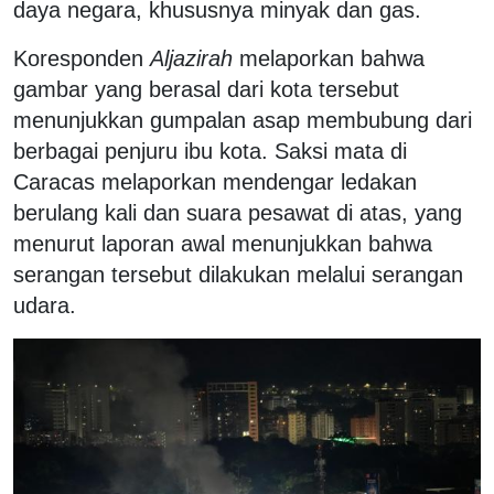
daya negara, khususnya minyak dan gas.
Koresponden
Aljazirah
melaporkan bahwa
gambar yang berasal dari kota tersebut
menunjukkan gumpalan asap membubung dari
berbagai penjuru ibu kota. Saksi mata di
Caracas melaporkan mendengar ledakan
berulang kali dan suara pesawat di atas, yang
menurut laporan awal menunjukkan bahwa
serangan tersebut dilakukan melalui serangan
udara.