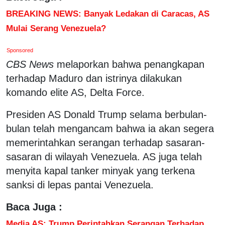
BREAKING NEWS: Banyak Ledakan di Caracas, AS
Mulai Serang Venezuela?
Sponsored
CBS News
melaporkan bahwa penangkapan
terhadap Maduro dan istrinya dilakukan
komando elite AS, Delta Force.
Presiden AS Donald Trump selama berbulan-
bulan telah mengancam bahwa ia akan segera
memerintahkan serangan terhadap sasaran-
sasaran di wilayah Venezuela. AS juga telah
menyita kapal tanker minyak yang terkena
sanksi di lepas pantai Venezuela.
Baca Juga :
Media AS: Trump Perintahkan Serangan Terhadap