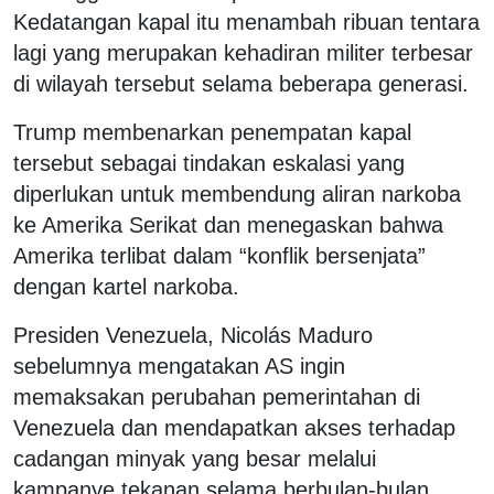
Kedatangan kapal itu menambah ribuan tentara
lagi yang merupakan kehadiran militer terbesar
di wilayah tersebut selama beberapa generasi.
Trump membenarkan penempatan kapal
tersebut sebagai tindakan eskalasi yang
diperlukan untuk membendung aliran narkoba
ke Amerika Serikat dan menegaskan bahwa
Amerika terlibat dalam “konflik bersenjata”
dengan kartel narkoba.
Presiden Venezuela, Nicolás Maduro
sebelumnya mengatakan AS ingin
memaksakan perubahan pemerintahan di
Venezuela dan mendapatkan akses terhadap
cadangan minyak yang besar melalui
kampanye tekanan selama berbulan-bulan