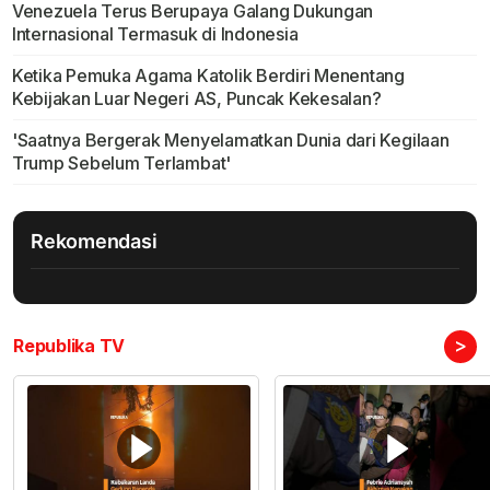
Venezuela Terus Berupaya Galang Dukungan
Internasional Termasuk di Indonesia
Ketika Pemuka Agama Katolik Berdiri Menentang
Kebijakan Luar Negeri AS, Puncak Kekesalan?
'Saatnya Bergerak Menyelamatkan Dunia dari Kegilaan
Trump Sebelum Terlambat'
Rekomendasi
>
Republika TV