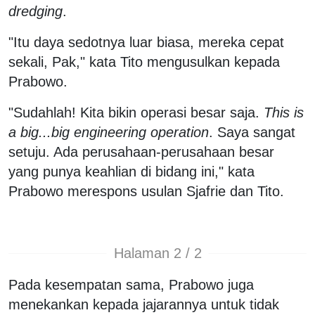
dredging
.
"Itu daya sedotnya luar biasa, mereka cepat
sekali, Pak," kata Tito mengusulkan kepada
Prabowo.
"Sudahlah! Kita bikin operasi besar saja.
This is
a big...big engineering operation
. Saya sangat
setuju. Ada perusahaan-perusahaan besar
yang punya keahlian di bidang ini," kata
Prabowo merespons usulan Sjafrie dan Tito.
Halaman 2 / 2
Pada kesempatan sama, Prabowo juga
menekankan kepada jajarannya untuk tidak