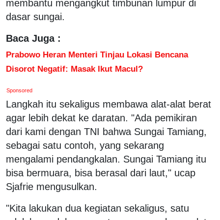
membantu mengangkut timbunan lumpur di
dasar sungai.
Baca Juga :
Prabowo Heran Menteri Tinjau Lokasi Bencana
Disorot Negatif: Masak Ikut Macul?
Sponsored
Langkah itu sekaligus membawa alat-alat berat
agar lebih dekat ke daratan. "Ada pemikiran
dari kami dengan TNI bahwa Sungai Tamiang,
sebagai satu contoh, yang sekarang
mengalami pendangkalan. Sungai Tamiang itu
bisa bermuara, bisa berasal dari laut," ucap
Sjafrie mengusulkan.
"Kita lakukan dua kegiatan sekaligus, satu