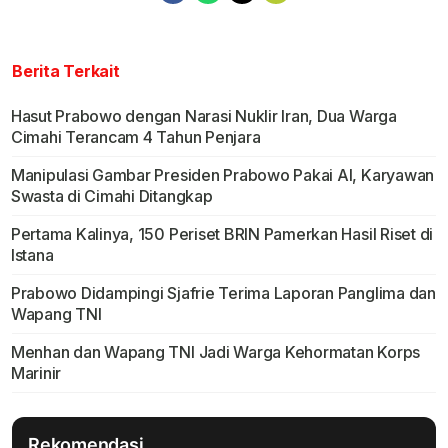
Berita Terkait
Hasut Prabowo dengan Narasi Nuklir Iran, Dua Warga
Cimahi Terancam 4 Tahun Penjara
Manipulasi Gambar Presiden Prabowo Pakai AI, Karyawan
Swasta di Cimahi Ditangkap
Pertama Kalinya, 150 Periset BRIN Pamerkan Hasil Riset di
Istana
Prabowo Didampingi Sjafrie Terima Laporan Panglima dan
Wapang TNI
Menhan dan Wapang TNI Jadi Warga Kehormatan Korps
Marinir
Rekomendasi