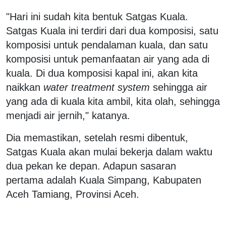
"Hari ini sudah kita bentuk Satgas Kuala.
Satgas Kuala ini terdiri dari dua komposisi, satu
komposisi untuk pendalaman kuala, dan satu
komposisi untuk pemanfaatan air yang ada di
kuala. Di dua komposisi kapal ini, akan kita
naikkan
water treatment system
sehingga air
yang ada di kuala kita ambil, kita olah, sehingga
menjadi air jernih," katanya.
Dia memastikan, setelah resmi dibentuk,
Satgas Kuala akan mulai bekerja dalam waktu
dua pekan ke depan. Adapun sasaran
pertama adalah Kuala Simpang, Kabupaten
Aceh Tamiang, Provinsi Aceh.