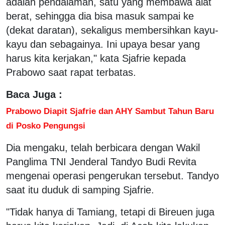
adalah pendalaman, satu yang membawa alat
berat, sehingga dia bisa masuk sampai ke
(dekat daratan), sekaligus membersihkan kayu-
kayu dan sebagainya. Ini upaya besar yang
harus kita kerjakan," kata Sjafrie kepada
Prabowo saat rapat terbatas.
Baca Juga :
Prabowo Diapit Sjafrie dan AHY Sambut Tahun Baru
di Posko Pengungsi
Dia mengaku, telah berbicara dengan Wakil
Panglima TNI Jenderal Tandyo Budi Revita
mengenai operasi pengerukan tersebut. Tandyo
saat itu duduk di samping Sjafrie.
"Tidak hanya di Tamiang, tetapi di Bireuen juga