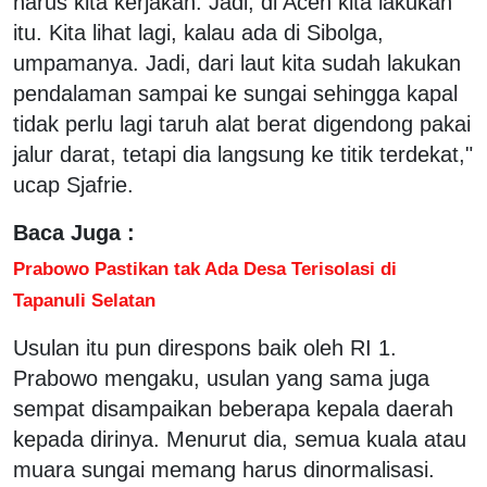
harus kita kerjakan. Jadi, di Aceh kita lakukan
itu. Kita lihat lagi, kalau ada di Sibolga,
umpamanya. Jadi, dari laut kita sudah lakukan
pendalaman sampai ke sungai sehingga kapal
tidak perlu lagi taruh alat berat digendong pakai
jalur darat, tetapi dia langsung ke titik terdekat,"
ucap Sjafrie.
Baca Juga :
Prabowo Pastikan tak Ada Desa Terisolasi di
Tapanuli Selatan
Usulan itu pun direspons baik oleh RI 1.
Prabowo mengaku, usulan yang sama juga
sempat disampaikan beberapa kepala daerah
kepada dirinya. Menurut dia, semua kuala atau
muara sungai memang harus dinormalisasi.