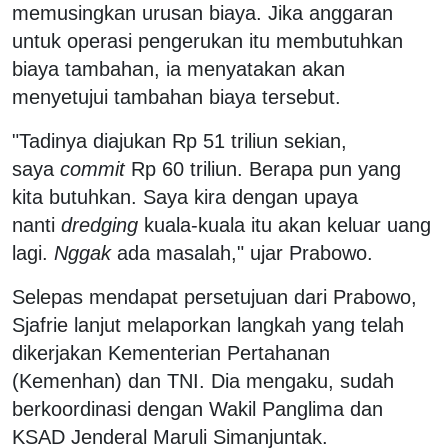
memusingkan urusan biaya. Jika anggaran
untuk operasi pengerukan itu membutuhkan
biaya tambahan, ia menyatakan akan
menyetujui tambahan biaya tersebut.
"Tadinya diajukan Rp 51 triliun sekian,
saya
commit
Rp 60 triliun. Berapa pun yang
kita butuhkan. Saya kira dengan upaya
nanti
dredging
kuala-kuala itu akan keluar uang
lagi.
Nggak
ada masalah," ujar Prabowo.
Selepas mendapat persetujuan dari Prabowo,
Sjafrie lanjut melaporkan langkah yang telah
dikerjakan Kementerian Pertahanan
(Kemenhan) dan TNI. Dia mengaku, sudah
berkoordinasi dengan Wakil Panglima dan
KSAD Jenderal Maruli Simanjuntak.