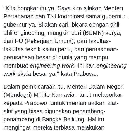
"Kita bongkar itu ya. Saya kira silakan Menteri
Pertahanan dan TNI koordinasi sama gubernur-
gubernur ya. Silakan cari, bicara dengan ahli-
ahli engineering, mungkin dari (BUMN) karya,
dari PU (Pekerjaan Umum), dari fakultas-
fakultas teknik kalau perlu, dari perusahaan-
perusahaan besar di dunia yang mampu
membuat
engineering work
. Ini kan
engineering
work
skala besar ya," kata Prabowo.
Dalam pembicaraan itu, Menteri Dalam Negeri
(Mendagri) M Tito Karnavian turut melaporkan
kepada Prabowo untuk memanfaatkan alat-
alat yang biasa digunakan penambang-
penambang di Bangka Belitung. Hal itu
mengingat mereka terbiasa melakukan