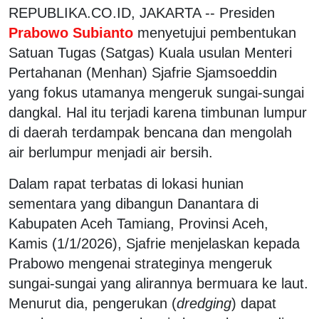
REPUBLIKA.CO.ID, JAKARTA -- Presiden
Prabowo Subianto
menyetujui pembentukan
Satuan Tugas (Satgas) Kuala usulan Menteri
Pertahanan (Menhan) Sjafrie Sjamsoeddin
yang fokus utamanya mengeruk sungai-sungai
dangkal. Hal itu terjadi karena timbunan lumpur
di daerah terdampak bencana dan mengolah
air berlumpur menjadi air bersih.
Dalam rapat terbatas di lokasi hunian
sementara yang dibangun Danantara di
Kabupaten Aceh Tamiang, Provinsi Aceh,
Kamis (1/1/2026), Sjafrie menjelaskan kepada
Prabowo mengenai strateginya mengeruk
sungai-sungai yang alirannya bermuara ke laut.
Menurut dia, pengerukan (
dredging
) dapat