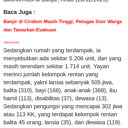
Baca Juga :
Banjir di Cirebon Masih Tinggi, Petugas Sisir Warga
dan Tawarkan Evakuasi
Sponsored
Sedangkan rumah yang terdampak, ia
menyebutkan ada sekitar 5.206 unit, dan yang
masih terendam sekitar 1.714 unit. Yayan
merinci jumlah kelompok rentan yang
terdampak, yakni lansia sebanyak 505 jiwa,
balita (310), bayi (166), anak-anak (368), ibu
hamil (113), disabilitas (37), dewasa (13).
Sedangkan pengungsi yang mencapai 302 jiwa
atau 113 KK, yang terdapat kelompok rentan
balita 45 orang, lansia (35), dan dewasa (119).