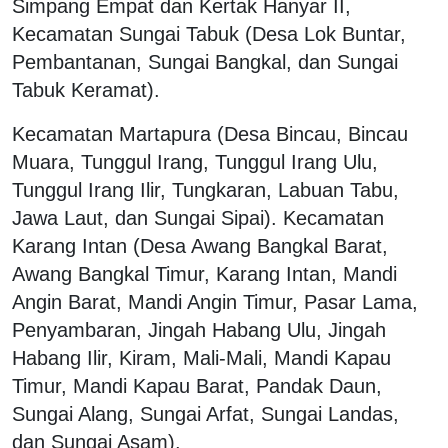
Simpang Empat dan Kertak Hanyar II,
Kecamatan Sungai Tabuk (Desa Lok Buntar,
Pembantanan, Sungai Bangkal, dan Sungai
Tabuk Keramat).
Kecamatan Martapura (Desa Bincau, Bincau
Muara, Tunggul Irang, Tunggul Irang Ulu,
Tunggul Irang Ilir, Tungkaran, Labuan Tabu,
Jawa Laut, dan Sungai Sipai). Kecamatan
Karang Intan (Desa Awang Bangkal Barat,
Awang Bangkal Timur, Karang Intan, Mandi
Angin Barat, Mandi Angin Timur, Pasar Lama,
Penyambaran, Jingah Habang Ulu, Jingah
Habang Ilir, Kiram, Mali-Mali, Mandi Kapau
Timur, Mandi Kapau Barat, Pandak Daun,
Sungai Alang, Sungai Arfat, Sungai Landas,
dan Sungai Asam).