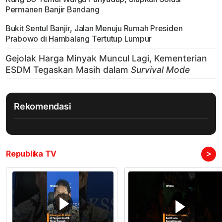
Permanen Banjir Bandang
Bukit Sentul Banjir, Jalan Menuju Rumah Presiden
Prabowo di Hambalang Tertutup Lumpur
Rekomendasi
>
Republika TV