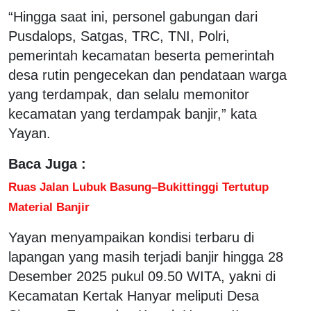
“Hingga saat ini, personel gabungan dari
Pusdalops, Satgas, TRC, TNI, Polri,
pemerintah kecamatan beserta pemerintah
desa rutin pengecekan dan pendataan warga
yang terdampak, dan selalu memonitor
kecamatan yang terdampak banjir,” kata
Yayan.
Baca Juga :
Ruas Jalan Lubuk Basung–Bukittinggi Tertutup
Material Banjir
Yayan menyampaikan kondisi terbaru di
lapangan yang masih terjadi banjir hingga 28
Desember 2025 pukul 09.50 WITA, yakni di
Kecamatan Kertak Hanyar meliputi Desa