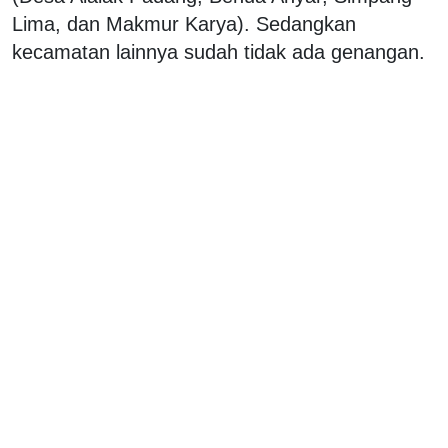
Lima, dan Makmur Karya). Sedangkan
kecamatan lainnya sudah tidak ada genangan.