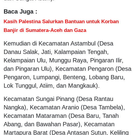
Baca Juga :
Kasih Palestina Salurkan Bantuan untuk Korban
Banjir di Sumatera-Aceh dan Gaza
Kemudian di Kecamatan Astambul (Desa
Danau Salak, Jati, Kalampaian Tengah,
Kelampaian Ulu, Munggu Raya, Pingaran Ilir,
dan Pingaran Ulu), Kecamatan Pengaron (Desa
Pengaron, Lumpangi, Benteng, Lobang Baru,
Lok Tunggul, Atiim, dan Mangkauk).
Kecamatan Sungai Pinang (Desa Rantau
Nangka), Kecamatan Aranio (Desa Tambela),
Kecamatan Mataraman (Desa Baru, Tanah
Abang, dan Bawahan Pasar), Kecamatan
Martapura Barat (Desa Antasan Sutun, Keliling