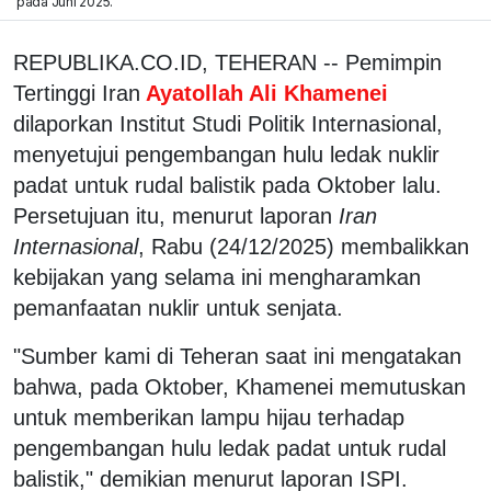
pada Juni 2025.
REPUBLIKA.CO.ID, TEHERAN -- Pemimpin
Tertinggi Iran
Ayatollah Ali Khamenei
dilaporkan Institut Studi Politik Internasional,
menyetujui pengembangan hulu ledak nuklir
padat untuk rudal balistik pada Oktober lalu.
Persetujuan itu, menurut laporan
Iran
Internasional
, Rabu (24/12/2025) membalikkan
kebijakan yang selama ini mengharamkan
pemanfaatan nuklir untuk senjata.
"Sumber kami di Teheran saat ini mengatakan
bahwa, pada Oktober, Khamenei memutuskan
untuk memberikan lampu hijau terhadap
pengembangan hulu ledak padat untuk rudal
balistik," demikian menurut laporan ISPI.