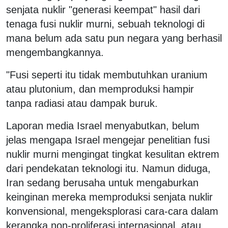
senjata nuklir "generasi keempat" hasil dari
tenaga fusi nuklir murni, sebuah teknologi di
mana belum ada satu pun negara yang berhasil
mengembangkannya.
"Fusi seperti itu tidak membutuhkan uranium
atau plutonium, dan memproduksi hampir
tanpa radiasi atau dampak buruk.
Laporan media Israel menyabutkan, belum
jelas mengapa Israel mengejar penelitian fusi
nuklir murni mengingat tingkat kesulitan ektrem
dari pendekatan teknologi itu. Namun diduga,
Iran sedang berusaha untuk mengaburkan
keinginan mereka memproduksi senjata nuklir
konvensional, mengeksplorasi cara-cara dalam
kerangka non-proliferasi internasional, atau