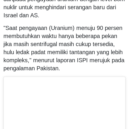
nuklir untuk menghindari serangan baru dari
Israel dan AS.
"Saat pengayaan (Uranium) menuju 90 persen
membutuhkan waktu hanya beberapa pekan
jika masih sentrifugal masih cukup tersedia,
hulu ledak padat memiliki tantangan yang lebih
kompleks," menurut laporan ISPI merujuk pada
pengalaman Pakistan.