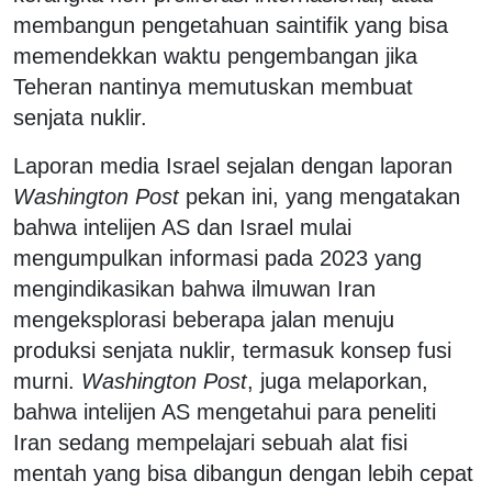
membangun pengetahuan saintifik yang bisa
memendekkan waktu pengembangan jika
Teheran nantinya memutuskan membuat
senjata nuklir.
Laporan media Israel sejalan dengan laporan
Washington Post
pekan ini, yang mengatakan
bahwa intelijen AS dan Israel mulai
mengumpulkan informasi pada 2023 yang
mengindikasikan bahwa ilmuwan Iran
mengeksplorasi beberapa jalan menuju
produksi senjata nuklir, termasuk konsep fusi
murni.
Washington Post
, juga melaporkan,
bahwa intelijen AS mengetahui para peneliti
Iran sedang mempelajari sebuah alat fisi
mentah yang bisa dibangun dengan lebih cepat