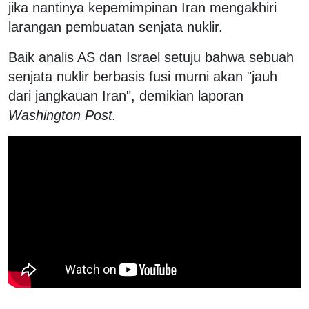
jika nantinya kepemimpinan Iran mengakhiri
larangan pembuatan senjata nuklir.
Baik analis AS dan Israel setuju bahwa sebuah
senjata nuklir berbasis fusi murni akan "jauh
dari jangkauan Iran", demikian laporan
Washington Post.