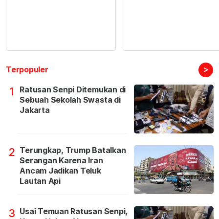
>
Terpopuler
Ratusan Senpi Ditemukan di
1
Sebuah Sekolah Swasta di
Jakarta
Terungkap, Trump Batalkan
2
Serangan Karena Iran
Ancam Jadikan Teluk
Lautan Api
Usai Temuan Ratusan Senpi,
3