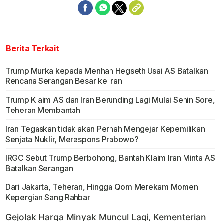
Berita Terkait
Trump Murka kepada Menhan Hegseth Usai AS Batalkan
Rencana Serangan Besar ke Iran
Trump Klaim AS dan Iran Berunding Lagi Mulai Senin Sore,
Teheran Membantah
Iran Tegaskan tidak akan Pernah Mengejar Kepemilikan
Senjata Nuklir, Merespons Prabowo?
IRGC Sebut Trump Berbohong, Bantah Klaim Iran Minta AS
Batalkan Serangan
Dari Jakarta, Teheran, Hingga Qom Merekam Momen
Kepergian Sang Rahbar