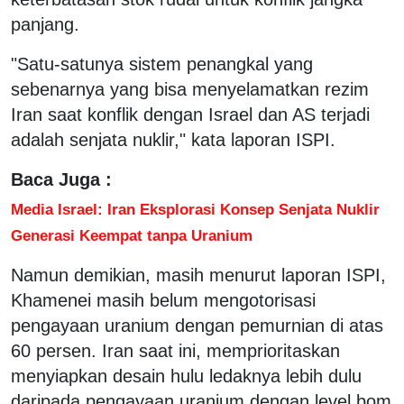
panjang.
"Satu-satunya sistem penangkal yang
sebenarnya yang bisa menyelamatkan rezim
Iran saat konflik dengan Israel dan AS terjadi
adalah senjata nuklir," kata laporan ISPI.
Baca Juga :
Media Israel: Iran Eksplorasi Konsep Senjata Nuklir
Generasi Keempat tanpa Uranium
Namun demikian, masih menurut laporan ISPI,
Khamenei masih belum mengotorisasi
pengayaan uranium dengan pemurnian di atas
60 persen. Iran saat ini, memprioritaskan
menyiapkan desain hulu ledaknya lebih dulu
daripada pengayaan uranium dengan level bom