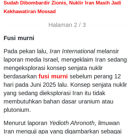
Sudah Dibombardir Zionis, Nuklir Iran Masih Jadi
Kekhawatiran Mossad
Halaman 2 / 3
Fusi murni
Pada pekan lalu,
Iran International
melansir
laporan media Israel, mengeklaim Iran sedang
mengeksplorasi konsep senjata nuklir
berdasarkan
fusi murni
sebelum perang 12
hari pada Juni 2025 lalu. Konsep senjata nuklir
yang sedang dieksplorasi Iran itu tidak
membutuhkan bahan dasar uranium atau
plutonium.
Menurut laporan
Yedioth Ahronoth
, ilmuwan
Iran menguji apa yang digambarkan sebagai