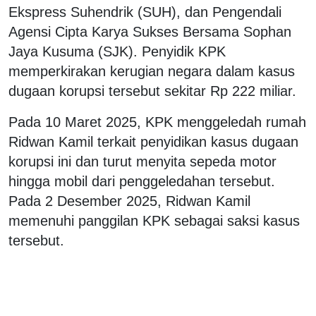
Ekspress Suhendrik (SUH), dan Pengendali
Agensi Cipta Karya Sukses Bersama Sophan
Jaya Kusuma (SJK). Penyidik KPK
memperkirakan kerugian negara dalam kasus
dugaan korupsi tersebut sekitar Rp 222 miliar.
Pada 10 Maret 2025, KPK menggeledah rumah
Ridwan Kamil terkait penyidikan kasus dugaan
korupsi ini dan turut menyita sepeda motor
hingga mobil dari penggeledahan tersebut.
Pada 2 Desember 2025, Ridwan Kamil
memenuhi panggilan KPK sebagai saksi kasus
tersebut.