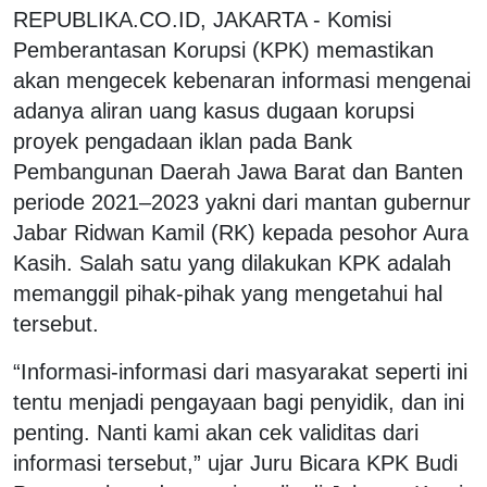
REPUBLIKA.CO.ID, JAKARTA - Komisi
Pemberantasan Korupsi (KPK) memastikan
akan mengecek kebenaran informasi mengenai
adanya aliran uang kasus dugaan korupsi
proyek pengadaan iklan pada Bank
Pembangunan Daerah Jawa Barat dan Banten
periode 2021–2023 yakni dari mantan gubernur
Jabar Ridwan Kamil (RK) kepada pesohor Aura
Kasih. Salah satu yang dilakukan KPK adalah
memanggil pihak-pihak yang mengetahui hal
tersebut.
“Informasi-informasi dari masyarakat seperti ini
tentu menjadi pengayaan bagi penyidik, dan ini
penting. Nanti kami akan cek validitas dari
informasi tersebut,” ujar Juru Bicara KPK Budi