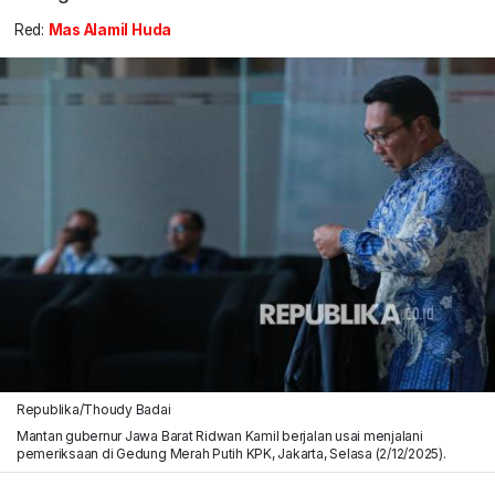
Red:
Mas Alamil Huda
Republika/Thoudy Badai
Mantan gubernur Jawa Barat Ridwan Kamil berjalan usai menjalani
pemeriksaan di Gedung Merah Putih KPK, Jakarta, Selasa (2/12/2025).