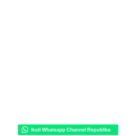
Ikuti Whatsapp Channel Republika