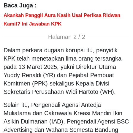
Baca Juga :
Akankah Panggil Aura Kasih Usai Periksa Ridwan
Kamil? Ini Jawaban KPK
Halaman 2 / 2
Dalam perkara dugaan korupsi itu, penyidik
KPK telah menetapkan lima orang tersangka
pada 13 Maret 2025, yakni Direktur Utama
Yuddy Renaldi (YR) dan Pejabat Pembuat
Komitmen (PPK) sekaligus Kepala Divisi
Sekretaris Perusahaan Widi Hartoto (WH).
Selain itu, Pengendali Agensi Antedja
Muliatama dan Cakrawala Kreasi Mandiri Ikin
Asikin Dulmanan (IAD), Pengendali Agensi BSC
Advertising dan Wahana Semesta Bandung