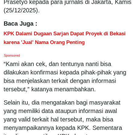
Prasetyo kepada para jurnalis di Jakarta, Kamis
(25/12/2025).
Baca Juga :
KPK Dalami Dugaan Sarjan Dapat Proyek di Bekasi
karena 'Jual' Nama Orang Penting
Sponsored
“Kami akan cek, dan tentunya nanti bisa
dilakukan konfirmasi kepada pihak-pihak yang
bisa menjelaskan terkait dengan informasi
tersebut,” katanya menambahkan.
Selain itu, dia mengatakan bagi masyarakat
yang memiliki data ataupun informasi awal
yang valid terkait hal tersebut, maka bisa
menyampaikannya kepada KPK. Sementara