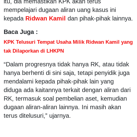
itu, dia memastikan KPK akan terus
mempelajari dugaan aliran uang kasus ini
kepada
Ridwan Kamil
dan pihak-pihak lainnya.
Baca Juga :
KPK Telusuri Tempat Usaha Milik Ridwan Kamil yang
tak Dilaporkan di LHKPN
“Dalam progresnya tidak hanya RK, atau tidak
hanya berhenti di sini saja, tetapi penyidik juga
mendalami kepada pihak-pihak lain yang
diduga ada kaitannya terkait dengan aliran dari
RK, termasuk soal pembelian aset, kemudian
dugaan aliran-aliran lainnya. Ini masih akan
terus ditelusuri,” ujarnya.