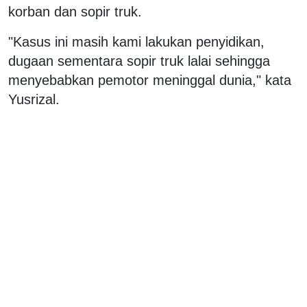
korban dan sopir truk.
"Kasus ini masih kami lakukan penyidikan,
dugaan sementara sopir truk lalai sehingga
menyebabkan pemotor meninggal dunia," kata
Yusrizal.