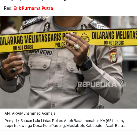
Red:
Erik Purnama Putra
ANTARA/Muhammad Adimaja
Penyidik Satuan Lalu Lintas Polres Aceh Barat menahan KA (65 tahun),
sopir truk warga Desa Kuta Padang, Meulaboh, Kabupaten Aceh Barat.