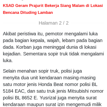
KSAD Geram Prajurit Bekerja Siang Malam di Lokasi
Bencana Dituding Lamban
Halaman 2 / 2
Akibat peristiwa itu, pemotor mengalami luka
pada bagian kepala, wajah, lebam pada bagian
dada. Korban juga meninggal dunia di lokasi
kejadian. Sementara sopir truk tidak mengalami
luka.
Selain menahan sopir truk, polisi juga
menyita dua unit kendaraan masing-masing
satu motor jenis Honda Beat nomor polisi BL
5184 EAC, dan satu truk jenis Mitsubishi nomor
polisi BL 8652 E. Yusrizal juga menyita surat
kendaraan maupun surat izin mengemudi milik