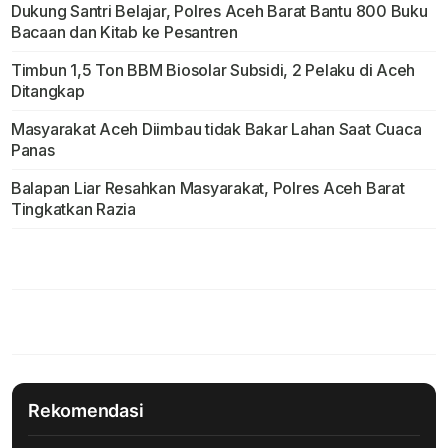
Dukung Santri Belajar, Polres Aceh Barat Bantu 800 Buku
Bacaan dan Kitab ke Pesantren
Timbun 1,5 Ton BBM Biosolar Subsidi, 2 Pelaku di Aceh
Ditangkap
Masyarakat Aceh Diimbau tidak Bakar Lahan Saat Cuaca
Panas
Balapan Liar Resahkan Masyarakat, Polres Aceh Barat
Tingkatkan Razia
Rekomendasi