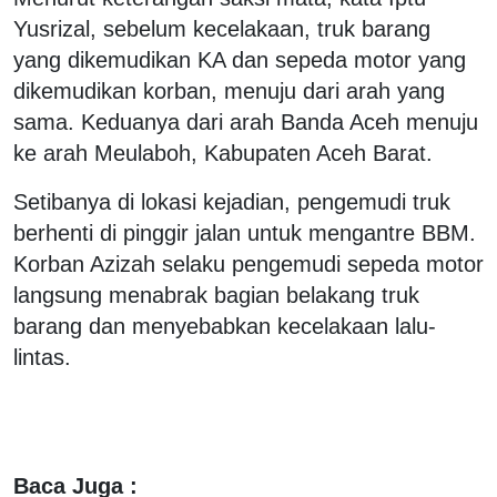
Yusrizal, sebelum kecelakaan, truk barang
yang dikemudikan KA dan sepeda motor yang
dikemudikan korban, menuju dari arah yang
sama. Keduanya dari arah Banda Aceh menuju
ke arah Meulaboh, Kabupaten Aceh Barat.
Setibanya di lokasi kejadian, pengemudi truk
berhenti di pinggir jalan untuk mengantre BBM.
Korban Azizah selaku pengemudi sepeda motor
langsung menabrak bagian belakang truk
barang dan menyebabkan kecelakaan lalu-
lintas.
Baca Juga :