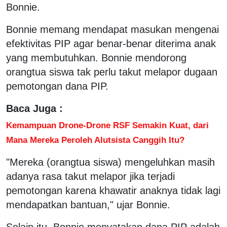
Bonnie.
Bonnie memang mendapat masukan mengenai
efektivitas PIP agar benar-benar diterima anak
yang membutuhkan. Bonnie mendorong
orangtua siswa tak perlu takut melapor dugaan
pemotongan dana PIP.
Baca Juga :
Kemampuan Drone-Drone RSF Semakin Kuat, dari
Mana Mereka Peroleh Alutsista Canggih Itu?
"Mereka (orangtua siswa) mengeluhkan masih
adanya rasa takut melapor jika terjadi
pemotongan karena khawatir anaknya tidak lagi
mendapatkan bantuan," ujar Bonnie.
Selain itu, Bonnie menyatakan dana PIP adalah