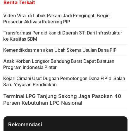
Berita Terkait
Video Viral di Lubuk Pakam Jadi Pengingat, Begini
Prosedur Aktivasi Rekening PIP
Transformasi Pendidikan di Daerah 3T: Dari Infrastruktur
ke Kualitas SDM
Kemendikdasmen akan Ubah Skema Usulan Dana PIP
Anak Korban Longsor Bandung Barat Dapat Bantuan
Program Indonesia Pintar
Kejari Cimahi Usut Dugaan Pemotongan Dana PIP di Salah
Satu Yayasan Pendidikan
Rekomendasi