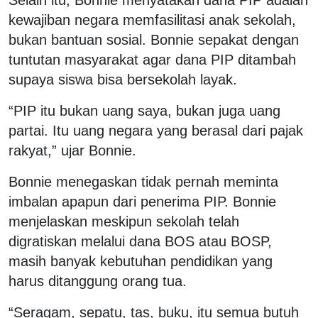
kewajiban negara memfasilitasi anak sekolah,
bukan bantuan sosial. Bonnie sepakat dengan
tuntutan masyarakat agar dana PIP ditambah
supaya siswa bisa bersekolah layak.
“PIP itu bukan uang saya, bukan juga uang
partai. Itu uang negara yang berasal dari pajak
rakyat,” ujar Bonnie.
Bonnie menegaskan tidak pernah meminta
imbalan apapun dari penerima PIP. Bonnie
menjelaskan meskipun sekolah telah
digratiskan melalui dana BOS atau BOSP,
masih banyak kebutuhan pendidikan yang
harus ditanggung orang tua.
“Seragam, sepatu, tas, buku, itu semua butuh