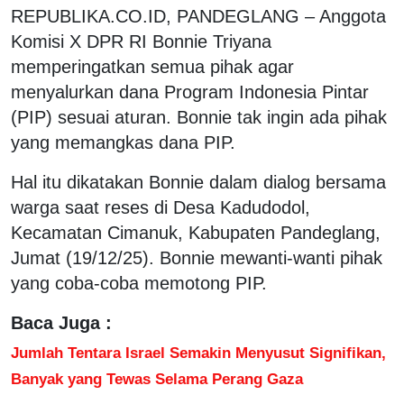
REPUBLIKA.CO.ID, PANDEGLANG – Anggota
Komisi X DPR RI Bonnie Triyana
memperingatkan semua pihak agar
menyalurkan dana Program Indonesia Pintar
(PIP) sesuai aturan. Bonnie tak ingin ada pihak
yang memangkas dana PIP.
Hal itu dikatakan Bonnie dalam dialog bersama
warga saat reses di Desa Kadudodol,
Kecamatan Cimanuk, Kabupaten Pandeglang,
Jumat (19/12/25). Bonnie mewanti-wanti pihak
yang coba-coba memotong PIP.
Baca Juga :
Jumlah Tentara Israel Semakin Menyusut Signifikan,
Banyak yang Tewas Selama Perang Gaza