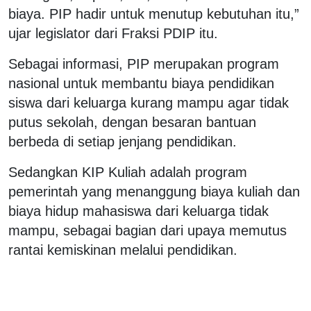
biaya. PIP hadir untuk menutup kebutuhan itu,”
ujar legislator dari Fraksi PDIP itu.
Sebagai informasi, PIP merupakan program
nasional untuk membantu biaya pendidikan
siswa dari keluarga kurang mampu agar tidak
putus sekolah, dengan besaran bantuan
berbeda di setiap jenjang pendidikan.
Sedangkan KIP Kuliah adalah program
pemerintah yang menanggung biaya kuliah dan
biaya hidup mahasiswa dari keluarga tidak
mampu, sebagai bagian dari upaya memutus
rantai kemiskinan melalui pendidikan.