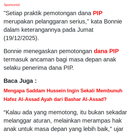
Sponsored
"Setiap praktik pemotongan dana
PIP
merupakan pelanggaran serius," kata Bonnie
dalam keterangannya pada Jumat
(19/12/2025).
Bonnie menegaskan pemotongan
dana PIP
termasuk ancaman bagi masa depan anak
selaku penerima dana PIP.
Baca Juga :
Mengapa Saddam Hussein Ingin Sekali Membunuh
Hafez Al-Assad Ayah dari Bashar Al-Assad?
“Kalau ada yang memotong, itu bukan sekadar
melanggar aturan, melainkan merampas hak
anak untuk masa depan yang lebih baik,” ujar