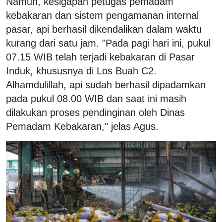
Namun, kesigapan petugas pemadam
kebakaran dan sistem pengamanan internal
pasar, api berhasil dikendalikan dalam waktu
kurang dari satu jam. "Pada pagi hari ini, pukul
07.15 WIB telah terjadi kebakaran di Pasar
Induk, khususnya di Los Buah C2.
Alhamdulillah, api sudah berhasil dipadamkan
pada pukul 08.00 WIB dan saat ini masih
dilakukan proses pendinginan oleh Dinas
Pemadam Kebakaran," jelas Agus.