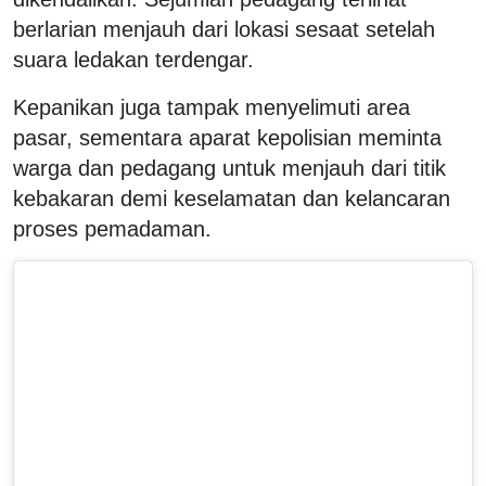
berlarian menjauh dari lokasi sesaat setelah
suara ledakan terdengar.
Kepanikan juga tampak menyelimuti area
pasar, sementara aparat kepolisian meminta
warga dan pedagang untuk menjauh dari titik
kebakaran demi keselamatan dan kelancaran
proses pemadaman.