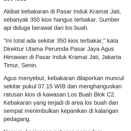
Akibat kebakaran di Pasar Induk Kramat Jati,
sebanyak 350 kios hangus terbakar. Sumber
api diduga berawal dari los buah.
"Ini total ada sekitar 350 kios terbakar," kata
Direktur Utama Perumda Pasar Jaya Agus
Himawan di Pasar Induk Kramat Jati, Jakarta
Timur, Senin.
Agus menyebut, kebakaran dilaporkan muncul
sekitar pukul 07.15 WIB dan menghanguskan
ratusan kios di kawasan Los Buah Blok C2.
Kebakaran yang terjadi di area los buah dan
sempat menimbulkan kepanikan di kalangan
pedagang.