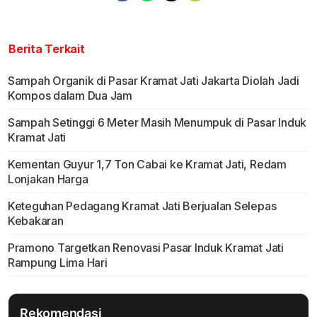
Berita Terkait
Sampah Organik di Pasar Kramat Jati Jakarta Diolah Jadi
Kompos dalam Dua Jam
Sampah Setinggi 6 Meter Masih Menumpuk di Pasar Induk
Kramat Jati
Kementan Guyur 1,7 Ton Cabai ke Kramat Jati, Redam
Lonjakan Harga
Keteguhan Pedagang Kramat Jati Berjualan Selepas
Kebakaran
Pramono Targetkan Renovasi Pasar Induk Kramat Jati
Rampung Lima Hari
Rekomendasi