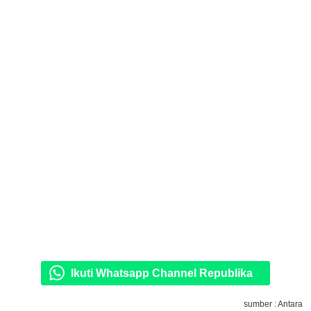
Ikuti Whatsapp Channel Republika
sumber : Antara