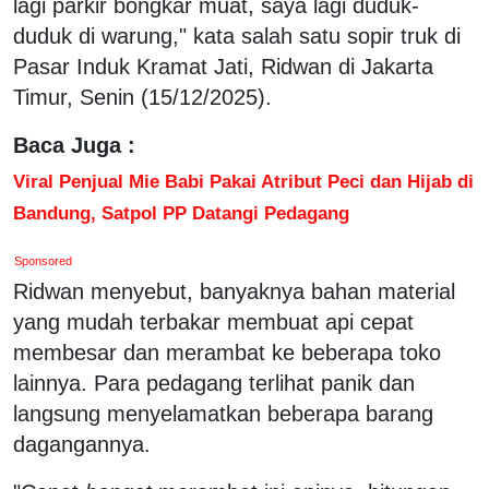
lagi parkir bongkar muat, saya lagi duduk-
duduk di warung," kata salah satu sopir truk di
Pasar Induk Kramat Jati, Ridwan di Jakarta
Timur, Senin (15/12/2025).
Baca Juga :
Viral Penjual Mie Babi Pakai Atribut Peci dan Hijab di
Bandung, Satpol PP Datangi Pedagang
Sponsored
Ridwan menyebut, banyaknya bahan material
yang mudah terbakar membuat api cepat
membesar dan merambat ke beberapa toko
lainnya. Para pedagang terlihat panik dan
langsung menyelamatkan beberapa barang
dagangannya.