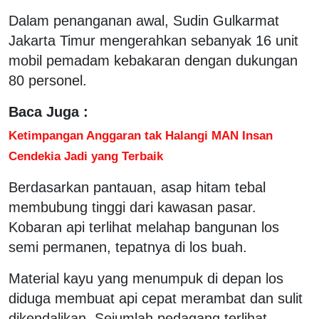
Dalam penanganan awal, Sudin Gulkarmat
Jakarta Timur mengerahkan sebanyak 16 unit
mobil pemadam kebakaran dengan dukungan
80 personel.
Baca Juga :
Ketimpangan Anggaran tak Halangi MAN Insan
Cendekia Jadi yang Terbaik
Berdasarkan pantauan, asap hitam tebal
membubung tinggi dari kawasan pasar.
Kobaran api terlihat melahap bangunan los
semi permanen, tepatnya di los buah.
Material kayu yang menumpuk di depan los
diduga membuat api cepat merambat dan sulit
dikendalikan. Sejumlah pedagang terlihat