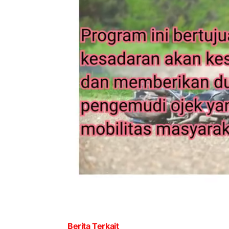
Berita Terkait