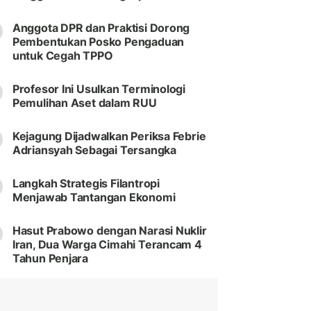
Anggota DPR dan Praktisi Dorong
Pembentukan Posko Pengaduan
untuk Cegah TPPO
Profesor Ini Usulkan Terminologi
Pemulihan Aset dalam RUU
Kejagung Dijadwalkan Periksa Febrie
Adriansyah Sebagai Tersangka
Langkah Strategis Filantropi
Menjawab Tantangan Ekonomi
Hasut Prabowo dengan Narasi Nuklir
Iran, Dua Warga Cimahi Terancam 4
Tahun Penjara