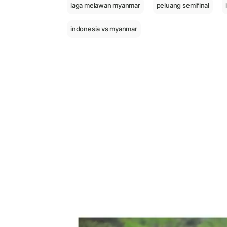
laga melawan myanmar
peluang semifinal
indonesia vs myanmar