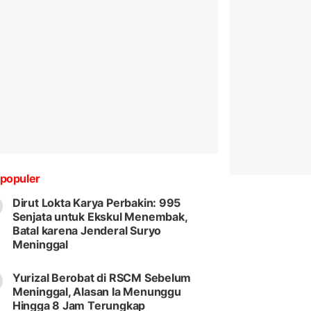
populer
Dirut Lokta Karya Perbakin: 995
Senjata untuk Ekskul Menembak,
Batal karena Jenderal Suryo
Meninggal
Yurizal Berobat di RSCM Sebelum
Meninggal, Alasan Ia Menunggu
Hingga 8 Jam Terungkap