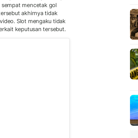
 sempat mencetak gol
tersebut akhirnya tidak
video. Slot mengaku tidak
erkait keputusan tersebut.