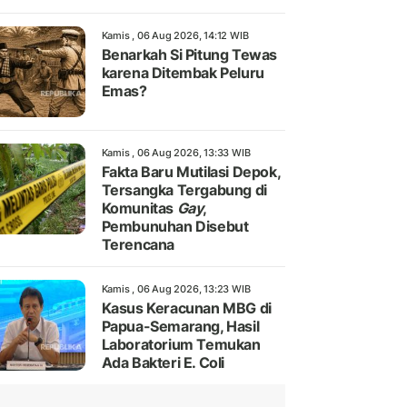
Kamis , 06 Aug 2026, 14:12 WIB
Benarkah Si Pitung Tewas
karena Ditembak Peluru
Emas?
Kamis , 06 Aug 2026, 13:33 WIB
Fakta Baru Mutilasi Depok,
Tersangka Tergabung di
Komunitas
Gay
,
Pembunuhan Disebut
Terencana
Kamis , 06 Aug 2026, 13:23 WIB
Kasus Keracunan MBG di
Papua-Semarang, Hasil
Laboratorium Temukan
Ada Bakteri E. Coli