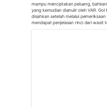
mampu menciptakan peluang, bahkan
yang kemudian dianulir oleh VAR. Gol 
disahkan setelah melalui pemeriksaan 
mendapat penjelasan rinci dari wasit t