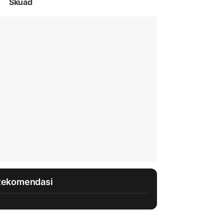
Skuad
Rekomendasi