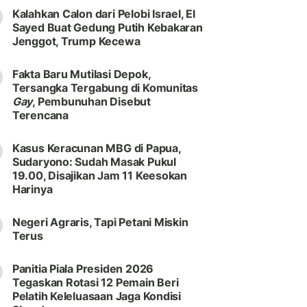
Kalahkan Calon dari Pelobi Israel, El
Sayed Buat Gedung Putih Kebakaran
Jenggot, Trump Kecewa
Fakta Baru Mutilasi Depok,
Tersangka Tergabung di Komunitas
Gay
, Pembunuhan Disebut
Terencana
Kasus Keracunan MBG di Papua,
Sudaryono: Sudah Masak Pukul
19.00, Disajikan Jam 11 Keesokan
Harinya
Negeri Agraris, Tapi Petani Miskin
Terus
Panitia Piala Presiden 2026
Tegaskan Rotasi 12 Pemain Beri
Pelatih Keleluasaan Jaga Kondisi