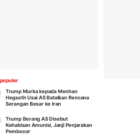
populer
Trump Murka kepada Menhan
Hegseth Usai AS Batalkan Rencana
Serangan Besar ke Iran
Trump Berang AS Disebut
Kehabisan Amunisi, Janji Penjarakan
Pembocor