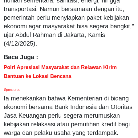
hunian sementara, sanitasi, energi, hingga
transportasi. Namun bersamaan dengan itu,
pemerintah perlu menyiapkan paket kebijakan
ekonomi agar masyarakat bisa segera bangkit,”
ujar Abdul Rahman di Jakarta, Kamis
(4/12/2025).
Baca Juga :
Polri Apresiasi Masyarakat dan Relawan Kirim
Bantuan ke Lokasi Bencana
Sponsored
Ia menekankan bahwa Kementerian di bidang
ekonomi bersama Bank Indonesia dan Otoritas
Jasa Keuangan perlu segera merumuskan
kebijakan relaksasi atau pemutihan kredit bagi
warga dan pelaku usaha yang terdampak.