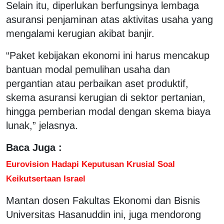
Selain itu, diperlukan berfungsinya lembaga
asuransi penjaminan atas aktivitas usaha yang
mengalami kerugian akibat banjir.
“Paket kebijakan ekonomi ini harus mencakup
bantuan modal pemulihan usaha dan
pergantian atau perbaikan aset produktif,
skema asuransi kerugian di sektor pertanian,
hingga pemberian modal dengan skema biaya
lunak,” jelasnya.
Baca Juga :
Eurovision Hadapi Keputusan Krusial Soal
Keikutsertaan Israel
Mantan dosen Fakultas Ekonomi dan Bisnis
Universitas Hasanuddin ini, juga mendorong