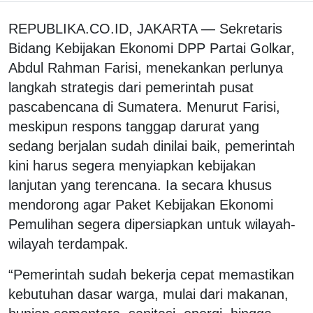
REPUBLIKA.CO.ID, JAKARTA — Sekretaris
Bidang Kebijakan Ekonomi DPP Partai Golkar,
Abdul Rahman Farisi, menekankan perlunya
langkah strategis dari pemerintah pusat
pascabencana di Sumatera. Menurut Farisi,
meskipun respons tanggap darurat yang
sedang berjalan sudah dinilai baik, pemerintah
kini harus segera menyiapkan kebijakan
lanjutan yang terencana. Ia secara khusus
mendorong agar Paket Kebijakan Ekonomi
Pemulihan segera dipersiapkan untuk wilayah-
wilayah terdampak.
“Pemerintah sudah bekerja cepat memastikan
kebutuhan dasar warga, mulai dari makanan,