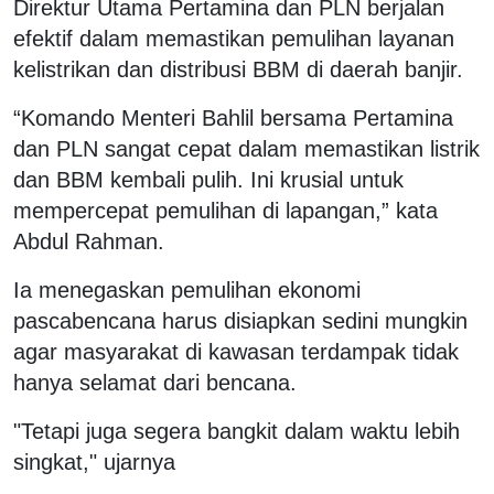
Direktur Utama Pertamina dan PLN berjalan
efektif dalam memastikan pemulihan layanan
kelistrikan dan distribusi BBM di daerah banjir.
“Komando Menteri Bahlil bersama Pertamina
dan PLN sangat cepat dalam memastikan listrik
dan BBM kembali pulih. Ini krusial untuk
mempercepat pemulihan di lapangan,” kata
Abdul Rahman.
Ia menegaskan pemulihan ekonomi
pascabencana harus disiapkan sedini mungkin
agar masyarakat di kawasan terdampak tidak
hanya selamat dari bencana.
"Tetapi juga segera bangkit dalam waktu lebih
singkat," ujarnya