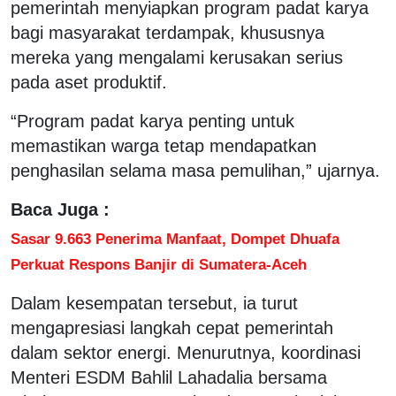
pemerintah menyiapkan program padat karya
bagi masyarakat terdampak, khususnya
mereka yang mengalami kerusakan serius
pada aset produktif.
“Program padat karya penting untuk
memastikan warga tetap mendapatkan
penghasilan selama masa pemulihan,” ujarnya.
Baca Juga :
Sasar 9.663 Penerima Manfaat, Dompet Dhuafa
Perkuat Respons Banjir di Sumatera-Aceh
Dalam kesempatan tersebut, ia turut
mengapresiasi langkah cepat pemerintah
dalam sektor energi. Menurutnya, koordinasi
Menteri ESDM Bahlil Lahadalia bersama