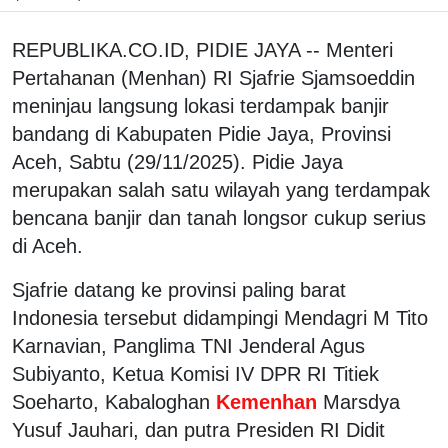
REPUBLIKA.CO.ID, PIDIE JAYA -- Menteri
Pertahanan (Menhan) RI Sjafrie Sjamsoeddin
meninjau langsung lokasi terdampak banjir
bandang di Kabupaten Pidie Jaya, Provinsi
Aceh, Sabtu (29/11/2025). Pidie Jaya
merupakan salah satu wilayah yang terdampak
bencana banjir dan tanah longsor cukup serius
di Aceh.
Sjafrie datang ke provinsi paling barat
Indonesia tersebut didampingi Mendagri M Tito
Karnavian, Panglima TNI Jenderal Agus
Subiyanto, Ketua Komisi IV DPR RI Titiek
Soeharto, Kabaloghan
Kemenhan
Marsdya
Yusuf Jauhari, dan putra Presiden RI Didit