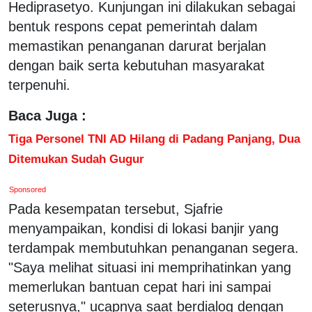
Hediprasetyo. Kunjungan ini dilakukan sebagai
bentuk respons cepat pemerintah dalam
memastikan penanganan darurat berjalan
dengan baik serta kebutuhan masyarakat
terpenuhi.
Baca Juga :
Tiga Personel TNI AD Hilang di Padang Panjang, Dua
Ditemukan Sudah Gugur
Sponsored
Pada kesempatan tersebut, Sjafrie
menyampaikan, kondisi di lokasi banjir yang
terdampak membutuhkan penanganan segera.
"Saya melihat situasi ini memprihatinkan yang
memerlukan bantuan cepat hari ini sampai
seterusnya," ucapnya saat berdialog dengan