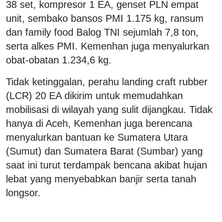
38 set, kompresor 1 EA, genset PLN empat
unit, sembako bansos PMI 1.175 kg, ransum
dan family food Balog TNI sejumlah 7,8 ton,
serta alkes PMI. Kemenhan juga menyalurkan
obat-obatan 1.234,6 kg.
Tidak ketinggalan, perahu landing craft rubber
(LCR) 20 EA dikirim untuk memudahkan
mobilisasi di wilayah yang sulit dijangkau. Tidak
hanya di Aceh, Kemenhan juga berencana
menyalurkan bantuan ke Sumatera Utara
(Sumut) dan Sumatera Barat (Sumbar) yang
saat ini turut terdampak bencana akibat hujan
lebat yang menyebabkan banjir serta tanah
longsor.