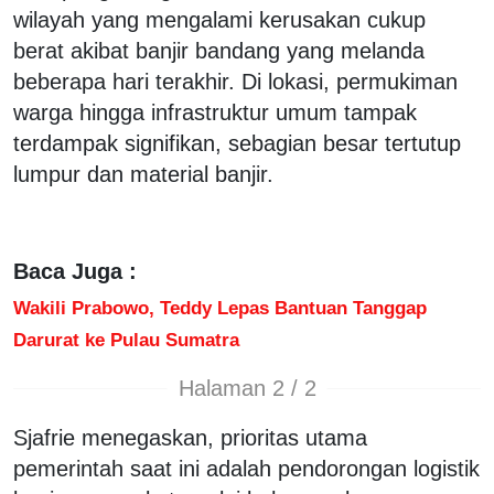
wilayah yang mengalami kerusakan cukup
berat akibat banjir bandang yang melanda
beberapa hari terakhir. Di lokasi, permukiman
warga hingga infrastruktur umum tampak
terdampak signifikan, sebagian besar tertutup
lumpur dan material banjir.
Baca Juga :
Wakili Prabowo, Teddy Lepas Bantuan Tanggap
Darurat ke Pulau Sumatra
Halaman 2 / 2
Sjafrie menegaskan, prioritas utama
pemerintah saat ini adalah pendorongan logistik