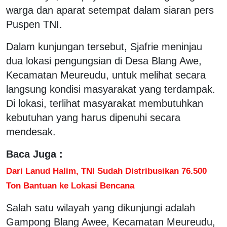
warga dan aparat setempat dalam siaran pers
Puspen TNI.
Dalam kunjungan tersebut, Sjafrie meninjau
dua lokasi pengungsian di Desa Blang Awe,
Kecamatan Meureudu, untuk melihat secara
langsung kondisi masyarakat yang terdampak.
Di lokasi, terlihat masyarakat membutuhkan
kebutuhan yang harus dipenuhi secara
mendesak.
Baca Juga :
Dari Lanud Halim, TNI Sudah Distribusikan 76.500
Ton Bantuan ke Lokasi Bencana
Salah satu wilayah yang dikunjungi adalah
Gampong Blang Awee, Kecamatan Meureudu,