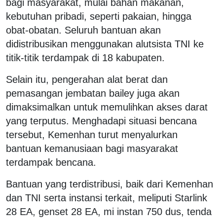
bagi masyarakat, mulai bahan makanan,
kebutuhan pribadi, seperti pakaian, hingga
obat-obatan. Seluruh bantuan akan
didistribusikan menggunakan alutsista TNI ke
titik-titik terdampak di 18 kabupaten.
Selain itu, pengerahan alat berat dan
pemasangan jembatan bailey juga akan
dimaksimalkan untuk memulihkan akses darat
yang terputus. Menghadapi situasi bencana
tersebut, Kemenhan turut menyalurkan
bantuan kemanusiaan bagi masyarakat
terdampak bencana.
Bantuan yang terdistribusi, baik dari Kemenhan
dan TNI serta instansi terkait, meliputi Starlink
28 EA, genset 28 EA, mi instan 750 dus, tenda