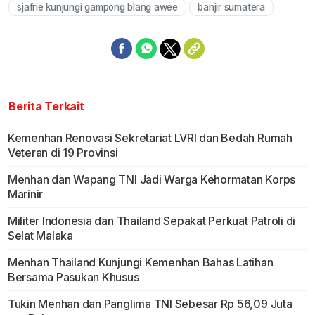
sjafrie kunjungi gampong blang awee
banjir sumatera
Berita Terkait
Kemenhan Renovasi Sekretariat LVRI dan Bedah Rumah
Veteran di 19 Provinsi
Menhan dan Wapang TNI Jadi Warga Kehormatan Korps
Marinir
Militer Indonesia dan Thailand Sepakat Perkuat Patroli di
Selat Malaka
Menhan Thailand Kunjungi Kemenhan Bahas Latihan
Bersama Pasukan Khusus
Tukin Menhan dan Panglima TNI Sebesar Rp 56,09 Juta