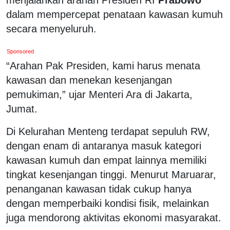
dalam mempercepat penataan kawasan kumuh
secara menyeluruh.
Sponsored
“Arahan Pak Presiden, kami harus menata
kawasan dan menekan kesenjangan
pemukiman,” ujar Menteri Ara di Jakarta,
Jumat.
Di Kelurahan Menteng terdapat sepuluh RW,
dengan enam di antaranya masuk kategori
kawasan kumuh dan empat lainnya memiliki
tingkat kesenjangan tinggi. Menurut Maruarar,
penanganan kawasan tidak cukup hanya
dengan memperbaiki kondisi fisik, melainkan
juga mendorong aktivitas ekonomi masyarakat.