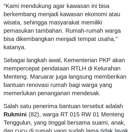
“Kami mendukung agar kawasan ini bisa
berkembang menjadi kawasan ekonomi atau
wisata, sehingga masyarakat memiliki
pemasukan tambahan. Rumah-rumah warga
bisa dikembangkan menjadi tempat usaha,”
katanya.
Sebagai langkah awal, Kementerian PKP akan
mempercepat pendataan RTLH di Kelurahan
Menteng. Maruarar juga langsung memberikan
bantuan renovasi rumah bagi warga yang
memerlukan penanganan mendesak.
Salah satu penerima bantuan tersebut adalah
Rukmini
(82), warga RT 015 RW 01 Menteng
Tenggulun, yang tinggal bersama suami, anak,
dan cucu di rumah yang sudah lama tidak layak