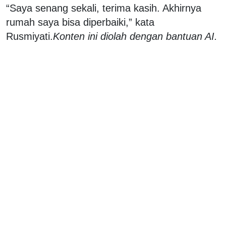
“Saya senang sekali, terima kasih. Akhirnya
rumah saya bisa diperbaiki,” kata
Rusmiyati.
Konten ini diolah dengan bantuan AI.