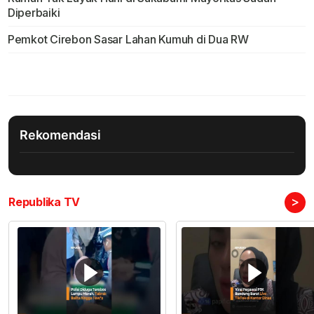
Diperbaiki
Pemkot Cirebon Sasar Lahan Kumuh di Dua RW
Rekomendasi
>
Republika TV