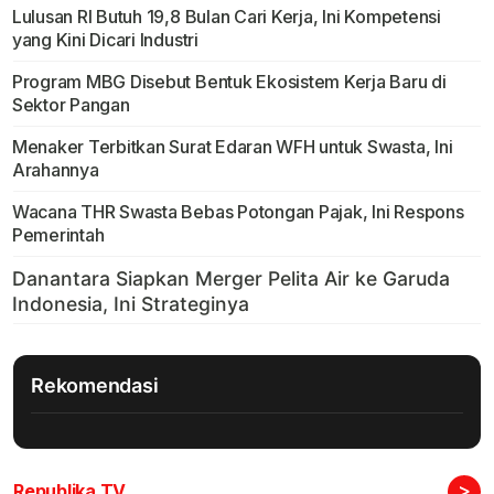
Lulusan RI Butuh 19,8 Bulan Cari Kerja, Ini Kompetensi
yang Kini Dicari Industri
Program MBG Disebut Bentuk Ekosistem Kerja Baru di
Sektor Pangan
Menaker Terbitkan Surat Edaran WFH untuk Swasta, Ini
Arahannya
Wacana THR Swasta Bebas Potongan Pajak, Ini Respons
Pemerintah
Rekomendasi
>
Republika TV