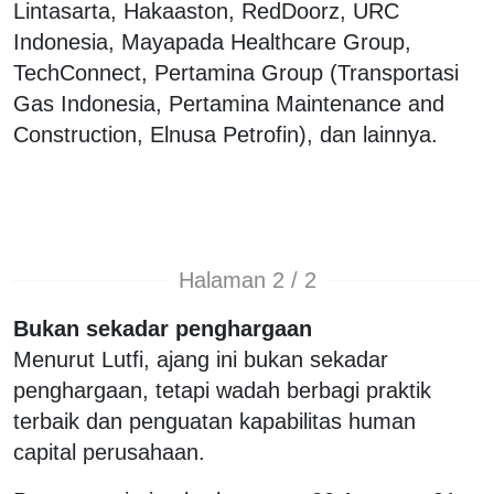
Lintasarta, Hakaaston, RedDoorz, URC
Indonesia, Mayapada Healthcare Group,
TechConnect, Pertamina Group (Transportasi
Gas Indonesia, Pertamina Maintenance and
Construction, Elnusa Petrofin), dan lainnya.
Halaman 2 / 2
Bukan sekadar penghargaan
Menurut Lutfi, ajang ini bukan sekadar
penghargaan, tetapi wadah berbagi praktik
terbaik dan penguatan kapabilitas human
capital perusahaan.