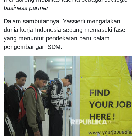
business partner.
Dalam sambutannya, Yassierli mengatakan,
dunia kerja Indonesia sedang memasuki fase
yang menuntut pendekatan baru dalam
pengembangan SDM.