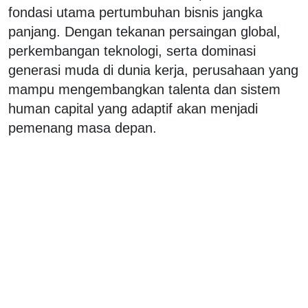
fondasi utama pertumbuhan bisnis jangka
panjang. Dengan tekanan persaingan global,
perkembangan teknologi, serta dominasi
generasi muda di dunia kerja, perusahaan yang
mampu mengembangkan talenta dan sistem
human capital yang adaptif akan menjadi
pemenang masa depan.