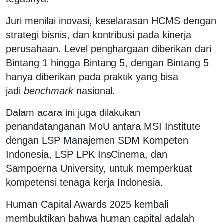
Juri menilai inovasi, keselarasan HCMS dengan
strategi bisnis, dan kontribusi pada kinerja
perusahaan. Level penghargaan diberikan dari
Bintang 1 hingga Bintang 5, dengan Bintang 5
hanya diberikan pada praktik yang bisa
jadi
benchmark
nasional.
Dalam acara ini juga dilakukan
penandatanganan MoU antara MSI Institute
dengan LSP Manajemen SDM Kompeten
Indonesia, LSP LPK InsCinema, dan
Sampoerna University, untuk memperkuat
kompetensi tenaga kerja Indonesia.
Human Capital Awards 2025 kembali
membuktikan bahwa human capital adalah