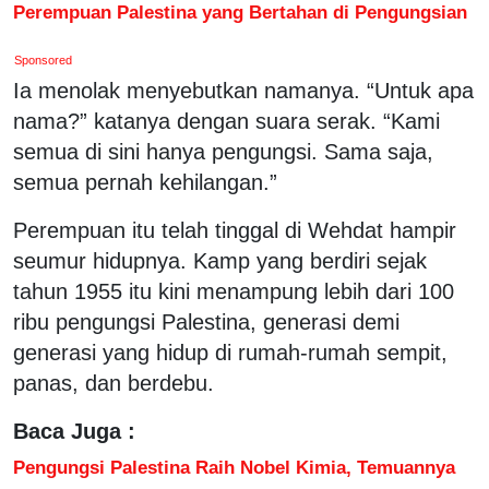
Perempuan Palestina yang Bertahan di Pengungsian
Sponsored
Ia menolak menyebutkan namanya. “Untuk apa
nama?” katanya dengan suara serak. “Kami
semua di sini hanya pengungsi. Sama saja,
semua pernah kehilangan.”
Perempuan itu telah tinggal di Wehdat hampir
seumur hidupnya. Kamp yang berdiri sejak
tahun 1955 itu kini menampung lebih dari 100
ribu pengungsi Palestina, generasi demi
generasi yang hidup di rumah-rumah sempit,
panas, dan berdebu.
Baca Juga :
Pengungsi Palestina Raih Nobel Kimia, Temuannya