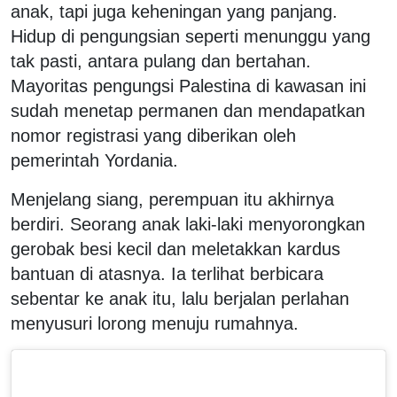
anak, tapi juga keheningan yang panjang.
Hidup di pengungsian seperti menunggu yang
tak pasti, antara pulang dan bertahan.
Mayoritas pengungsi Palestina di kawasan ini
sudah menetap permanen dan mendapatkan
nomor registrasi yang diberikan oleh
pemerintah Yordania.
Menjelang siang, perempuan itu akhirnya
berdiri. Seorang anak laki-laki menyorongkan
gerobak besi kecil dan meletakkan kardus
bantuan di atasnya. Ia terlihat berbicara
sebentar ke anak itu, lalu berjalan perlahan
menyusuri lorong menuju rumahnya.