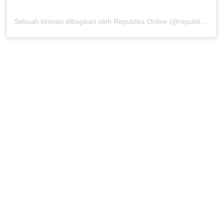
Sebuah kiriman dibagikan oleh Republika Online (@republikaonline)