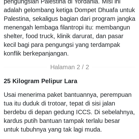
pengungsian Palestina di Yordania. Misi ini
adalah gelombang ketiga Dompet Dhuafa untuk
Palestina, sekaligus bagian dari program jangka
menengah lembaga filantropi itu: membangun
shelter, food truck, klinik darurat, dan pasar
kecil bagi para pengungsi yang terdampak
konflik berkepanjangan.
Halaman 2 / 2
25 Kilogram Pelipur Lara
Usai menerima paket bantuannya, perempuan
tua itu duduk di trotoar, tepat di sisi jalan
berdebu di depan gedung ICCS. Di sebelahnya,
kardus putih bantuan tampak terlalu besar
untuk tubuhnya yang tak lagi muda.