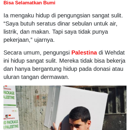
Bisa Selamatkan Bumi
Ia mengaku hidup di pengungsian sangat sulit.
“Saya butuh seratus dinar sebulan untuk air,
listrik, dan makan. Tapi saya tidak punya
pekerjaan,” ujarnya.
Secara umum, pengungsi
Palestina
di Wehdat
ini hidup sangat sulit. Mereka tidak bisa bekerja
dan hanya bergantung hidup pada donasi atau
uluran tangan dermawan.