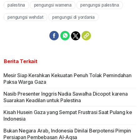
palestina
pengungsi wamena
pengungsi palestina
Mute
pengungsi wehdat
pengungsi di yordania
Berita Terkait
Mesir Siap Kerahkan Kekuatan Penuh Tolak Pemindahan
Paksa Warga Gaza
Nasib Presenter Inggris Nadia Sawalha Dicopot karena
Suarakan Keadilan untuk Palestina
Kisah Husein Gaza yang Sempat Frustrasi Saat Pulang ke
Indonesia
Bukan Negara Arab, Indonesia Dinilai Berpotensi Pimpin
Persiapan Pembebasan Al-Aqsa