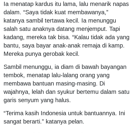
Ia menatap kardus itu lama, lalu menarik napas
dalam. “Saya tidak kuat membawanya,”
katanya sambil tertawa kecil. Ia menunggu
salah satu anaknya datang menjemput. Tapi
kadang, mereka tak bisa. “Kalau tidak ada yang
bantu, saya bayar anak-anak remaja di kamp.
Mereka punya gerobak kecil.
Sambil menunggu, ia diam di bawah bayangan
tembok, menatap lalu-lalang orang yang
membawa bantuan masing-masing. Di
wajahnya, lelah dan syukur bertemu dalam satu
garis senyum yang halus.
“Terima kasih Indonesia untuk bantuannya. Ini
sangat berarti.” katanya pelan.