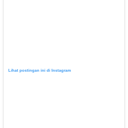
Lihat postingan ini di Instagram