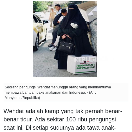
Seorang pengungsi Wehdat menunggu orang yang membantunya
membawa bantuan paket makanan dari Indonesia. - (Andi
Muhyiddin/Republika)
Wehdat adalah kamp yang tak pernah benar-
benar tidur. Ada sekitar 100 ribu pengungsi
saat ini. Di setiap sudutnya ada tawa anak-