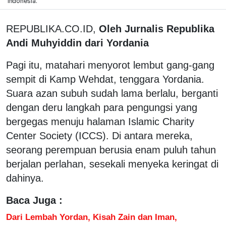
Indonesia.
REPUBLIKA.CO.ID,
Oleh Jurnalis Republika
Andi Muhyiddin dari Yordania
Pagi itu, matahari menyorot lembut gang-gang
sempit di Kamp Wehdat, tenggara Yordania.
Suara azan subuh sudah lama berlalu, berganti
dengan deru langkah para pengungsi yang
bergegas menuju halaman Islamic Charity
Center Society (ICCS). Di antara mereka,
seorang perempuan berusia enam puluh tahun
berjalan perlahan, sesekali menyeka keringat di
dahinya.
Baca Juga :
Dari Lembah Yordan, Kisah Zain dan Iman,