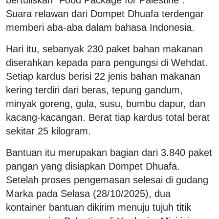
Suara relawan dari Dompet Dhuafa terdengar
memberi aba-aba dalam bahasa Indonesia.
Hari itu, sebanyak 230 paket bahan makanan
diserahkan kepada para pengungsi di Wehdat.
Setiap kardus berisi 22 jenis bahan makanan
kering terdiri dari beras, tepung gandum,
minyak goreng, gula, susu, bumbu dapur, dan
kacang-kacangan. Berat tiap kardus total berat
sekitar 25 kilogram.
Bantuan itu merupakan bagian dari 3.840 paket
pangan yang disiapkan Dompet Dhuafa.
Setelah proses pengemasan selesai di gudang
Marka pada Selasa (28/10/2025), dua
kontainer bantuan dikirim menuju tujuh titik