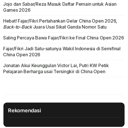
Jojo dan Sabar/Reza Masuk Daftar Pemain untuk Asian
Games 2026
Hebat! Fajar/Fikri Pertahankan Gelar China Open 2026,
Back-to-Back
Juara Usai Sikat Ganda Nomor Satu
Saling Percaya Bawa Fajar/Fikri ke Final China Open 2026
Fajar/Fikri Jadi Satu-satunya Wakil Indonesia di Semifinal
China Open 2026
Jonatan Akui Keunggulan Victor Lai, Putri KW Petik
Pelajaran Berharga usai Tersingkir di China Open
Rekomendasi