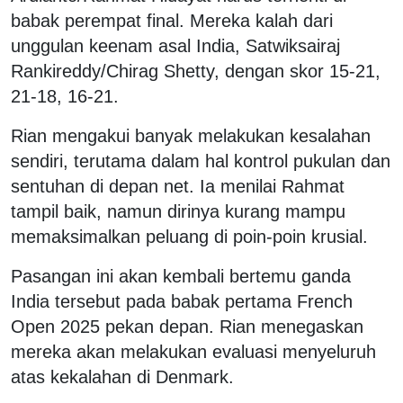
babak perempat final. Mereka kalah dari
unggulan keenam asal India, Satwiksairaj
Rankireddy/Chirag Shetty, dengan skor 15-21,
21-18, 16-21.
Rian mengakui banyak melakukan kesalahan
sendiri, terutama dalam hal kontrol pukulan dan
sentuhan di depan net. Ia menilai Rahmat
tampil baik, namun dirinya kurang mampu
memaksimalkan peluang di poin-poin krusial.
Pasangan ini akan kembali bertemu ganda
India tersebut pada babak pertama French
Open 2025 pekan depan. Rian menegaskan
mereka akan melakukan evaluasi menyeluruh
atas kekalahan di Denmark.