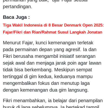
pertandingan.
Baca Juga :
Tiga Wakil Indonesia di 8 Besar Denmark Open 2025:
Fajar/Fikri dan Rian/Rahmat Susul Langkah Jonatan
Menurut Fajar, kunci kemenangan terletak
pada permainan depan yang agresif. Ia dan
Fikri berusaha mengambil inisiatif serangan
sejak awal dan menjaga jarak poin agar lawan
tidak bisa berkembang. Meskipun sempat
tertinggal di gim kedua, keduanya mampu
mengembalikan fokus dan menutup laga
dengan kemenangan dua gim langsung.
Fikri menambahkan, ia belajar dari penampilan
buruk di laga sebelumnya. Ia bertekad tampil