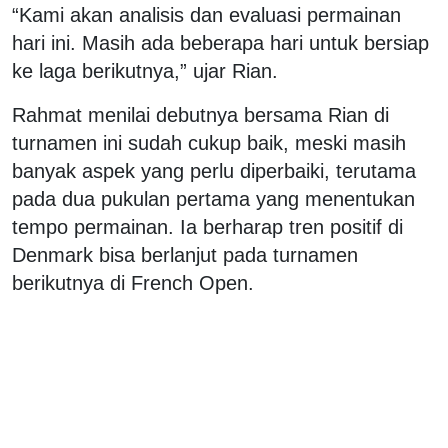
“Kami akan analisis dan evaluasi permainan
hari ini. Masih ada beberapa hari untuk bersiap
ke laga berikutnya,” ujar Rian.
Rahmat menilai debutnya bersama Rian di
turnamen ini sudah cukup baik, meski masih
banyak aspek yang perlu diperbaiki, terutama
pada dua pukulan pertama yang menentukan
tempo permainan. Ia berharap tren positif di
Denmark bisa berlanjut pada turnamen
berikutnya di French Open.