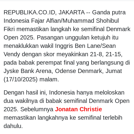
REPUBLIKA.CO.ID, JAKARTA -- Ganda putra
Indonesia Fajar Alfian/Muhammad Shohibul
Fikri memastikan langkah ke semifinal Denmark
Open 2025. Pasangan unggulan ketujuh itu
menaklukkan wakil Inggris Ben Lane/Sean
Vendy dengan skor meyakinkan 21-8, 21-15,
pada babak perempat final yang berlangsung di
Jyske Bank Arena, Odense Denmark, Jumat
(17/10/2025) malam.
Dengan hasil ini, Indonesia hanya meloloskan
dua wakilnya di babak semifinal Denmark Open
2025. Sebelumnya
Jonatan Christie
memastikan langkahnya ke semifinal terlebih
dahulu.