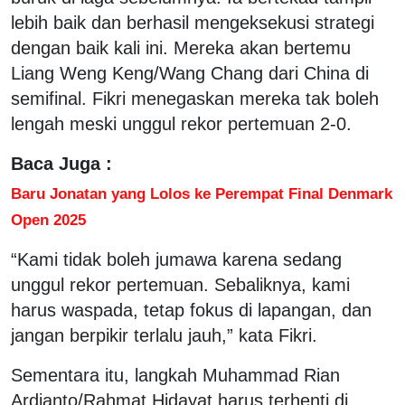
lebih baik dan berhasil mengeksekusi strategi
dengan baik kali ini. Mereka akan bertemu
Liang Weng Keng/Wang Chang dari China di
semifinal. Fikri menegaskan mereka tak boleh
lengah meski unggul rekor pertemuan 2-0.
Baca Juga :
Baru Jonatan yang Lolos ke Perempat Final Denmark
Open 2025
“Kami tidak boleh jumawa karena sedang
unggul rekor pertemuan. Sebaliknya, kami
harus waspada, tetap fokus di lapangan, dan
jangan berpikir terlalu jauh,” kata Fikri.
Sementara itu, langkah Muhammad Rian
Ardianto/Rahmat Hidayat harus terhenti di