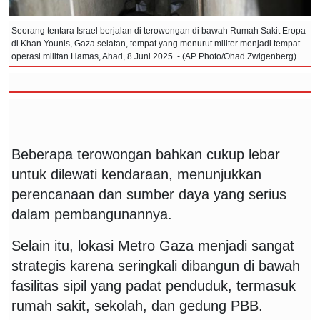
Seorang tentara Israel berjalan di terowongan di bawah Rumah Sakit Eropa
di Khan Younis, Gaza selatan, tempat yang menurut militer menjadi tempat
operasi militan Hamas, Ahad, 8 Juni 2025. - (AP Photo/Ohad Zwigenberg)
Beberapa terowongan bahkan cukup lebar
untuk dilewati kendaraan, menunjukkan
perencanaan dan sumber daya yang serius
dalam pembangunannya.
Selain itu, lokasi Metro Gaza menjadi sangat
strategis karena seringkali dibangun di bawah
fasilitas sipil yang padat penduduk, termasuk
rumah sakit, sekolah, dan gedung PBB.