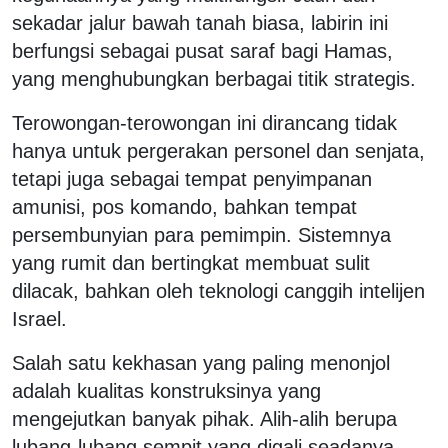
sekadar jalur bawah tanah biasa, labirin ini
berfungsi sebagai pusat saraf bagi Hamas,
yang menghubungkan berbagai titik strategis.
Terowongan-terowongan ini dirancang tidak
hanya untuk pergerakan personel dan senjata,
tetapi juga sebagai tempat penyimpanan
amunisi, pos komando, bahkan tempat
persembunyian para pemimpin. Sistemnya
yang rumit dan bertingkat membuat sulit
dilacak, bahkan oleh teknologi canggih intelijen
Israel.
Salah satu kekhasan yang paling menonjol
adalah kualitas konstruksinya yang
mengejutkan banyak pihak. Alih-alih berupa
lubang-lubang sempit yang digali seadanya,