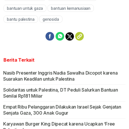
bantuan untuk gaza
bantuan kemanusiaan
bantu palestina
genosida
Berita Terkait
Nasib Presenter Inggris Nadia Sawalha Dicopot karena
Suarakan Keadilan untuk Palestina
Solidaritas untuk Palestina, DT Peduli Salurkan Bantuan
Senilai Rp181 Miliar
Empat Ribu Pelanggaran Dilakukan Israel Sejak Genjatan
Senjata Gaza, 300 Anak Gugur
Karyawan Burger King Dipecat karena Ucapkan ‘Free