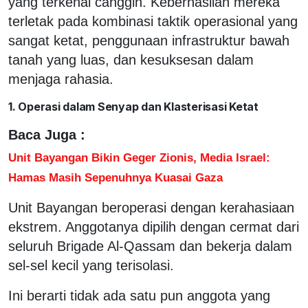
yang terkenal canggih. Keberhasilan mereka
terletak pada kombinasi taktik operasional yang
sangat ketat, penggunaan infrastruktur bawah
tanah yang luas, dan kesuksesan dalam
menjaga rahasia.
1. Operasi dalam Senyap dan Klasterisasi Ketat
Baca Juga :
Unit Bayangan Bikin Geger Zionis, Media Israel:
Hamas Masih Sepenuhnya Kuasai Gaza
Unit Bayangan beroperasi dengan kerahasiaan
ekstrem. Anggotanya dipilih dengan cermat dari
seluruh Brigade Al-Qassam dan bekerja dalam
sel-sel kecil yang terisolasi.
Ini berarti tidak ada satu pun anggota yang