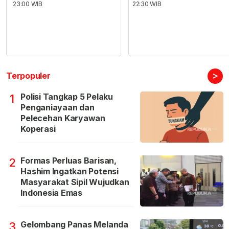
23:00 WIB
22:30 WIB
>
Terpopuler
Polisi Tangkap 5 Pelaku
1
Penganiayaan dan
Pelecehan Karyawan
Koperasi
Formas Perluas Barisan,
2
Hashim Ingatkan Potensi
Masyarakat Sipil Wujudkan
Indonesia Emas
Gelombang Panas Melanda
3