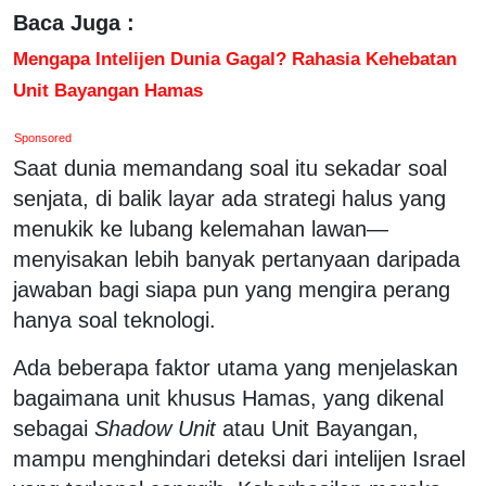
Baca Juga :
Mengapa Intelijen Dunia Gagal? Rahasia Kehebatan
Unit Bayangan Hamas
Sponsored
Saat dunia memandang soal itu sekadar soal
senjata, di balik layar ada strategi halus yang
menukik ke lubang kelemahan lawan—
menyisakan lebih banyak pertanyaan daripada
jawaban bagi siapa pun yang mengira perang
hanya soal teknologi.
Ada beberapa faktor utama yang menjelaskan
bagaimana unit khusus Hamas, yang dikenal
sebagai
Shadow Unit
atau Unit Bayangan,
mampu menghindari deteksi dari intelijen Israel