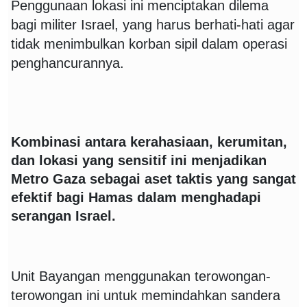
Penggunaan lokasi ini menciptakan dilema
bagi militer Israel, yang harus berhati-hati agar
tidak menimbulkan korban sipil dalam operasi
penghancurannya.
Kombinasi antara kerahasiaan, kerumitan,
dan lokasi yang sensitif ini menjadikan
Metro Gaza sebagai aset taktis yang sangat
efektif bagi Hamas dalam menghadapi
serangan Israel.
Unit Bayangan menggunakan terowongan-
terowongan ini untuk memindahkan sandera