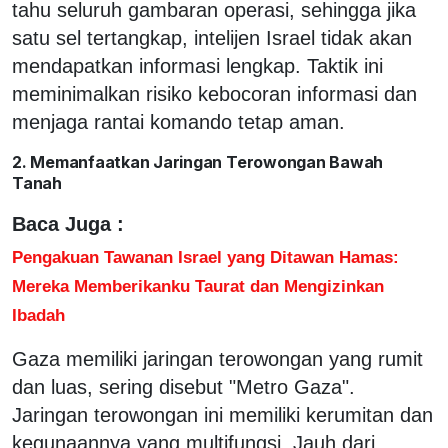
tahu seluruh gambaran operasi, sehingga jika
satu sel tertangkap, intelijen Israel tidak akan
mendapatkan informasi lengkap. Taktik ini
meminimalkan risiko kebocoran informasi dan
menjaga rantai komando tetap aman.
2. Memanfaatkan Jaringan Terowongan Bawah
Tanah
Baca Juga :
Pengakuan Tawanan Israel yang Ditawan Hamas:
Mereka Memberikanku Taurat dan Mengizinkan
Ibadah
Gaza memiliki jaringan terowongan yang rumit
dan luas, sering disebut "Metro Gaza".
Jaringan terowongan ini memiliki kerumitan dan
kegunaannya yang multifungsi. Jauh dari