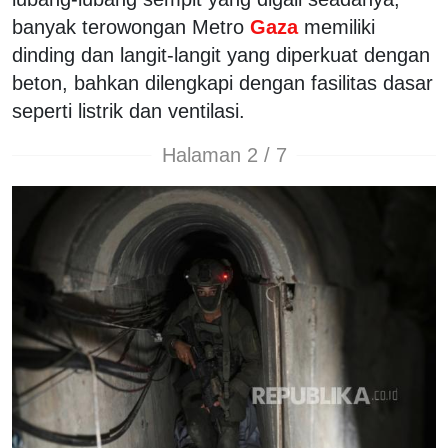
banyak terowongan Metro
Gaza
memiliki
dinding dan langit-langit yang diperkuat dengan
beton, bahkan dilengkapi dengan fasilitas dasar
seperti listrik dan ventilasi.
Halaman 2 / 7