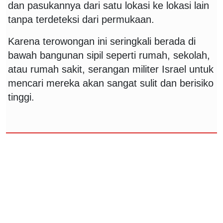
dan pasukannya dari satu lokasi ke lokasi lain
tanpa terdeteksi dari permukaan.
Karena terowongan ini seringkali berada di
bawah bangunan sipil seperti rumah, sekolah,
atau rumah sakit, serangan militer Israel untuk
mencari mereka akan sangat sulit dan berisiko
tinggi.