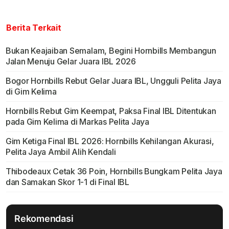
Berita Terkait
Bukan Keajaiban Semalam, Begini Hornbills Membangun
Jalan Menuju Gelar Juara IBL 2026
Bogor Hornbills Rebut Gelar Juara IBL, Ungguli Pelita Jaya
di Gim Kelima
Hornbills Rebut Gim Keempat, Paksa Final IBL Ditentukan
pada Gim Kelima di Markas Pelita Jaya
Gim Ketiga Final IBL 2026: Hornbills Kehilangan Akurasi,
Pelita Jaya Ambil Alih Kendali
Thibodeaux Cetak 36 Poin, Hornbills Bungkam Pelita Jaya
dan Samakan Skor 1-1 di Final IBL
Rekomendasi