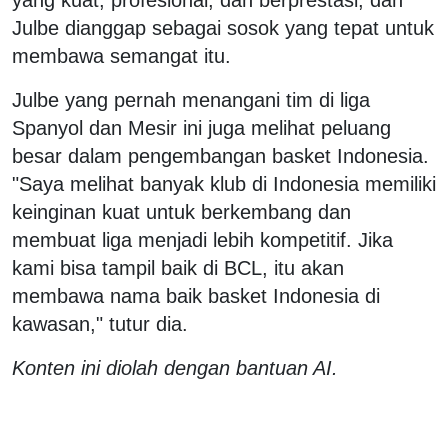
Julbe dianggap sebagai sosok yang tepat untuk
membawa semangat itu.
Julbe yang pernah menangani tim di liga
Spanyol dan Mesir ini juga melihat peluang
besar dalam pengembangan basket Indonesia.
"Saya melihat banyak klub di Indonesia memiliki
keinginan kuat untuk berkembang dan
membuat liga menjadi lebih kompetitif. Jika
kami bisa tampil baik di BCL, itu akan
membawa nama baik basket Indonesia di
kawasan," tutur dia.
Konten ini diolah dengan bantuan AI.