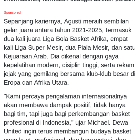
Sponsored
Sepanjang kariernya, Agusti meraih sembilan
gelar juara antara tahun 2021-2025, termasuk
dua kali juara Liga Bola Basket Afrika, empat
kali Liga Super Mesir, dua Piala Mesir, dan satu
Kejuaraan Arab. Dia dikenal dengan gaya
kepelatihan modern, disiplin tinggi, serta rekam
jejak yang gemilang bersama klub-klub besar di
Eropa dan Afrika Utara.
"Kami percaya pengalaman internasionalnya
akan membawa dampak positif, tidak hanya
bagi tim, tapi juga bagi perkembangan basket
profesional di Indonesia," ujar Michael. Dewa
United ingin terus membangun budaya basket
yang kuat, profesional, dan berprestasi, dan