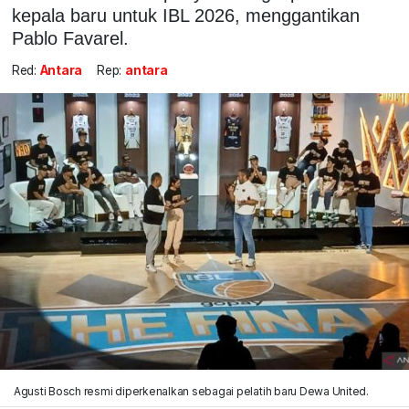
kepala baru untuk IBL 2026, menggantikan
Pablo Favarel.
Red:
Antara
Rep:
antara
Agusti Bosch resmi diperkenalkan sebagai pelatih baru Dewa United.