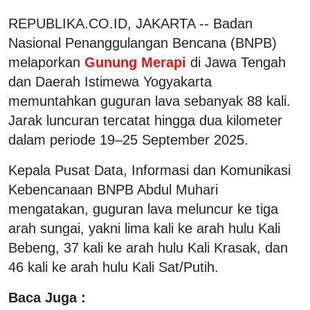
REPUBLIKA.CO.ID, JAKARTA -- Badan
Nasional Penanggulangan Bencana (BNPB)
melaporkan
Gunung Merapi
di Jawa Tengah
dan Daerah Istimewa Yogyakarta
memuntahkan guguran lava sebanyak 88 kali.
Jarak luncuran tercatat hingga dua kilometer
dalam periode 19–25 September 2025.
Kepala Pusat Data, Informasi dan Komunikasi
Kebencanaan BNPB Abdul Muhari
mengatakan, guguran lava meluncur ke tiga
arah sungai, yakni lima kali ke arah hulu Kali
Bebeng, 37 kali ke arah hulu Kali Krasak, dan
46 kali ke arah hulu Kali Sat/Putih.
Baca Juga :