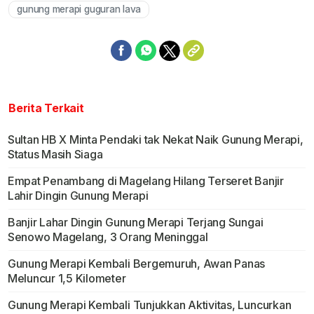
gunung merapi guguran lava
Berita Terkait
Sultan HB X Minta Pendaki tak Nekat Naik Gunung Merapi,
Status Masih Siaga
Empat Penambang di Magelang Hilang Terseret Banjir
Lahir Dingin Gunung Merapi
Banjir Lahar Dingin Gunung Merapi Terjang Sungai
Senowo Magelang, 3 Orang Meninggal
Gunung Merapi Kembali Bergemuruh, Awan Panas
Meluncur 1,5 Kilometer
Gunung Merapi Kembali Tunjukkan Aktivitas, Luncurkan