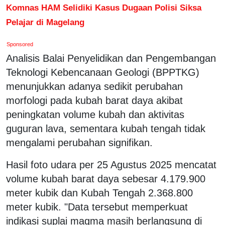
Komnas HAM Selidiki Kasus Dugaan Polisi Siksa
Pelajar di Magelang
Sponsored
Analisis Balai Penyelidikan dan Pengembangan
Teknologi Kebencanaan Geologi (BPPTKG)
menunjukkan adanya sedikit perubahan
morfologi pada kubah barat daya akibat
peningkatan volume kubah dan aktivitas
guguran lava, sementara kubah tengah tidak
mengalami perubahan signifikan.
Hasil foto udara per 25 Agustus 2025 mencatat
volume kubah barat daya sebesar 4.179.900
meter kubik dan Kubah Tengah 2.368.800
meter kubik. "Data tersebut memperkuat
indikasi suplai magma masih berlangsung di