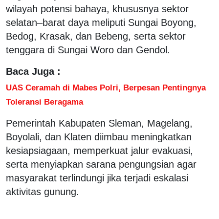
wilayah potensi bahaya, khususnya sektor
selatan–barat daya meliputi Sungai Boyong,
Bedog, Krasak, dan Bebeng, serta sektor
tenggara di Sungai Woro dan Gendol.
Baca Juga :
UAS Ceramah di Mabes Polri, Berpesan Pentingnya
Toleransi Beragama
Pemerintah Kabupaten Sleman, Magelang,
Boyolali, dan Klaten diimbau meningkatkan
kesiapsiagaan, memperkuat jalur evakuasi,
serta menyiapkan sarana pengungsian agar
masyarakat terlindungi jika terjadi eskalasi
aktivitas gunung.