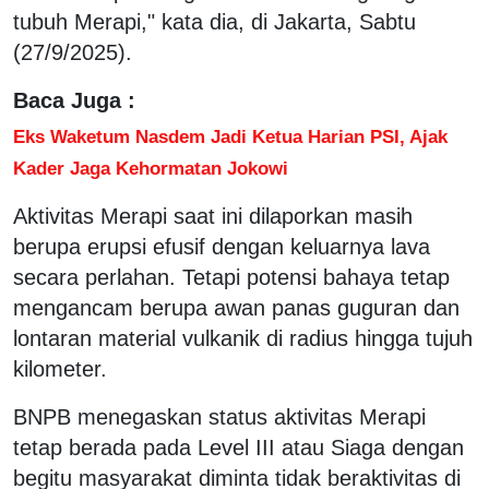
tubuh Merapi," kata dia, di Jakarta, Sabtu
(27/9/2025).
Baca Juga :
Eks Waketum Nasdem Jadi Ketua Harian PSI, Ajak
Kader Jaga Kehormatan Jokowi
Aktivitas Merapi saat ini dilaporkan masih
berupa erupsi efusif dengan keluarnya lava
secara perlahan. Tetapi potensi bahaya tetap
mengancam berupa awan panas guguran dan
lontaran material vulkanik di radius hingga tujuh
kilometer.
BNPB menegaskan status aktivitas Merapi
tetap berada pada Level III atau Siaga dengan
begitu masyarakat diminta tidak beraktivitas di