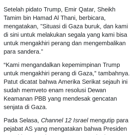
Setelah pidato Trump, Emir Qatar, Sheikh
Tamim bin Hamad Al Thani, berbicara,
mengatakan, "Situasi di Gaza buruk, dan kami
di sini untuk melakukan segala yang kami bisa
untuk mengakhiri perang dan mengembalikan
para sandera."
“Kami mengandalkan kepemimpinan Trump
untuk mengakhiri perang di Gaza,” tambahnya.
Patut dicatat bahwa Amerika Serikat sejauh ini
sudah memveto enam resolusi Dewan
Keamanan PBB yang mendesak gencatan
senjata di Gaza.
Pada Selasa,
Channel 12 Israel
mengutip para
pejabat AS yang mengatakan bahwa Presiden