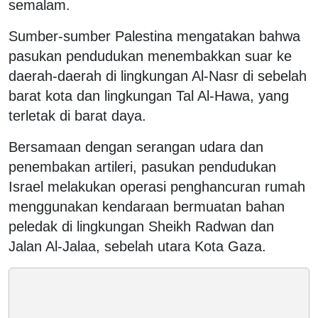
semalam.
Sumber-sumber Palestina mengatakan bahwa
pasukan pendudukan menembakkan suar ke
daerah-daerah di lingkungan Al-Nasr di sebelah
barat kota dan lingkungan Tal Al-Hawa, yang
terletak di barat daya.
Bersamaan dengan serangan udara dan
penembakan artileri, pasukan pendudukan
Israel melakukan operasi penghancuran rumah
menggunakan kendaraan bermuatan bahan
peledak di lingkungan Sheikh Radwan dan
Jalan Al-Jalaa, sebelah utara Kota Gaza.