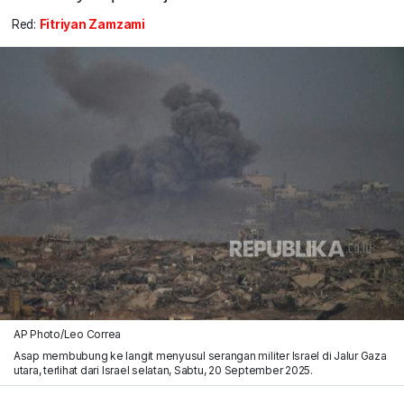
Red:
Fitriyan Zamzami
AP Photo/Leo Correa
Asap membubung ke langit menyusul serangan militer Israel di Jalur Gaza
utara, terlihat dari Israel selatan, Sabtu, 20 September 2025.