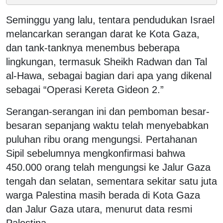
Seminggu yang lalu, tentara pendudukan Israel
melancarkan serangan darat ke Kota Gaza,
dan tank-tanknya menembus beberapa
lingkungan, termasuk Sheikh Radwan dan Tal
al-Hawa, sebagai bagian dari apa yang dikenal
sebagai “Operasi Kereta Gideon 2.”
Serangan-serangan ini dan pemboman besar-
besaran sepanjang waktu telah menyebabkan
puluhan ribu orang mengungsi. Pertahanan
Sipil sebelumnya mengkonfirmasi bahwa
450.000 orang telah mengungsi ke Jalur Gaza
tengah dan selatan, sementara sekitar satu juta
warga Palestina masih berada di Kota Gaza
dan Jalur Gaza utara, menurut data resmi
Palestina.