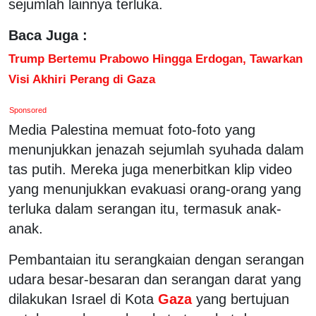
sejumlah lainnya terluka.
Baca Juga :
Trump Bertemu Prabowo Hingga Erdogan, Tawarkan
Visi Akhiri Perang di Gaza
Sponsored
Media Palestina memuat foto-foto yang
menunjukkan jenazah sejumlah syuhada dalam
tas putih. Mereka juga menerbitkan klip video
yang menunjukkan evakuasi orang-orang yang
terluka dalam serangan itu, termasuk anak-
anak.
Pembantaian itu serangkaian dengan serangan
udara besar-besaran dan serangan darat yang
dilakukan Israel di Kota
Gaza
yang bertujuan