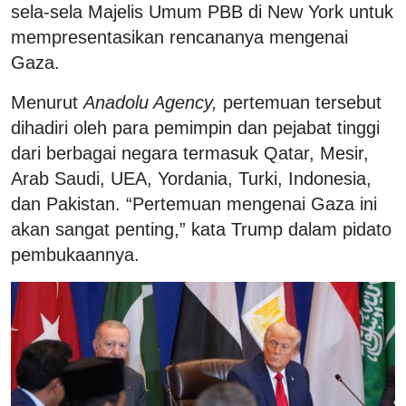
sela-sela Majelis Umum PBB di New York untuk
mempresentasikan rencananya mengenai
Gaza.
Menurut
Anadolu Agency,
pertemuan tersebut
dihadiri oleh para pemimpin dan pejabat tinggi
dari berbagai negara termasuk Qatar, Mesir,
Arab Saudi, UEA, Yordania, Turki, Indonesia,
dan Pakistan. “Pertemuan mengenai Gaza ini
akan sangat penting,” kata Trump dalam pidato
pembukaannya.