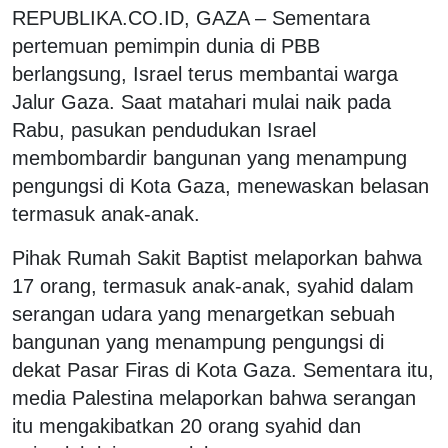
REPUBLIKA.CO.ID,
GAZA – Sementara
pertemuan pemimpin dunia di PBB
berlangsung, Israel terus membantai warga
Jalur Gaza. Saat matahari mulai naik pada
Rabu, pasukan pendudukan Israel
membombardir bangunan yang menampung
pengungsi di Kota Gaza, menewaskan belasan
termasuk anak-anak.
Pihak Rumah Sakit Baptist melaporkan bahwa
17 orang, termasuk anak-anak, syahid dalam
serangan udara yang menargetkan sebuah
bangunan yang menampung pengungsi di
dekat Pasar Firas di Kota Gaza. Sementara itu,
media Palestina melaporkan bahwa serangan
itu mengakibatkan 20 orang syahid dan