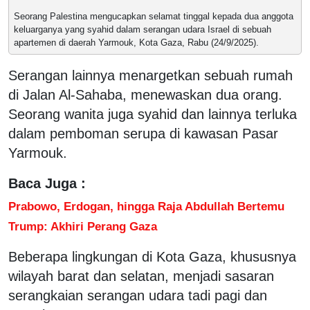
Seorang Palestina mengucapkan selamat tinggal kepada dua anggota
keluarganya yang syahid dalam serangan udara Israel di sebuah
apartemen di daerah Yarmouk, Kota Gaza, Rabu (24/9/2025).
Serangan lainnya menargetkan sebuah rumah
di Jalan Al-Sahaba, menewaskan dua orang.
Seorang wanita juga syahid dan lainnya terluka
dalam pemboman serupa di kawasan Pasar
Yarmouk.
Baca Juga :
Prabowo, Erdogan, hingga Raja Abdullah Bertemu
Trump: Akhiri Perang Gaza
Beberapa lingkungan di Kota Gaza, khususnya
wilayah barat dan selatan, menjadi sasaran
serangkaian serangan udara tadi pagi dan