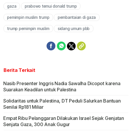
gaza
prabowo temui donald trump
Mute
pemimpin muslim trump
pembantaian di gaza
trump pemimpin muslim
sidang umum pbb
Berita Terkait
Nasib Presenter Inggris Nadia Sawalha Dicopot karena
Suarakan Keadilan untuk Palestina
Solidaritas untuk Palestina, DT Peduli Salurkan Bantuan
Senilai Rp181 Miliar
Empat Ribu Pelanggaran Dilakukan Israel Sejak Genjatan
Senjata Gaza, 300 Anak Gugur