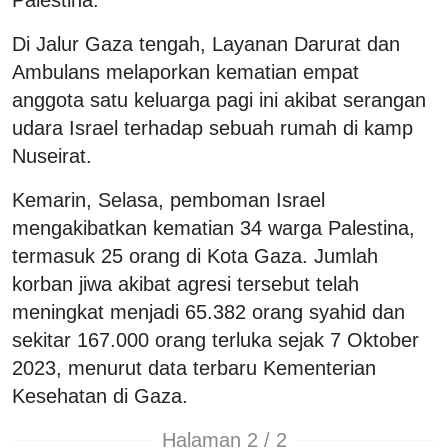
Di Jalur Gaza tengah, Layanan Darurat dan
Ambulans melaporkan kematian empat
anggota satu keluarga pagi ini akibat serangan
udara Israel terhadap sebuah rumah di kamp
Nuseirat.
Kemarin, Selasa, pemboman Israel
mengakibatkan kematian 34 warga Palestina,
termasuk 25 orang di Kota Gaza. Jumlah
korban jiwa akibat agresi tersebut telah
meningkat menjadi 65.382 orang syahid dan
sekitar 167.000 orang terluka sejak 7 Oktober
2023, menurut data terbaru Kementerian
Kesehatan di Gaza.
Halaman 2 / 2