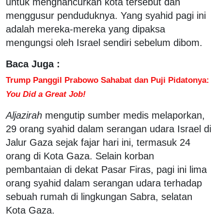
untuk menghancurkan kota tersebut dan
menggusur penduduknya. Yang syahid pagi ini
adalah mereka-mereka yang dipaksa
mengungsi oleh Israel sendiri sebelum dibom.
Baca Juga :
Trump Panggil Prabowo Sahabat dan Puji Pidatonya:
You Did a Great Job!
Aljazirah
mengutip sumber medis melaporkan,
29 orang syahid dalam serangan udara Israel di
Jalur Gaza sejak fajar hari ini, termasuk 24
orang di Kota Gaza. Selain korban
pembantaian di dekat Pasar Firas, pagi ini lima
orang syahid dalam serangan udara terhadap
sebuah rumah di lingkungan Sabra, selatan
Kota Gaza.