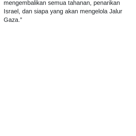
mengembalikan semua tahanan, penarikan
Israel, dan siapa yang akan mengelola Jalur
Gaza.”