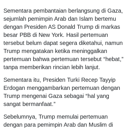
Sementara pembantaian berlangsung di Gaza,
sejumlah pemimpin Arab dan Islam bertemu
dengan Presiden AS Donald Trump di markas
besar PBB di New York. Hasil pertemuan
tersebut belum dapat segera diketahui, namun
Trump mengatakan ketika meninggalkan
pertemuan bahwa pertemuan tersebut “hebat,”
tanpa memberikan rincian lebih lanjut.
Sementara itu, Presiden Turki Recep Tayyip
Erdogan menggambarkan pertemuan dengan
Trump mengenai Gaza sebagai “hal yang
sangat bermanfaat.”
Sebelumnya, Trump memulai pertemuan
dengan para pemimpin Arab dan Muslim di